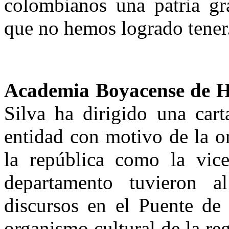
colombianos una patria gra
que no hemos logrado tener
Academia Boyacense de H
Silva ha dirigido una cart
entidad con motivo de la o
la república como la vice
departamento tuvieron 
discursos en el Puente de
organismo cultural de la re