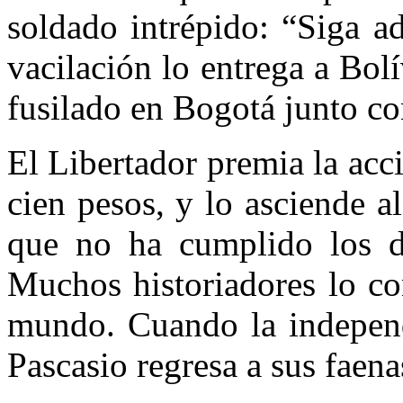
soldado intrépido: “Siga ad
vacilación lo entrega a Bolí
fusilado en Bogotá junto co
El Libertador premia la acc
cien pesos, y lo asciende a
que no ha cumplido los d
Muchos historiadores lo co
mundo. Cuando la independ
Pascasio regresa a sus faena