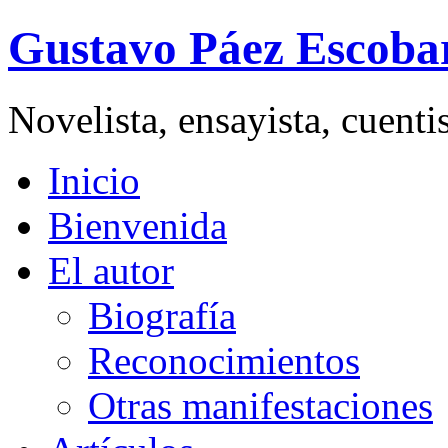
Gustavo Páez Escoba
Novelista, ensayista, cuent
Inicio
Bienvenida
El autor
Biografía
Reconocimientos
Otras manifestaciones