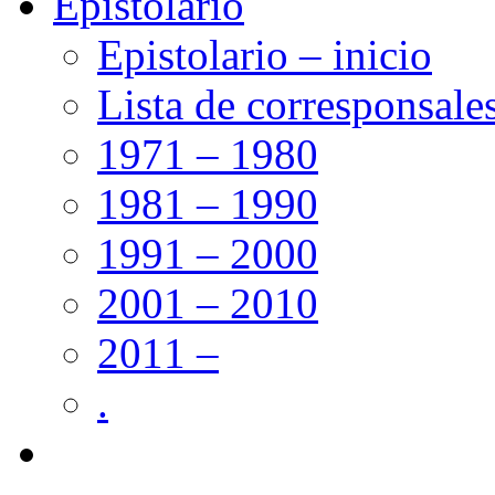
Epistolario
Epistolario – inicio
Lista de corresponsale
1971 – 1980
1981 – 1990
1991 – 2000
2001 – 2010
2011 –
.