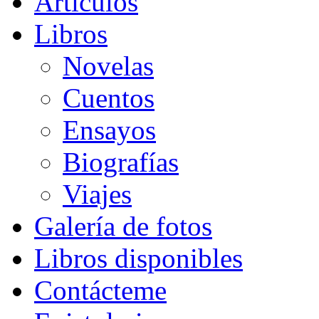
Artículos
Libros
Novelas
Cuentos
Ensayos
Biografías
Viajes
Galería de fotos
Libros disponibles
Contácteme