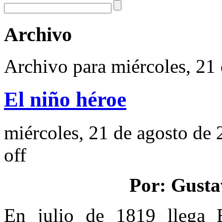
Archivo
Archivo para miércoles, 21
El niño héroe
miércoles, 21 de agosto de
off
Por: Gusta
En julio de 1819 llega 