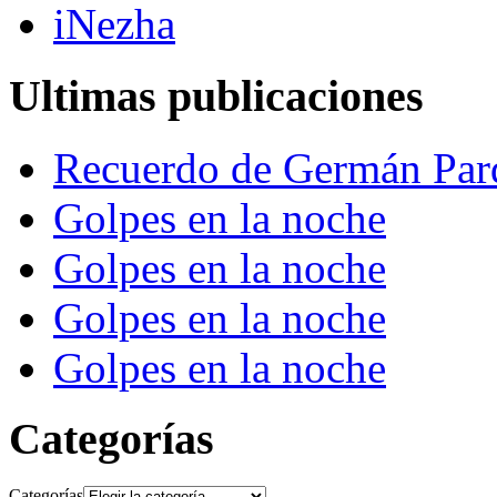
iNezha
Ultimas publicaciones
Recuerdo de Germán Par
Golpes en la noche
Golpes en la noche
Golpes en la noche
Golpes en la noche
Categorías
Categorías