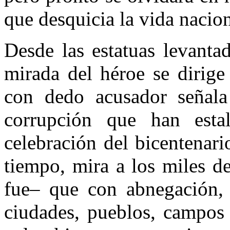
que desquicia la vida nacion
Desde las estatuas levantad
mirada del héroe se dirige
con dedo acusador señala
corrupción que han esta
celebración del bicentenar
tiempo, mira a los miles d
fue– que con abnegación, 
ciudades, pueblos, campos 