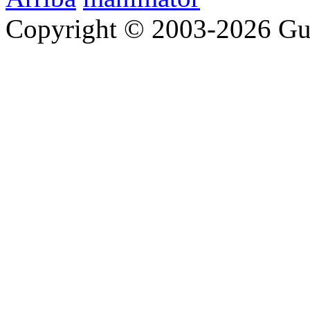
Copyright © 2003-2026 Gu