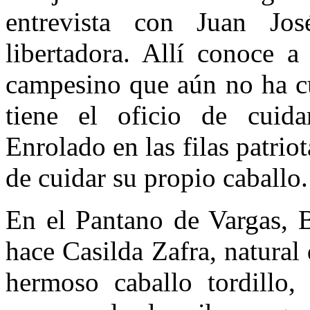
entrevista con Juan Jo
libertadora. Allí conoce a
campesino que aún no ha c
tiene el oficio de cuida
Enrolado en las filas patriot
de cuidar su propio caballo.
En el Pantano de Vargas, B
hace Casilda Zafra, natural
hermoso caballo tordillo, 