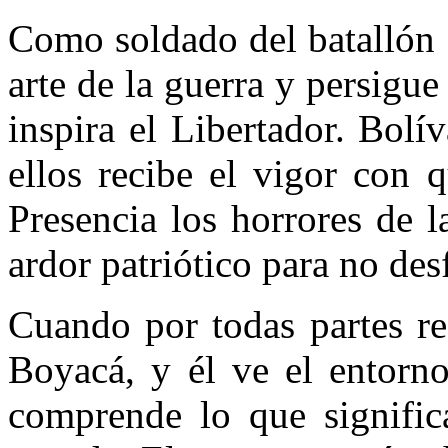
Como soldado del batallón 
arte de la guerra y persigue
inspira el Libertador. Bol
ellos recibe el vigor con 
Presencia los horrores de l
ardor patriótico para no des
Cuando por todas partes re
Boyacá, y él ve el entorno
comprende lo que significa