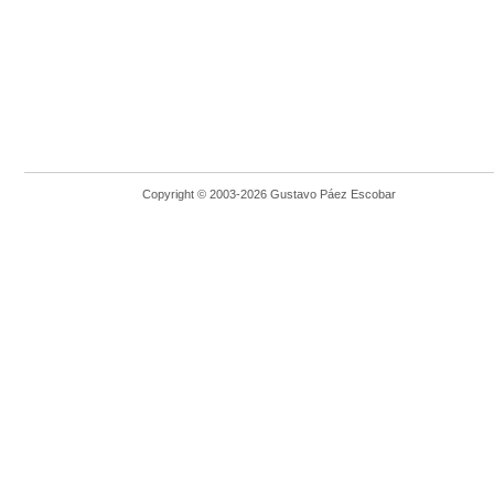
Copyright © 2003-2026 Gustavo Páez Escobar