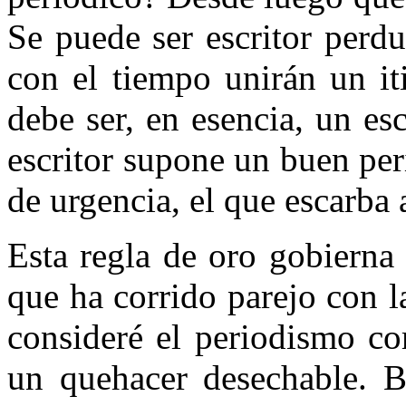
Se puede ser escritor perdu
con el tiempo unirán un iti
debe ser, en esencia, un es
escritor supone un buen peri
de urgencia, el que escarba 
Esta regla de oro gobierna
que ha corrido parejo con l
consideré el periodismo co
un quehacer desechable. Ba