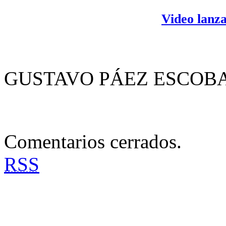
Video lanz
GUSTAVO PÁEZ ESCOB
Comentarios cerrados.
RSS