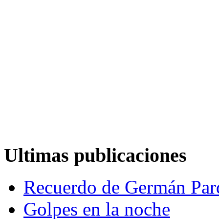
Ultimas publicaciones
Recuerdo de Germán Par
Golpes en la noche