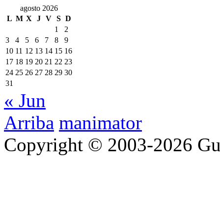
agosto 2026
L
M
X
J
V
S
D
1
2
3
4
5
6
7
8
9
10
11
12
13
14
15
16
17
18
19
20
21
22
23
24
25
26
27
28
29
30
31
« Jun
Arriba
manimator
Copyright © 2003-2026 Gu