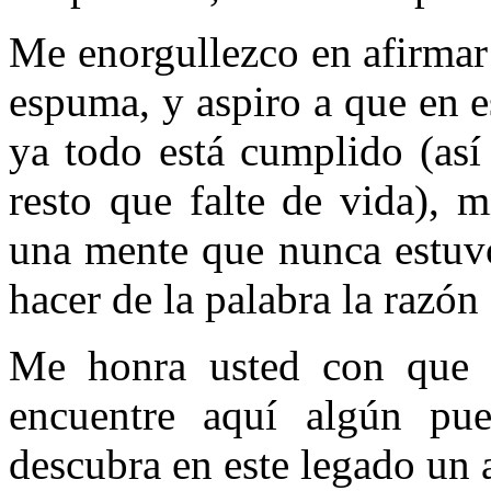
Me enorgullezco en afirmar 
espuma, y aspiro a que en e
ya todo está cumplido (así
resto que falte de vida), m
una mente que nunca estuv
hacer de la palabra la razón 
Me honra usted con que h
encuentre aquí algún pue
descubra en este legado un 