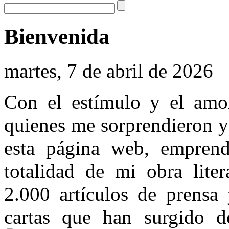
Bienvenida
martes, 7 de abril de 2026
Con el estímulo y el amo
quienes me sorprendieron y
esta página web, emprendí
totalidad de mi obra liter
2.000 artículos de prensa
cartas que han surgido d