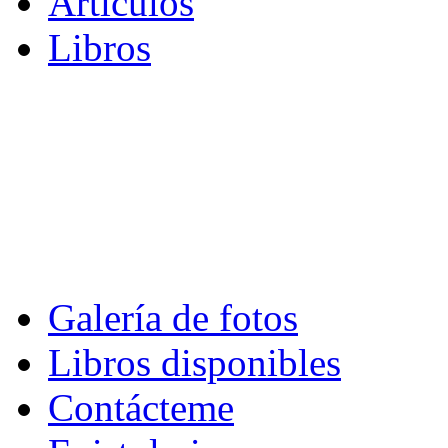
Artículos
Libros
Galería de fotos
Libros disponibles
Contácteme