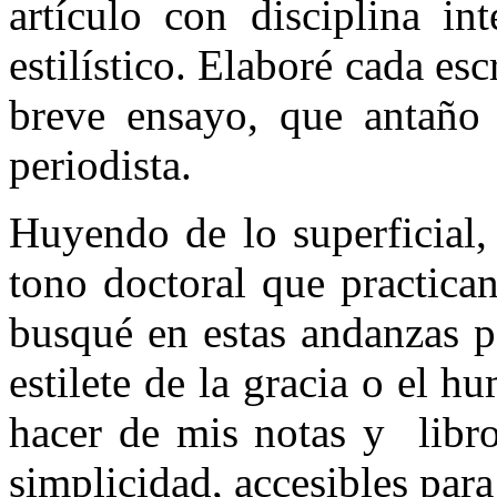
artículo con disciplina in
estilístico. Elaboré cada es
breve ensayo, que antaño 
periodista.
Huyendo de lo superficial, 
tono doctoral que practica
busqué en estas andanzas p
estilete de la gracia o el h
hacer de mis notas y libro
simplicidad, accesibles par