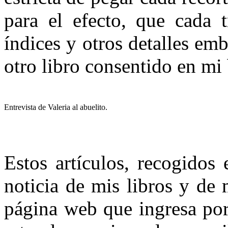
para el efecto, que cada 
índices y otros detalles emb
otro libro consentido en mi 
Entrevista de Valeria al abuelito.
Estos artículos, recogidos
noticia de mis libros y de m
página web que ingresa po