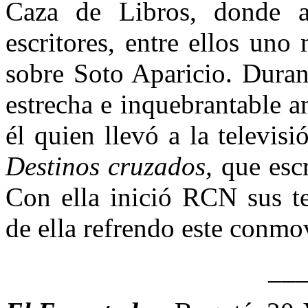
Caza de Libros, donde a
escritores, entre ellos uno
sobre Soto Aparicio. Dura
estrecha e inquebrantable 
él quien llevó a la televis
Destinos cruzados,
que escr
Con ella inició RCN sus te
de ella refrendo este conmo
__