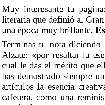
Muy interesante tu página;
literaria que definió al Gr
una época muy brillante.
Es
Terminas tu nota diciendo
Alzate: «por resaltar la es
cual le das el mérito que e
has demostrado siempre un 
artículos la esencia creati
cafetera, como una reminis