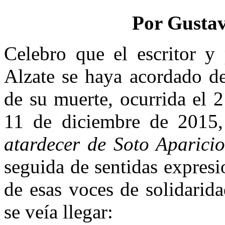
Por Gustav
Celebro que el escritor y 
Alzate se haya acordado de
de su muerte, ocurrida el 
11 de diciembre de 2015,
atardecer de Soto Aparici
seguida de sentidas expresi
de esas voces de solidarida
se veía llegar: