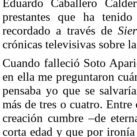
Eduardo Caballero Calder
prestantes que ha tenido
recordado a través de
Sie
crónicas televisivas sobre 
Cuando falleció Soto Apari
en ella me preguntaron cuá
pensaba yo que se salvaría
más de tres o cuatro. Entre 
creación cumbre –de etern
corta edad y que por ironía 