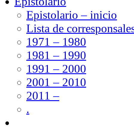
Epistolario
Epistolario – inicio
Lista de corresponsale
1971 – 1980
1981 – 1990
1991 – 2000
2001 – 2010
2011 –
.