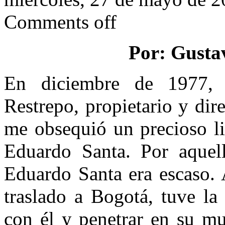
Comments off
Por: Gusta
En diciembre de 1977, 
Restrepo, propietario y di
me obsequió un precioso l
Eduardo Santa. Por aquel
Eduardo Santa era escaso.
traslado a Bogotá, tuve la
con él y penetrar en su m