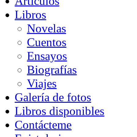
Artículos
Libros
Novelas
Cuentos
Ensayos
Biografías
Viajes
Galería de fotos
Libros disponibles
Contácteme