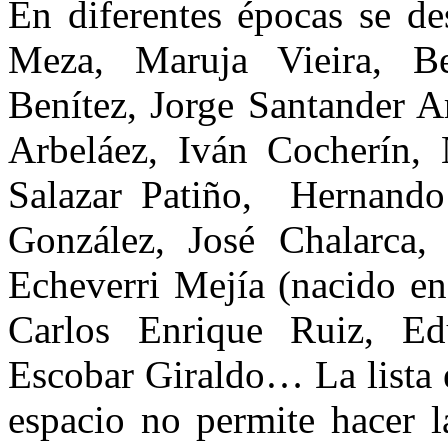
En diferentes épocas se de
Meza, Maruja Vieira, B
Benítez, Jorge Santander A
Arbeláez, Iván Cocherín,
Salazar Patiño, Hernando
González, José Chalarca,
Echeverri Mejía (nacido en
Carlos Enrique Ruiz, Ed
Escobar Giraldo… La lista e
espacio no permite hacer l