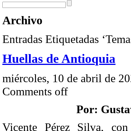
Archivo
Entradas Etiquetadas ‘Temas
Huellas de Antioquia
miércoles, 10 de abril de 2
Comments off
Por: Gusta
Vicente Pérez Silva, co