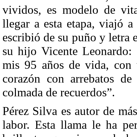
vividos, es modelo de vita
llegar a esta etapa, viajó 
escribió de su puño y letra 
su hijo Vicente Leonardo: 
mis 95 años de vida, con 
corazón con arrebatos de 
colmada de recuerdos”.
Pérez Silva es autor de más
labor. Esta llama le ha pe