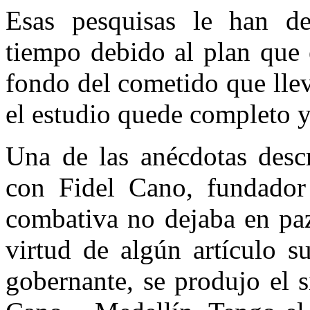
Esas pesquisas le han d
tiempo debido al plan que 
fondo del cometido que lle
el estudio quede completo y 
Una de las anécdotas descr
con Fidel Cano, fundado
combativa no dejaba en paz
virtud de algún artículo s
gobernante, se produjo el s