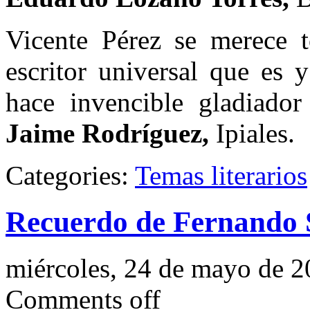
Vicente Pérez se merece 
escritor universal que es 
hace invencible gladiador 
Jaime Rodríguez,
Ipiales.
Categories:
Temas literarios
Recuerdo de Fernando 
miércoles, 24 de mayo de 
Comments off