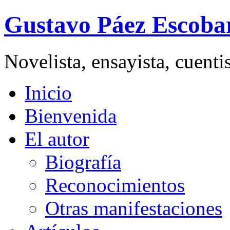
Gustavo Páez Escoba
Novelista, ensayista, cuent
Inicio
Bienvenida
El autor
Biografía
Reconocimientos
Otras manifestaciones