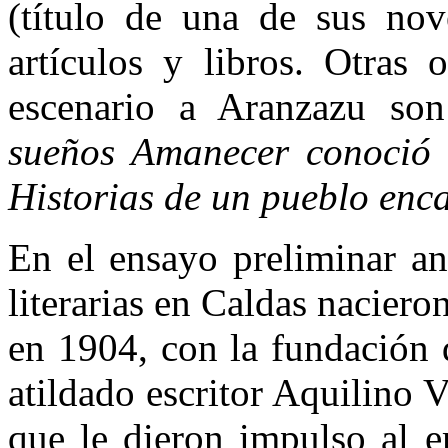
(título de una de sus nov
artículos y libros. Otras 
escenario a Aranzazu son
sueños Amanecer conoció
Historias de un pueblo enc
En el ensayo preliminar an
literarias en Caldas nacier
en 1904, con la fundación
atildado escritor Aquilino 
que le dieron impulso al e