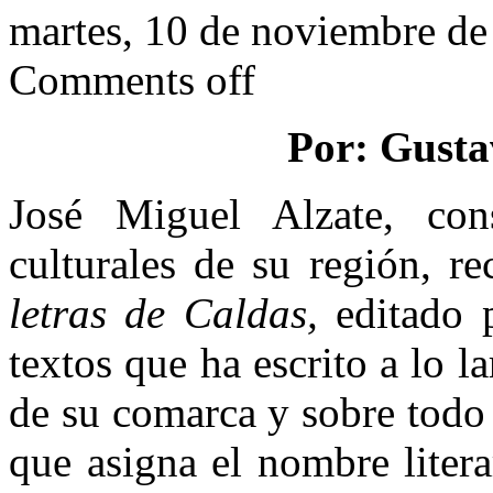
martes, 10 de noviembre d
Comments off
Por: Gusta
José Miguel Alzate, cons
culturales de su región, r
letras de Caldas,
editado 
textos que ha escrito a lo 
de su comarca y sobre todo 
que asigna el nombre liter