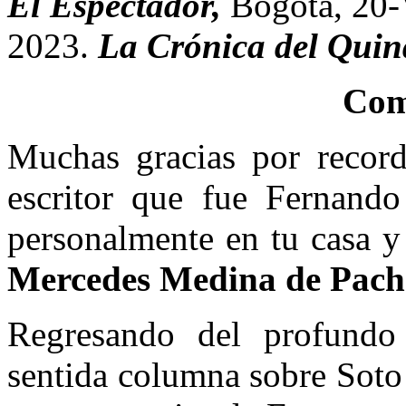
El Espectador,
Bogotá, 20-
2023.
La Crónica del Quin
Com
Muchas gracias por recor
escritor que fue Fernando
personalmente en tu casa y
Mercedes Medina de Pach
Regresando del profundo
sentida columna sobre Soto 