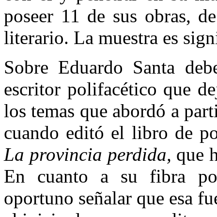
poseer 11 de sus obras, d
literario. La muestra es sign
Sobre Eduardo Santa debe
escritor polifacético que d
los temas que abordó a part
cuando editó el libro de p
La provincia perdida,
que h
En cuanto a su fibra poé
oportuno señalar que esa fu