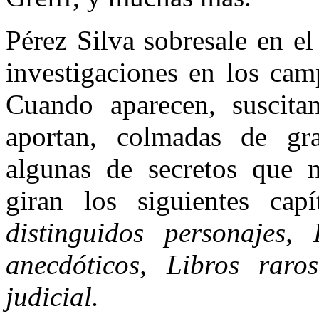
Pérez Silva sobresale en el
investigaciones en los camp
Cuando aparecen, suscitan
aportan, colmadas de gr
algunas de secretos que n
giran los siguientes cap
distinguidos personajes, 
anecdóticos, Libros raro
judicial.