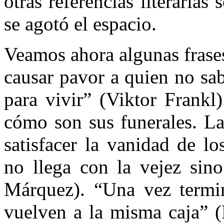
otras referencias literarias
se agotó el espacio.
Veamos ahora algunas frase
causar pavor a quien no sab
para vivir” (Viktor Frankl
cómo son sus funerales. La
satisfacer la vanidad de l
no llega con la vejez sino
Márquez). “Una vez termin
vuelven a la misma caja” (