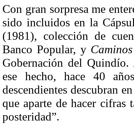
Con gran sorpresa me enter
sido incluidos en la Cáps
(1981), colección de cuen
Banco Popular, y
Camino
Gobernación del Quindío. 
ese hecho, hace 40 años
descendientes descubran en
que aparte de hacer cifras 
posteridad”.