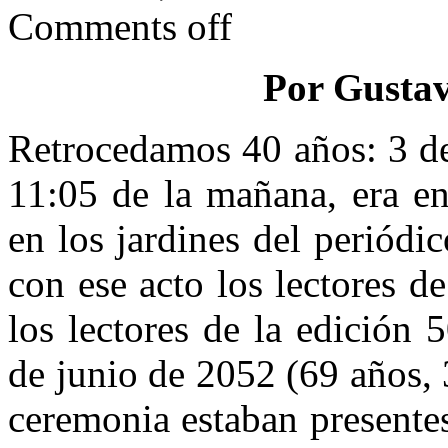
Comments off
Por Gustav
Retrocedamos 40 años: 3 de
11:05 de la mañana, era e
en los jardines del periódi
con ese acto los lectores 
los lectores de la edición 
de junio de 2052 (69 años, 
ceremonia estaban presentes