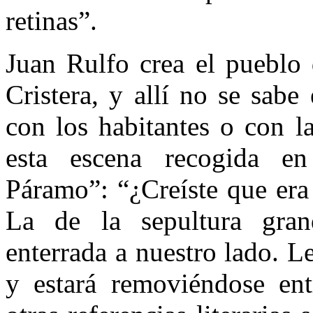
retinas”.
Juan Rulfo crea el pueblo
Cristera, y allí no se sabe
con los habitantes o con l
esta escena recogida en
Páramo”: “¿Creíste que era
La de la sepultura gran
enterrada a nuestro lado. 
y estará removiéndose ent