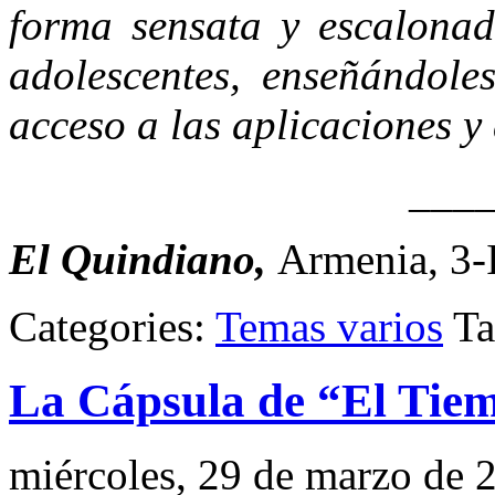
forma sensata y escalonad
adolescentes, enseñándole
acceso a las aplicaciones y 
___
El Quindiano,
Armenia, 3-
Categories:
Temas varios
Ta
La Cápsula de “El Tie
miércoles, 29 de marzo de 