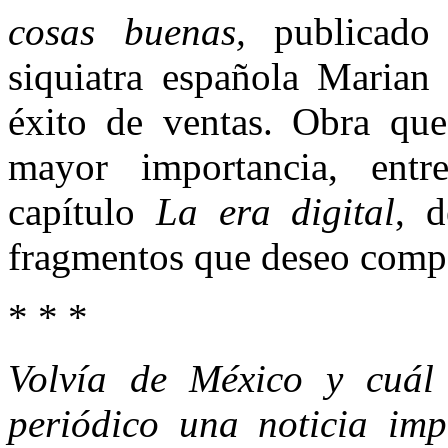
cosas buenas,
publicado
siquiatra española Marian
éxito de ventas. Obra que
mayor importancia, entr
capítulo
La era digital
, d
fragmentos que deseo compa
* * *
Volvía de México y cuál 
periódico una noticia imp