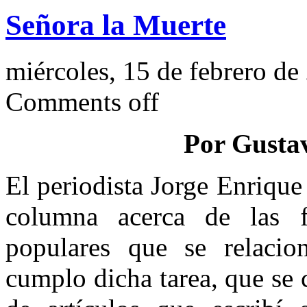
Señora la Muerte
miércoles, 15 de febrero de
Comments off
Por Gusta
El periodista Jorge Enriqu
columna acerca de las f
populares que se relaci
cumplo dicha tarea, que se c