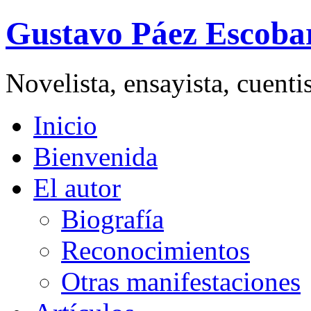
Gustavo Páez Escoba
Novelista, ensayista, cuent
Inicio
Bienvenida
El autor
Biografía
Reconocimientos
Otras manifestaciones