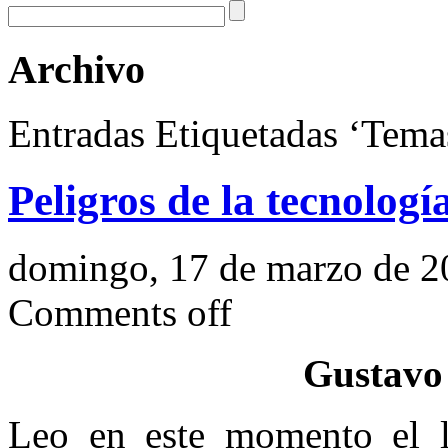
Archivo
Entradas Etiquetadas ‘Tema
Peligros de la tecnología
domingo, 17 de marzo de 2
Comments off
Gustavo
Leo en este momento el 