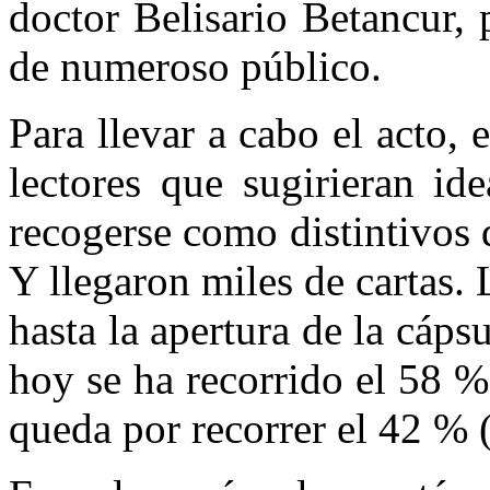
doctor Belisario Betancur,
de numeroso público.
Para llevar a cabo el acto, 
lectores que sugirieran id
recogerse como distintivos d
Y llegaron miles de cartas. 
hasta la apertura de la cáps
hoy se ha recorrido el 58 %
queda por recorrer el 42 % 