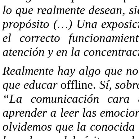
lo que realmente desean, s
propósito (…) Una exposici
el correcto funcionamien
atención y en la concentra
Realmente hay algo que no
que educar
offline.
Sí, sobr
“La comunicación cara
aprender a leer las emocio
olvidemos que la conocida 