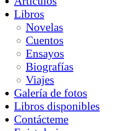
Artículos
Libros
Novelas
Cuentos
Ensayos
Biografías
Viajes
Galería de fotos
Libros disponibles
Contácteme