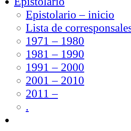
Epistolario
Epistolario – inicio
Lista de corresponsale
1971 – 1980
1981 – 1990
1991 – 2000
2001 – 2010
2011 –
.