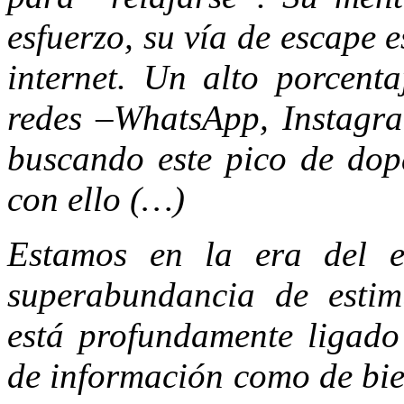
esfuerzo, su vía de escape e
internet. Un alto porcent
redes –WhatsApp, Instagra
buscando este pico de dop
con ello (…)
Estamos en la era del e
superabundancia de estimu
está profundamente ligad
de información como de bien