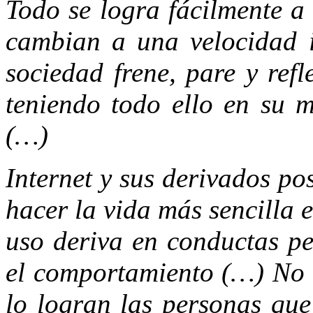
Todo se logra fácilmente a
cambian a una velocidad i
sociedad frene, pare y ref
teniendo todo ello en su m
(…)
Internet y sus derivados p
hacer la vida más sencilla 
uso deriva en conductas pe
el comportamiento (…) No o
lo logran las personas que