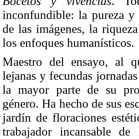
Bocetos y vivencias
. To
inconfundible: la pureza y 
de las imágenes, la riqueza
los enfoques humanísticos.
Maestro del ensayo, al q
lejanas y fecundas jornadas
la mayor parte de su pro
género. Ha hecho de sus esc
jardín de floraciones estét
trabajador incansable de