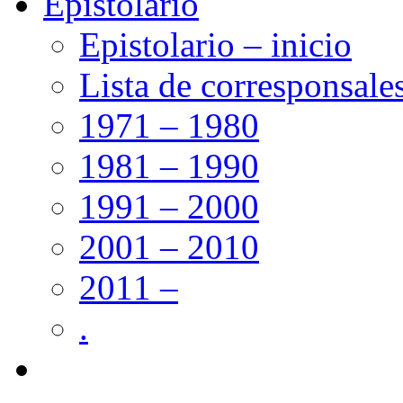
Epistolario
Epistolario – inicio
Lista de corresponsale
1971 – 1980
1981 – 1990
1991 – 2000
2001 – 2010
2011 –
.