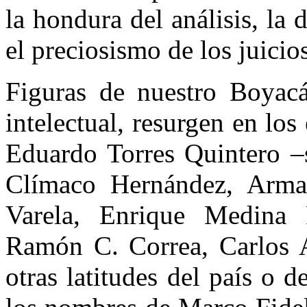
la hondura del análisis, la d
el preciosismo de los juicio
Figuras de nuestro Boyacá
intelectual, resurgen en los
Eduardo Torres Quintero –s
Clímaco Hernández, Arm
Varela, Enrique Medina 
Ramón C. Correa, Carlos A
otras latitudes del país o 