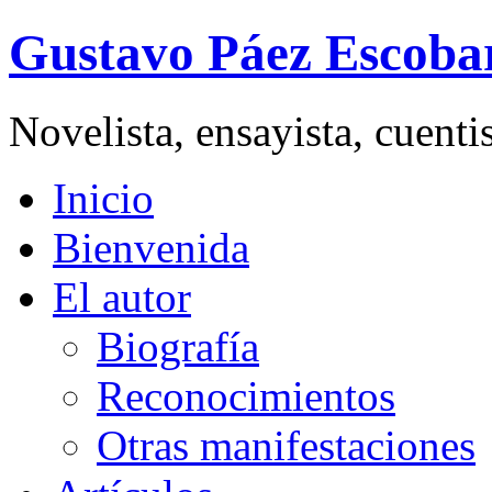
Gustavo Páez Escoba
Novelista, ensayista, cuent
Inicio
Bienvenida
El autor
Biografía
Reconocimientos
Otras manifestaciones