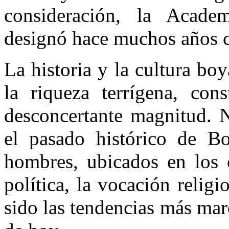
consideración, la Acade
designó hace muchos años 
La historia y la cultura boy
la riqueza terrígena, cons
desconcertante magnitud. N
el pasado histórico de Bo
hombres, ubicados en los c
política, la vocación religi
sido las tendencias más mar