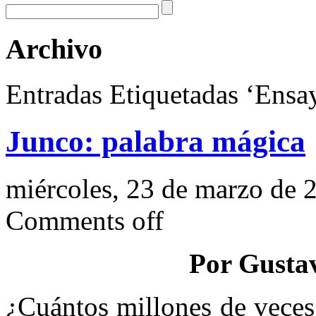
Archivo
Entradas Etiquetadas ‘Ensa
Junco: palabra mágica
miércoles, 23 de marzo de 
Comments off
Por Gusta
¿Cuántos millones de veces