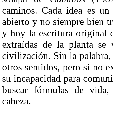
caminos. Cada idea es un
abierto y no siempre bien t
y hoy la escritura original
extraídas de la planta se
civilización. Sin la palabra
otros sentidos, pero si no e
su incapacidad para comuni
buscar fórmulas de vida,
cabeza.