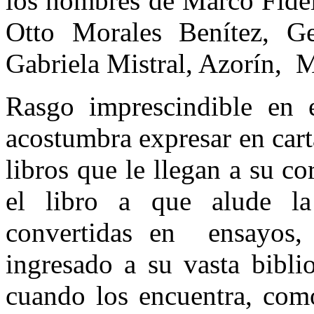
los nombres de Marco Fide
Otto Morales Benítez, Ge
Gabriela Mistral, Azorín, 
Rasgo imprescindible en e
acostumbra expresar en cart
libros que le llegan a su co
el libro a que alude la
convertidas en ensayos, 
ingresado a su vasta bibli
cuando los encuentra, como