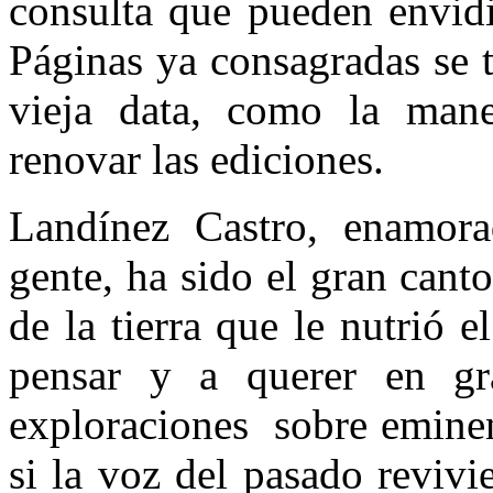
consulta que pueden envidi
Páginas ya consagradas se t
vieja data, como la mane
renovar las ediciones.
Landínez Castro, enamor
gente, ha sido el gran canto
de la tierra que le nutrió 
pensar y a querer en gr
exploraciones sobre eminen
si la voz del pasado reviv