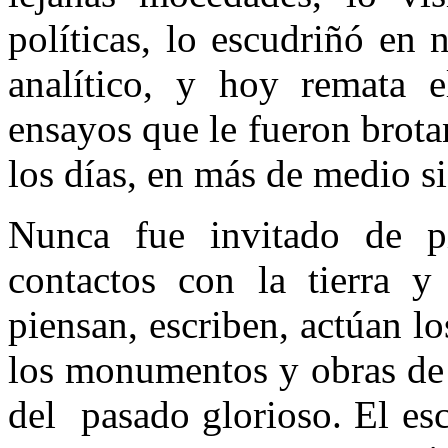
políticas, lo escudriñó en
analítico, y hoy remata 
ensayos que le fueron brot
los días, en más de medio s
Nunca fue invitado de p
contactos con la tierra 
piensan, escriben, actúan l
los monumentos y obras de 
del pasado glorioso. El es