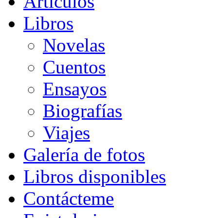
Artículos
Libros
Novelas
Cuentos
Ensayos
Biografías
Viajes
Galería de fotos
Libros disponibles
Contácteme