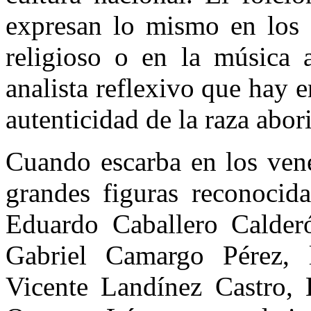
expresan lo mismo en los c
religioso o en la música 
analista reflexivo que hay e
autenticidad de la raza abor
Cuando escarba en los vener
grandes figuras reconocid
Eduardo Caballero Calder
Gabriel Camargo Pérez, 
Vicente Landínez Castro, 