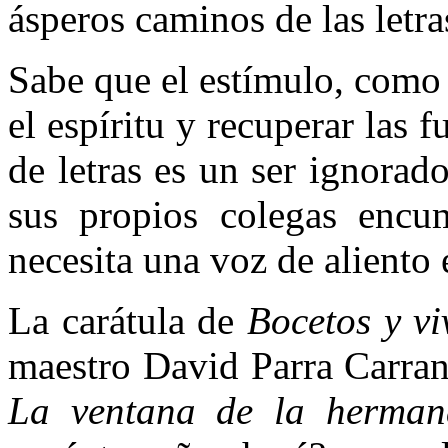
ásperos caminos de las letra
Sabe que el estímulo, como 
el espíritu y recuperar las 
de letras es un ser ignora
sus propios colegas enc
necesita una voz de aliento 
La carátula de
Bocetos y vi
maestro David Parra Carranz
La ventana de la herman