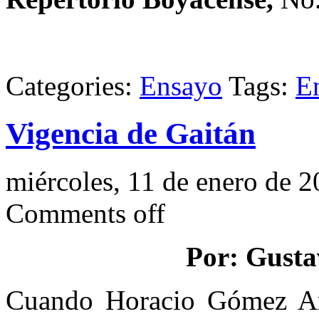
Categories:
Ensayo
Tags:
E
Vigencia de Gaitán
miércoles, 11 de enero de 
Comments off
Por: Gusta
Cuando Horacio Gómez Ari