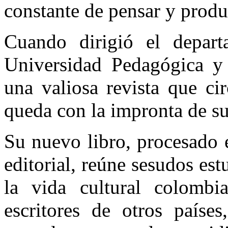
constante de pensar y produ
Cuando dirigió el depart
Universidad Pedagógica y
una valiosa revista que ci
queda con la impronta de s
Su nuevo libro, procesado 
editorial, reúne sesudos es
la vida cultural colombi
escritores de otros paíse