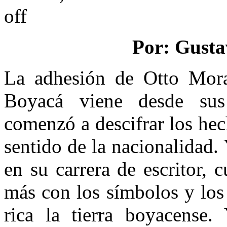
off
Por: Gusta
La adhesión de Otto Mora
Boyacá viene desde sus 
comenzó a descifrar los hec
sentido de la nacionalidad.
en su carrera de escritor,
más con los símbolos y los
rica la tierra boyacense.