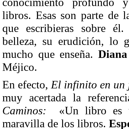
conocimiento profundo 
libros. Esas son parte de l
que escribieras sobre él.
belleza, su erudición, lo 
mucho que enseña.
Diana
Méjico.
En efecto,
El infinito en un
muy acertada la referenc
Caminos:
«Un libro es u
maravilla de los libros.
Esp