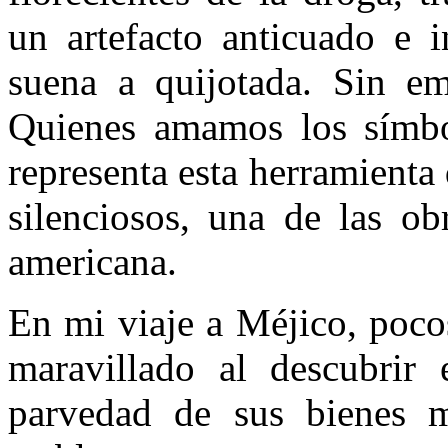
un artefacto anticuado e i
suena a quijotada. Sin em
Quienes amamos los símbo
representa esta herramienta 
silenciosos, una de las ob
americana.
En mi viaje a Méjico, poco
maravillado al descubrir
parvedad de sus bie­nes m