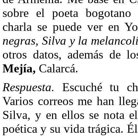
sobre el poeta bogotano 
charla se puede ver en Yo
negras, Silva y la melancol
otros datos, además de l
Mejía,
Calarcá.
Respuesta.
Escuché tu ch
Varios correos me han lleg
Silva, y en ellos se nota e
poética y su vida trágica. É