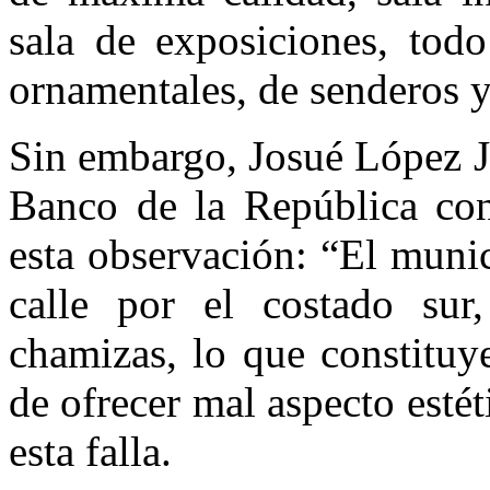
sala de exposiciones, tod
ornamentales, de senderos y
Sin embargo, Josué López J
Banco de la República co
esta observación: “El munic
calle por el costado sur
chamizas, lo que constituy
de ofrecer mal aspecto estéti
esta falla.