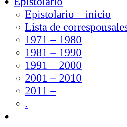
Epistolario
Epistolario – inicio
Lista de corresponsale
1971 – 1980
1981 – 1990
1991 – 2000
2001 – 2010
2011 –
.