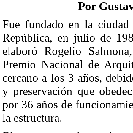
Por Gustav
Fue fundado en la ciudad
República, en julio de 198
elaboró Rogelio Salmona,
Premio Nacional de Arquit
cercano a los 3 años, debi
y preservación que obedeci
por 36 años de funcionamien
la estructura.