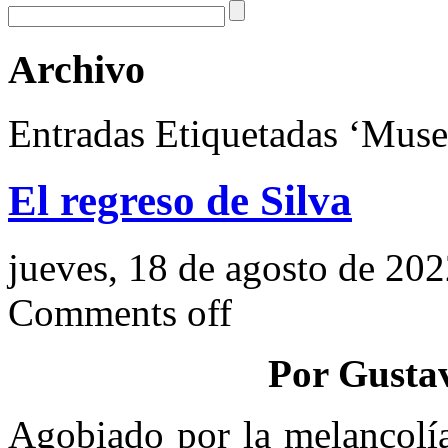
Archivo
Entradas Etiquetadas ‘Muse
El regreso de Silva
jueves, 18 de agosto de 20
Comments off
Por Gusta
Agobiado por la melancolía