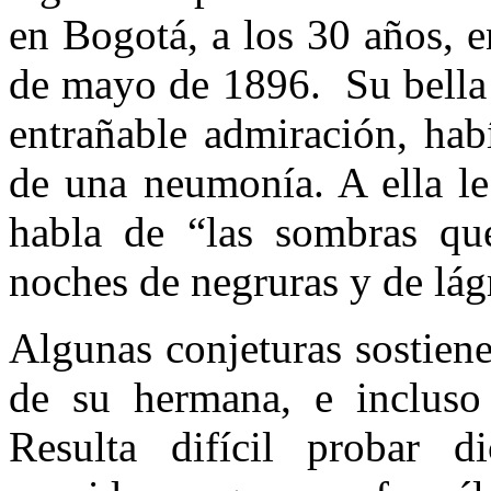
en Bogotá, a los 30 años, e
de mayo de 1896. Su bella 
entrañable admiración, hab
de una neumonía. A ella l
habla de “las sombras qu
noches de negruras y de lág
Algunas conjeturas sostien
de su hermana, e incluso
Resulta difícil probar di