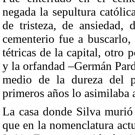
negada la sepultura católi
de tristeza, de ansiedad, 
cementerio fue a buscarlo,
tétricas de la capital, otro
y la orfandad –Germán Pard
medio de la dureza del 
primeros años lo asimilaba a
La casa donde Silva murió 
que en la nomenclatura actu