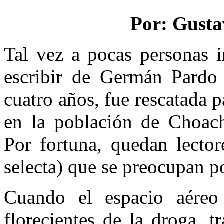
Por: Gusta
Tal vez a pocas personas i
escribir de Germán Pardo
cuatro años, fue rescatada 
en la población de Choach
Por fortuna, quedan lector
selecta) que se preocupan po
Cuando el espacio aéreo 
florecientes de la droga, 