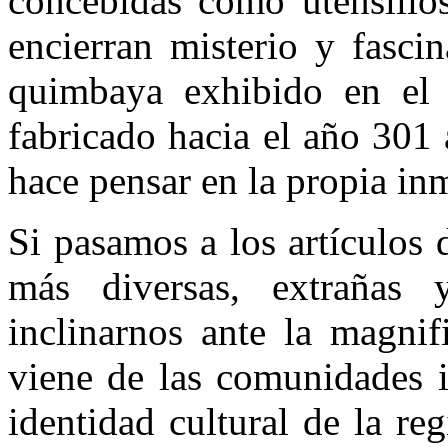
concebidas como utensilios
encierran misterio y fasci
quimbaya exhibido en el
fabricado hacia el año 301
hace pensar en la propia inm
Si pasamos a los artículos 
más diversas, extrañas 
inclinarnos ante la magnif
viene de las comunidades i
identidad cultural de la re