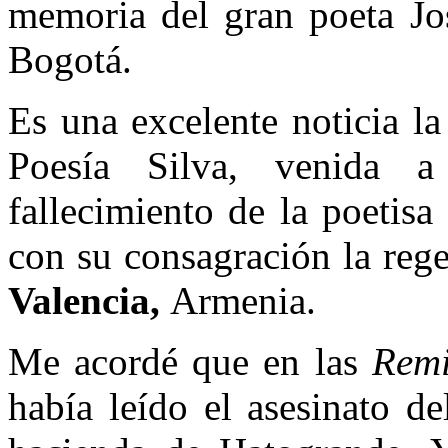
memoria del gran poeta Jo
Bogotá.
Es una excelente noticia la
Poesía Silva, venida 
fallecimiento de la poetis
con su consagración la reg
Valencia,
Armenia.
Me acordé que en las
Remi
había leído el asesinato d