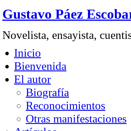
Gustavo Páez Escoba
Novelista, ensayista, cuent
Inicio
Bienvenida
El autor
Biografía
Reconocimientos
Otras manifestaciones