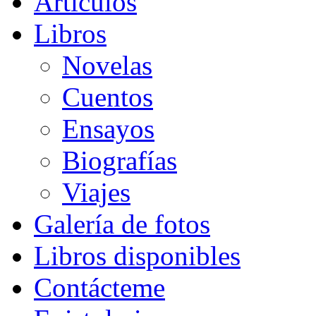
Artículos
Libros
Novelas
Cuentos
Ensayos
Biografías
Viajes
Galería de fotos
Libros disponibles
Contácteme