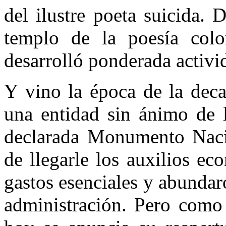
del ilustre poeta suicida. 
templo de la poesía colo
desarrolló ponderada activid
Y vino la época de la deca
una entidad sin ánimo de 
declarada Monumento Nacio
de llegarle los auxilios ec
gastos esenciales y abundar
administración. Pero como