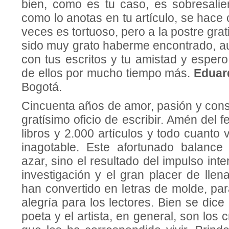
bien, como es tu caso, es sobresalien
como lo anotas en tu artículo, se hace 
veces es tortuoso, pero a la postre grat
sido muy grato haberme encontrado, a
con tus escritos y tu amistad y espero
de ellos por mucho tiempo más.
Eduar
Bogotá.
Cincuenta años de amor, pasión y consag
gratísimo oficio de escribir. Amén del f
libros y 2.000 artículos y todo cuanto
inagotable. Este afortunado balance
azar, sino el resultado del impulso interi
investigación y el gran placer de llena
han convertido en letras de molde, para
alegría para los lectores. Bien se dice 
poeta y el artista, en general, son los 