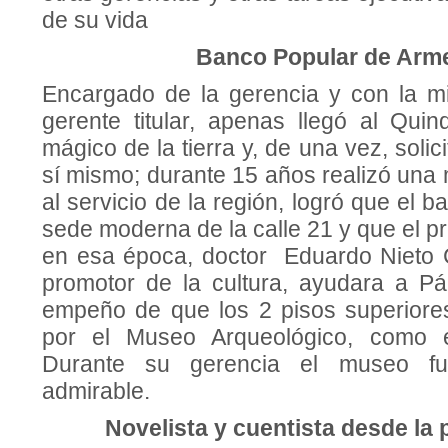
de su vida
Banco Popular de Arm
Encargado de la gerencia y con la m
gerente titular, apenas llegó al Quindí
mágico de la tierra y, de una vez, solic
sí mismo; durante 15 años realizó una 
al servicio de la región, logró que el 
sede moderna de la calle 21 y que el p
en esa época, doctor Eduardo Nieto 
promotor de la cultura, ayudara a P
empeño de que los 2 pisos superiore
por el Museo Arqueológico, como e
Durante su gerencia el museo fu
admirable.
Novelista y cuentista desde la 