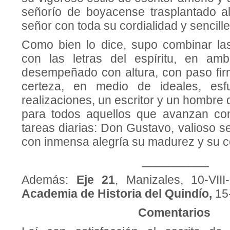
señorío de boyacense trasplantado a
señor con toda su cordialidad y sencille
Como bien lo dice, supo combinar la
con las letras del espíritu, en am
desempeñado con altura, con paso fir
certeza, en medio de ideales, es
realizaciones, un escritor y un hombre 
para todos aquellos que avanzan con
tareas diarias: Don Gustavo, valioso s
con inmensa alegría su madurez y su 
__________
Además:
Eje 21
, Manizales, 10-VII
Academia de Historia del Quindío,
15
Comentarios