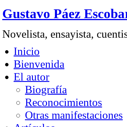
Gustavo Páez Escoba
Novelista, ensayista, cuent
Inicio
Bienvenida
El autor
Biografía
Reconocimientos
Otras manifestaciones