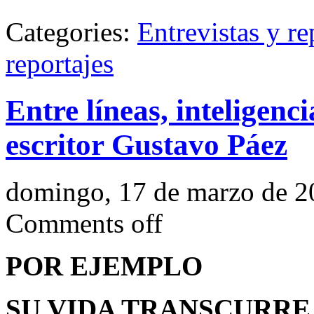
Categories:
Entrevistas y re
reportajes
Entre líneas, inteligenci
escritor Gustavo Páez
domingo, 17 de marzo de 2
Comments off
POR EJEMPLO
SU VIDA TRANSCURRE