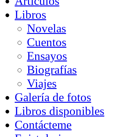
Artículos
Libros
Novelas
Cuentos
Ensayos
Biografías
Viajes
Galería de fotos
Libros disponibles
Contácteme