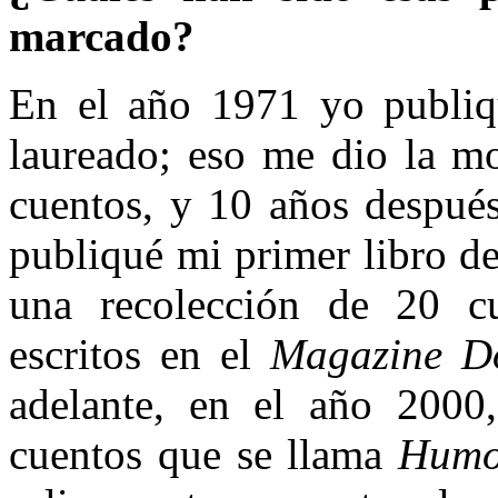
marcado?
En el año 1971 yo publiqu
laureado; eso me dio la mo
cuentos, y 10 años después
publiqué mi primer libro d
una recolección de 20 cu
escritos en el
Magazine D
adelante, en el año 2000
cuentos que se llama
Hum