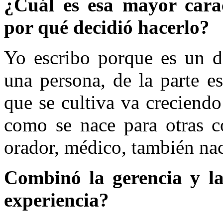
¿Cuál es esa mayor caract
por qué decidió hacerlo?
Yo escribo porque es un de
una persona, de la parte esp
que se cultiva va creciend
como se nace para otras co
orador, médico, también nace
Combinó la gerencia y la
experiencia?