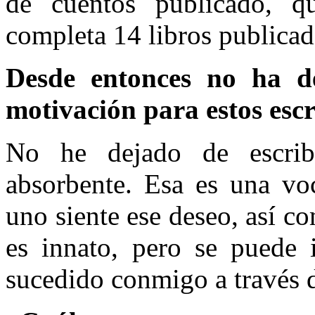
de cuentos publicado, qu
completa 14 libros publicad
Desde entonces no ha de
motivación para estos escr
No he dejado de escrib
absorbente. Esa es una vo
uno siente ese deseo, así com
es innato, pero se puede 
sucedido conmigo a través 