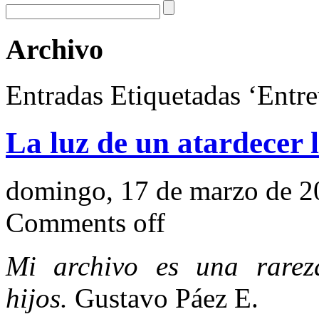
Archivo
Entradas Etiquetadas ‘Entrev
La luz de un atardecer l
domingo, 17 de marzo de 2
Comments off
Mi archivo es una rare
hijos.
Gustavo Páez E.