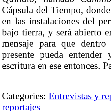
Cápsula del Tiempo, donde 
en las instalaciones del pe
bajo tierra, y será abierto
mensaje para que dentro 
presente pueda entender 
escritura en ese entonces. P
Categories:
Entrevistas y re
reportajes