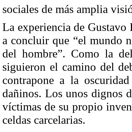
sociales de más amplia visió
La experiencia de Gustavo P
a concluir que “el mundo n
del hombre”. Como la del
siguieron el camino del de
contrapone a la oscuridad 
dañinos. Los unos dignos d
víctimas de su propio inven
celdas carcelarias.