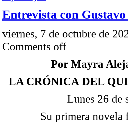
Entrevista con Gustavo
viernes, 7 de octubre de 20
Comments off
Por Mayra Alej
LA CRÓNICA DEL QU
Lunes 26 de 
Su primera novela f