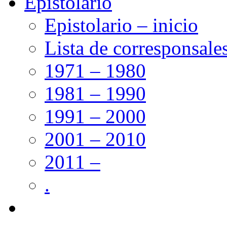
Epistolario
Epistolario – inicio
Lista de corresponsale
1971 – 1980
1981 – 1990
1991 – 2000
2001 – 2010
2011 –
.