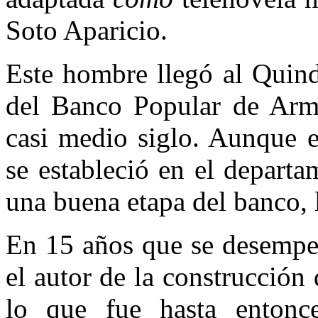
Soto Aparicio.
Este hombre llegó al Quind
del Banco Popular de Arme
casi medio siglo. Aunque e
se estableció en el depart
una buena etapa del banco, l
En 15 años que se desempeñ
el autor de la construcción 
lo que fue hasta entonc