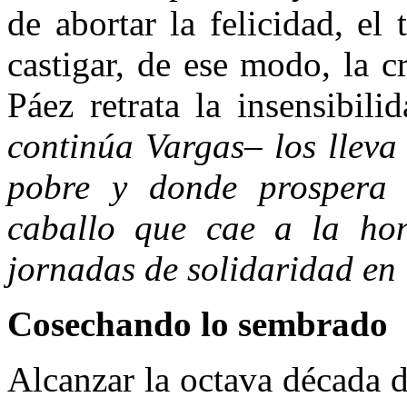
de abortar la felicidad, el 
castigar, de ese modo, la 
Páez retrata la insensibili
continúa Vargas– los lleva 
pobre y donde prospera 
caballo que cae a la ho
jornadas de solidaridad en
Cosechando lo sembrado
Alcanzar la octava década 