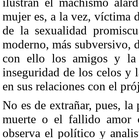
ilustran el machismo alard
mujer es, a la vez, víctima 
de la sexualidad promiscu
moderno, más subversivo, des
con ello los amigos y la 
inseguridad de los celos y 
en sus relaciones con el pró
No es de extrañar, pues, la 
muerte o el fallido amor 
observa el político y anali