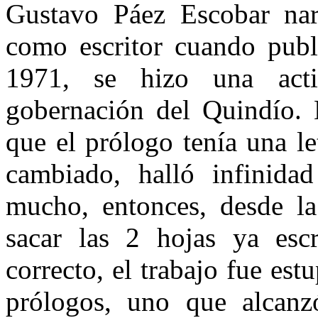
Gustavo Páez Escobar nar
como escritor cuando publ
1971, se hizo una acti
gobernación del Quindío. D
que el prólogo tenía una le
cambiado, halló infinida
mucho, entonces, desde la 
sacar las 2 hojas ya escr
correcto, el trabajo fue es
prólogos, uno que alcanz