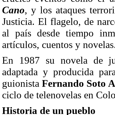
Cano
, y los ataques terror
Justicia. El flagelo, de nar
al país desde tiempo inm
artículos, cuentos y novelas
En 1987 su novela de j
adaptada y producida para 
guionista
Fernando Soto A
ciclo de telenovelas en Col
Historia de un pueblo