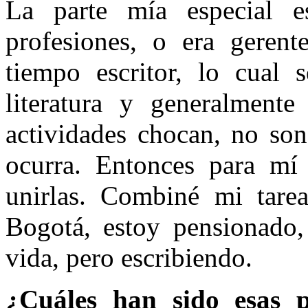
La parte mía especial 
profesiones, o era geren
tiempo escritor, lo cual
literatura y generalment
actividades chocan, no son
ocurra. Entonces para mí 
unirlas. Combiné mi tarea
Bogotá, estoy pensionado,
vida, pero escribiendo.
¿Cuáles han sido esas 