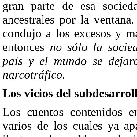
gran parte de esa socieda
ancestrales por la ventana
condujo a los excesos y ma
entonces
no sólo la socie
país y el mundo se dejar
narcotráfico.
Los vicios del subdesarro
Los cuentos contenidos 
varios de los cuales ya ap