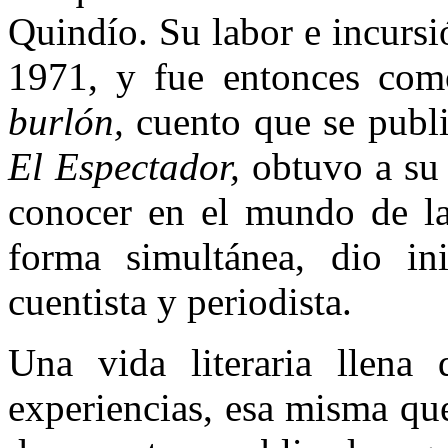
Quindío. Su labor e incursi
1971, y fue entonces co
burlón,
cuento que se publ
El Espectador,
obtuvo a su
conocer en el mundo de la
forma simultánea, dio ini
cuentista y periodista.
Una vida literaria llena 
experiencias, esa misma qu