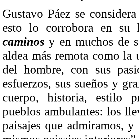
Gustavo Páez se considera
esto lo corrobora en su 
caminos
y en muchos de
s
aldea más remota como la u
del hombre, con sus pasio
esfuerzos, sus sueños y gr
cuerpo, historia, estilo 
pueblos ambulantes: los ll
paisajes que admiramos, y 