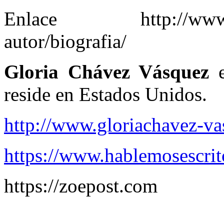
Enlace http://www.gust
autor/biografia/
Gloria Chávez Vásquez
e
reside en Estados Unidos.
http://www.gloriachavez-v
https://www.hablemosescri
https://zoepost.com