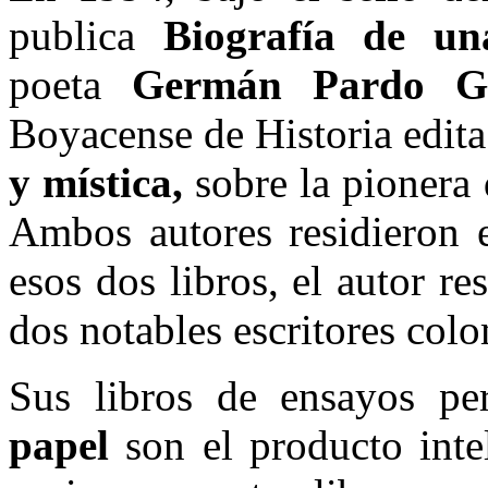
publica
Biografía de un
poeta
Germán Pardo Ga
Boyacense de Historia edita
y mística,
sobre la pionera 
Ambos autores residieron 
esos dos libros, el autor re
dos notables escritores col
Sus libros de ensayos pe
papel
son
el producto inte