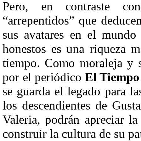
Pero, en contraste co
“arrepentidos” que deducen
sus avatares en el mundo 
honestos es una riqueza m
tiempo. Como moraleja y s
por el periódico
El Tiempo
se guarda el legado para la
los descendientes de Gust
Valeria, podrán apreciar l
construir la cultura de su pat