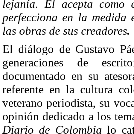
lejanía.
Él acepta como 
perfecciona en la medida 
las obras de sus creadores
El diálogo de Gustavo Páe
generaciones de escrito
documentado en su atesora
referente en la cultura c
veterano periodista, su voc
opinión dedicado a los tema
Diario de Colombia
lo cat