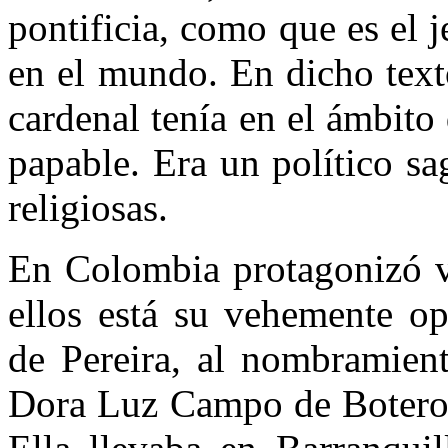
pontificia, como que es el 
en el mundo. En dicho texto
cardenal tenía en el ámbito
papable. Era un político s
religiosas.
En Colombia protagonizó va
ellos está su vehemente op
de Pereira, al nombramien
Dora Luz Campo de Botero 