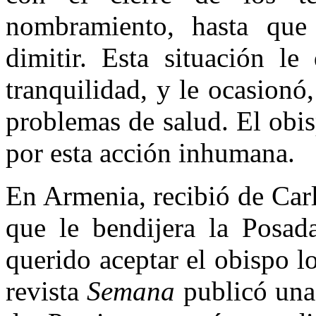
nombramiento, hasta que
dimitir. Esta situación l
tranquilidad, y le ocasionó
problemas de salud. El obi
por esta acción inhumana.
En Armenia, recibió de Car
que le bendijera la Posa
querido aceptar el obispo 
revista
Semana
publicó una