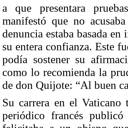
a que presentara pruebas
manifestó que no acusaba 
denuncia estaba basada en 
su entera confianza. Este fu
podía sostener su afirmaci
como lo recomienda la prud
de don Quijote: “Al buen ca
Su carrera en el Vaticano 
periódico francés publicó