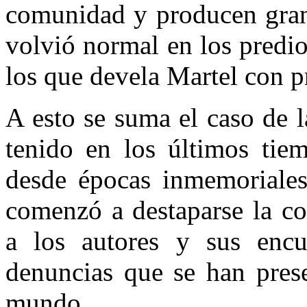
comunidad y producen grand
volvió normal en los predio
los que devela Martel con 
A esto se suma el caso de l
tenido en los últimos tiem
desde épocas inmemoriales
comenzó a destaparse la cor
a los autores y sus encub
denuncias que se han prese
mundo.