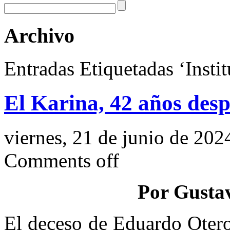
Archivo
Entradas Etiquetadas ‘Insti
El Karina, 42 años des
viernes, 21 de junio de 202
Comments off
Por Gusta
El deceso de Eduardo Otero