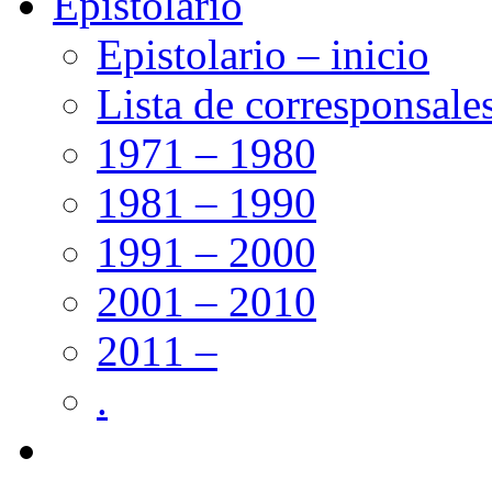
Epistolario
Epistolario – inicio
Lista de corresponsale
1971 – 1980
1981 – 1990
1991 – 2000
2001 – 2010
2011 –
.