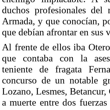
duchos profesionales del 
Armada, y que conocían, po
que debían afrontar en sus v
Al frente de ellos iba Otero
que contaba con la ases
teniente de fragata Fe
concurso de un notable gru
Lozano, Lesmes, Betancur,
a muerte entre dos fuerzas