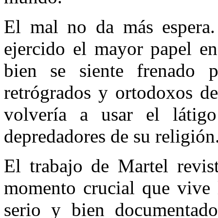
El mal no da más espera.
ejercido el mayor papel en
bien se siente frenado p
retrógrados y ortodoxos de 
volvería a usar el látig
depredadores de su religión
El trabajo de Martel revis
momento crucial que vive l
serio y bien documentado, 