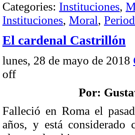
Categories:
Instituciones
,
M
Instituciones
,
Moral
,
Perio
El cardenal Castrillón
lunes, 28 de mayo de 2018
off
Por: Gusta
Falleció en Roma el pasa
años, y está considerado 