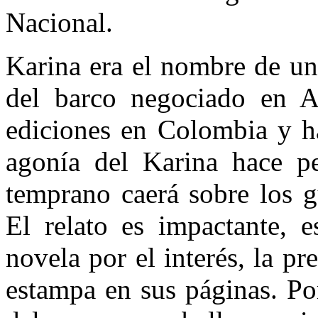
Nacional.
Karina era el nombre de una
del barco negociado en A
ediciones en Colombia y ha
agonía del Karina hace pe
temprano caerá sobre los gu
El relato es impactante, e
novela por el interés, la pr
estampa en sus páginas. Por