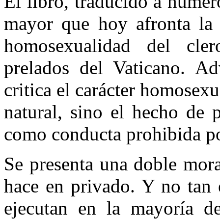
El libro, traducido a nume
mayor que hoy afronta la I
homosexualidad del cle
prelados del Vaticano. Ad
critica el carácter homosexu
natural, sino el hecho de 
como conducta prohibida por
Se presenta una doble mora
hace en privado. Y no tan 
ejecutan en la mayoría de