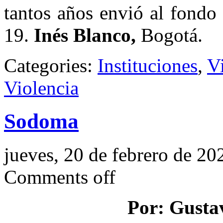
tantos años envió al fondo
19.
Inés Blanco,
Bogotá.
Categories:
Instituciones
,
V
Violencia
Sodoma
jueves, 20 de febrero de 20
Comments off
Por: Gusta