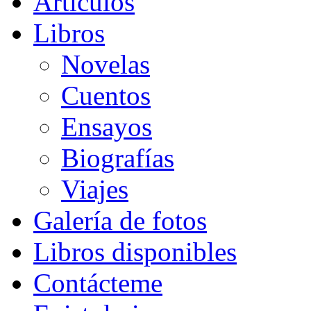
Artículos
Libros
Novelas
Cuentos
Ensayos
Biografías
Viajes
Galería de fotos
Libros disponibles
Contácteme