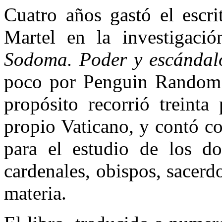
Cuatro años gastó el escri
Martel en la investigació
Sodoma. Poder y escándal
poco por Penguin Random 
propósito recorrió treinta
propio Vaticano, y contó c
para el estudio de los do
cardenales, obispos, sacerdo
materia.