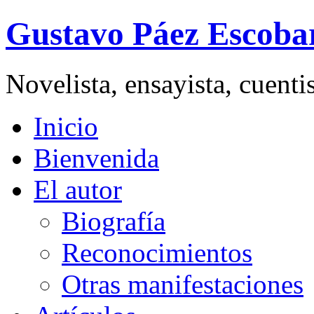
Gustavo Páez Escoba
Novelista, ensayista, cuent
Inicio
Bienvenida
El autor
Biografía
Reconocimientos
Otras manifestaciones