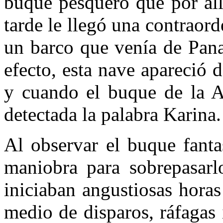
buque pesquero que por all
tarde le llegó una contraord
un barco que venía de Pana
efecto, esta nave apareció 
y cuando el buque de la Ar
detectada la palabra Karina.
Al observar el buque fanta
maniobra para sobrepasarl
iniciaban angustiosas horas
medio de disparos, ráfagas 