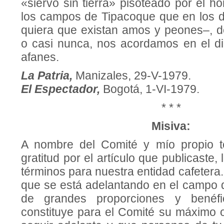
«siervo sin tierra» pisoteado por el 
los campos de Tipacoque que en los 
quiera que existan amos y peones–, d
o casi nunca, nos acordamos en el dia
afanes.
La Patria,
Manizales, 29-V-1979.
El Espectador,
Bogotá, 1-VI-1979.
* * *
Misiva:
A nombre del Comité y mío propio t
gratitud por el artículo que publicaste
términos para nuestra entidad cafetera
que se está adelantando en el campo d
de grandes proporciones y benéfi
constituye para el Comité su máximo 