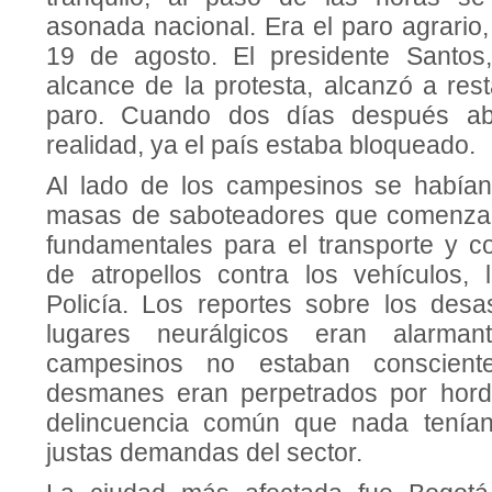
asonada nacional. Era el paro agrario
19 de agosto. El presidente Santos
alcance de la protesta, alcanzó a rest
paro. Cuando dos días después abr
realidad, ya el país estaba bloqueado.
Al lado de los campesinos se habían 
masas de saboteadores que comenzar
fundamentales para el transporte y c
de atropellos contra los vehículos,
Policía. Los reportes sobre los desa
lugares neurálgicos eran alarman
campesinos no estaban conscient
desmanes eran perpetrados por hord
delincuencia común que nada tenía
justas demandas del sector.