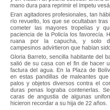
mano dura para reprimir el ímpetu vesá
Eran agitadores profesionales, tan háb
río revuelto, los que se ocultaban tra
cometer las mayores tropelías y q
paciencia de la Policía los favorecía.
ruana por la capucha, y solo d
campesinos advirtieron que habían sid
Gloria Barreto, sencilla habitante del b
salió de su casa con el fin de hacer 
factura del agua. En la Plaza de Bolí
en estas pandillas de maleantes que
palos y objetos diversos contra el co
duras penas lograba contenerlas. Se
caras de angustia de algunas unifor
hicieron recordar a su hija de 22 años.