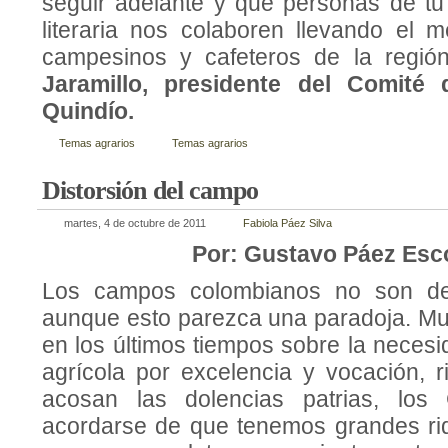
seguir adelante y que personas de t
literaria nos colaboren llevando el 
campesinos y cafeteros de la regió
Jaramillo
, presidente del Comité 
Quindío.
Temas agrarios
Temas agrarios
Distorsión del campo
martes, 4 de octubre de 2011
Fabiola Páez Silva
Por: Gustavo Páez Esc
Los campos colombianos no son de
aunque esto parezca una paradoja. M
en los últimos tiempos sobre la necesi
agrícola por excelencia y vocación,
acosan las dolencias patrias, los
acordarse de que tenemos grandes ri