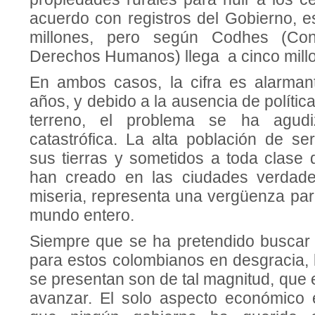
acuerdo con registros del Gobierno, es
millones, pero según Codhes (Cons
Derechos Humanos) llega a cinco mill
En ambos casos, la cifra es alarman
años, y debido a la ausencia de polític
terreno, el problema se ha agud
catastrófica. La alta población de s
sus tierras y sometidos a toda clase 
han creado en las ciudades verdade
miseria, representa una vergüenza par
mundo entero.
Siempre que se ha pretendido buscar a
para estos colombianos en desgracia, 
se presentan son de tal magnitud, que 
avanzar. El solo aspecto económico 