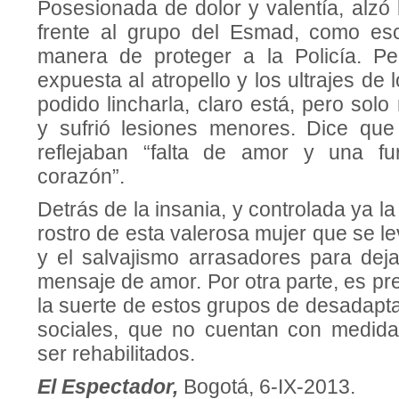
Posesionada de dolor y valentía, alzó
frente al grupo del Esmad, como e
manera de proteger a la Policía. Pe
expuesta al atropello y los ultrajes de
podido lincharla, claro está, pero solo
y sufrió lesiones menores. Dice que
reflejaban “falta de amor y una fu
corazón”.
Detrás de la insania, y controlada ya l
rostro de esta valerosa mujer que se le
y el salvajismo arrasadores para deja
mensaje de amor. Por otra parte, es pr
la suerte de estos grupos de desadapt
sociales, que no cuentan con medida
ser rehabilitados.
El Espectador,
Bogotá, 6-IX-2013.