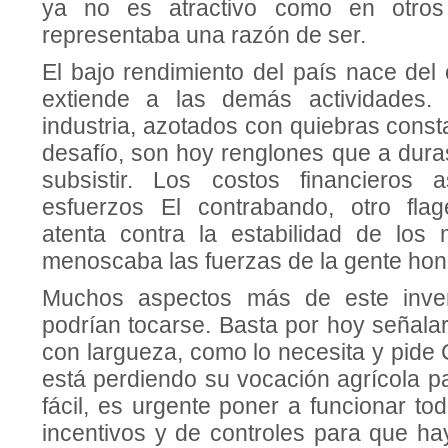
ya no es atractivo como en otros
representaba una razón de ser.
El bajo rendimiento del país nace del
extiende a las demás actividades.
industria, azotados con quiebras cons
desafío, son hoy renglones que a dur
subsistir. Los costos financieros 
esfuerzos El contrabando, otro fla
atenta contra la estabilidad de los 
menoscaba las fuerzas de la gente hon
Muchos aspectos más de este inven
podrían tocarse. Basta por hoy se­ñala
con largueza, como lo necesita y pide
está perdiendo su vocación agrícola par
fácil, es urgente poner a funcionar t
incentivos y de controles para que ha