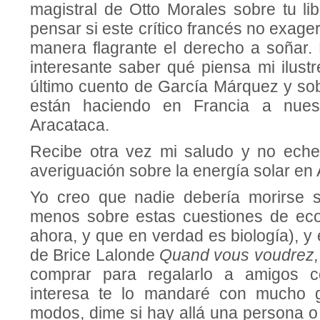
magistral de Otto Morales sobre tu li
pensar si este crítico francés no exager
manera flagrante el derecho a soñar. 
interesante saber qué piensa mi ilust
último cuento de García Márquez y sobr
están haciendo en Francia a nues
Aracataca.
Recibe otra vez mi saludo y no eche
averiguación sobre la energía solar en
Yo creo que nadie debería morirse si
menos sobre estas cuestiones de eco
ahora, y que en verdad es biología), y 
de Brice Lalonde
Quand vous voudrez,
comprar para regalarlo a amigos c
interesa te lo mandaré con mucho 
modos, dime si hay allá una persona o