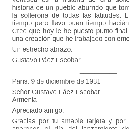
historia de un pueblo aburrido que to
la solterona de todas las latitudes. 
tiempo pero llevo buen tiempo hacién
Creo que hoy le he puesto punto final
una creación que he trabajado con emo
Un estrecho abrazo,
Gustavo Páez Escobar
__________
París, 9 de diciembre de 1981
Señor Gustavo Páez Escobar
Armenia
Apreciado amigo:
Gracias por tu amable tarjeta y por 
apareces el día del lanzamiento 