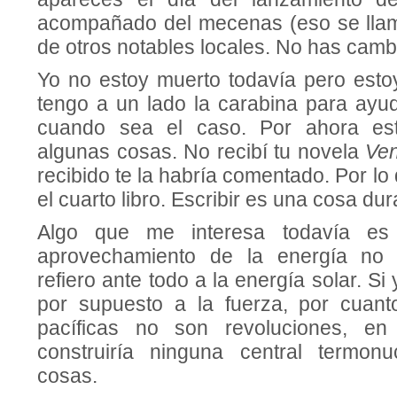
acompañado del mece­nas (eso se lla
de otros notables locales. No has cam
Yo no estoy muerto todavía pero est
tengo a un lado la carabina para ayu
cuando sea el caso. Por ahora est
algunas cosas. No recibí tu novela
Ven
recibido te la habría comentado. Por lo
el cuarto libro. Escribir es una cosa dura,
Algo que me interesa todavía es
aprovechamiento de la energía no 
refiero ante todo a la energía solar. Si 
por supuesto a la fuerza, por cuant
pacíficas no son revoluciones, e
construiría ninguna central termonu
cosas.