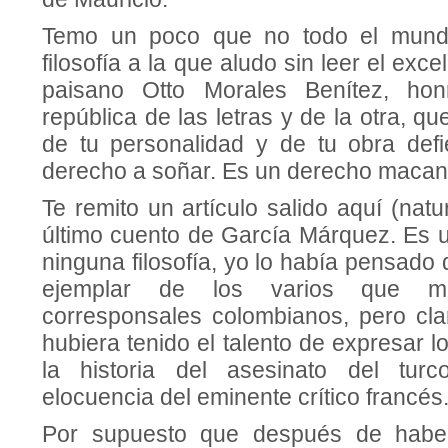
Temo un poco que no todo el mundo
filosofía a la que aludo sin leer el exc
paisano Otto Morales Benítez, ho
república de las letras y de la otra, que
de tu personalidad y de tu obra def
derecho a soñar. Es un derecho macan
Te remito un artículo salido aquí (natu
último cuento de García Márquez. Es un
ninguna filosofía, yo lo había pensado
ejemplar de los varios que m
corresponsales colombianos, pero cl
hubiera tenido el talento de expresar l
la historia del asesinato del tur
elocuencia del eminente crítico francés
Por supuesto que después de haber