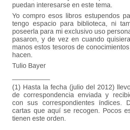
puedan interesarse en este tema.
Yo compro esos libros estupendos pa
tengo espacio para biblioteca, ni t
poseerla para mi exclusivo uso person
pasaron, y de vez en cuando quisier
manos estos tesoros de conocimientos 
hacen.
Tulio Bayer
__________
(1) Hasta la fecha (julio del 2012) lle
de correspondencia enviada y recib
con sus correspondientes índices. D
cartas que aquí se recogen. Pocos es
tienen este orden.
__________