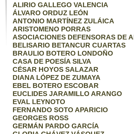
ALIRIO GALLEGO VALENCIA
ÁLVARO ORDUZ LEÓN
ANTONIO MARTÍNEZ ZULÁICA
ARISTOMENO PORRAS
ASOCIACIONES DEFENSORAS DE A
BELISARIO BETANCUR CUARTAS
BRAULIO BOTERO LONDOÑO
CASA DE POESÍA SILVA
CÉSAR HOYOS SALAZAR
DIANA LÓPEZ DE ZUMAYA
EBEL BOTERO ESCOBAR
EUCLIDES JARAMILLO ARANGO
EVAL LEYNOTO
FERNANDO SOTO APARICIO
GEORGES ROSS
GERMÁN PARDO GARCÍA