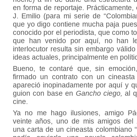
en forma de reportaje. Prácticamente, 
J. Emilio (para mi serie de “Colombia
que yo digo contiene mucha paja pues
conocido por el periodista, que como to
que han venido por aquí, no han leí
interlocutor resulta sin embargo válid
ideas actuales, principalmente en polític
Bueno, te contaré que, sin emoción,
firmado un contrato con un cineast
apareció inopinadamente por aquí y q
guion con base en
Gancho ciego,
al 
cine.
Ya no me hago ilusiones, amigo P
veinte años, uno de mis amigos del 
una carta de un cineasta colombiano “e