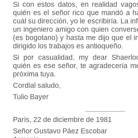
Si con estos datos, en realidad vag
quién es el señor rico que mandó a ha
cuál su dirección, yo le escribiría. La i
un ingeniero amigo con quien convers
(es bogotano) y hasta me dijo que el 
dirigido los trabajos es antioqueño.
Si por casualidad, my dear Shaerl
quién es ese señor, te agradecería me
próxima tuya.
Cordial saludo,
Tulio Bayer
__________
París, 22 de diciembre de 1981
Señor Gustavo Páez Escobar