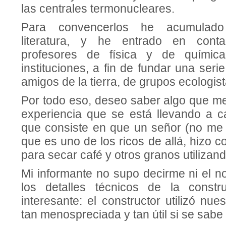
las centrales termonucleares.
Para convencerlos he acumulad
literatura, y he entrado en cont
profesores de física y de químic
instituciones, a fin de fundar una ser
amigos de la tierra, de grupos ecologist
Por todo eso, deseo saber algo que me
experiencia que se está llevando a 
que consiste en que un señor (no me 
que es uno de los ricos de allá, hizo c
para secar café y otros granos utilizand
Mi informante no supo decirme ni el n
los detalles técnicos de la const
interesante: el constructor utilizó nue
tan menospreciada y tan útil si se sabe u