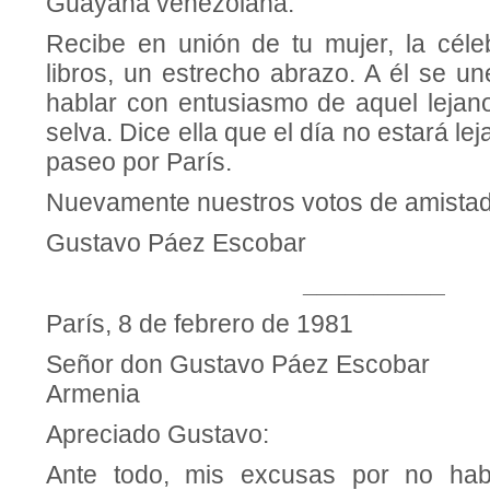
Guayana venezolana.
Recibe en unión de tu mujer, la cél
libros, un estrecho abrazo. A él se un
hablar con entusiasmo de aquel lejano
selva. Dice ella que el día no estará l
paseo por París.
Nuevamente nuestros votos de amistad
Gustavo Páez Escobar
__________
París, 8 de febrero de 1981
Señor don Gustavo Páez Escobar
Armenia
Apreciado Gustavo:
Ante todo, mis excusas por no hab