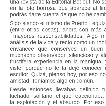
una revista de la Editorial Bedout. No 
en la foto borrosa que aparece al fin
podrás darte cuenta de que no he cam
Sigo siendo el mismo de Puerto Leguíz
(entre otras cosas), ahora con más 
mayores responsabilidades. Algo m
análisis de la vida y recto como un ro
envanece que conserves un buen 
muchacho observador, silencioso y al
fructífera experiencia en la manigua,
viste, porque no te la dejé conocer 
escritor. Quizá, pienso hoy, por eso 
amistad. Teníamos algo en común.
Desde entonces llevabas definido tu
luchador solitario, el que reaccionaba
la explotación y el absurdo. Por eso 