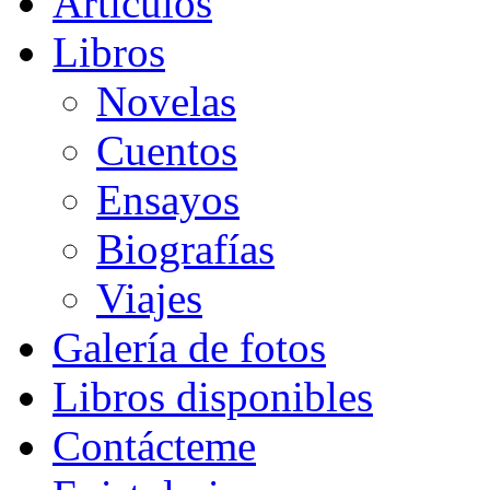
Artículos
Libros
Novelas
Cuentos
Ensayos
Biografías
Viajes
Galería de fotos
Libros disponibles
Contácteme