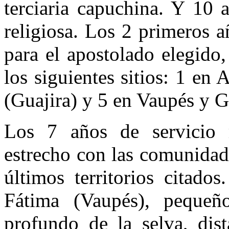
terciaria capuchina. Y 10 
religiosa. Los 2 primeros 
para el apostolado elegido,
los siguientes sitios: 1 e
(Guajira) y 5 en Vaupés y G
Los 7 años de servicio 
estrecho con las comunidad
últimos territorios citado
Fátima (Vaupés), peque
profundo de la selva, dist