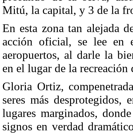
Mitú, la capital, y 3 de la f
En esta zona tan alejada de
acción oficial, se lee en 
aeropuertos, al darle la bi
en el lugar de la recreación 
Gloria Ortiz, compenetrad
seres más desprotegidos, e
lugares marginados, donde
signos en verdad dramático