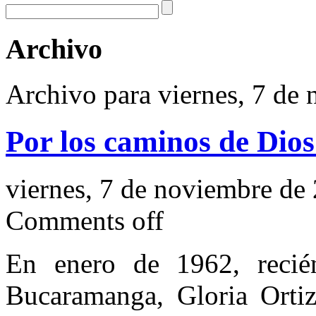
Archivo
Archivo para viernes, 7 de
Por los caminos de Dio
viernes, 7 de noviembre de
Comments off
En enero de 1962, recién
Bucaramanga, Gloria Ortiz