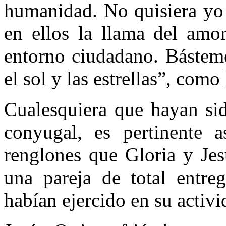
humanidad. No quisiera yo 
en ellos la llama del amor
entorno ciudadano. Bástem
el sol y las estrellas”, como
Cualesquiera que hayan sid
conyugal, es pertinente a
renglones que Gloria y Jes
una pareja de total entre
habían ejercido en su activi