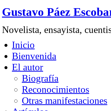
Gustavo Páez Escoba
Novelista, ensayista, cuent
Inicio
Bienvenida
El autor
Biografía
Reconocimientos
Otras manifestaciones