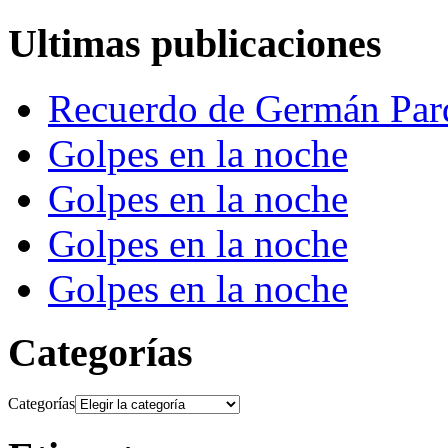
Ultimas publicaciones
Recuerdo de Germán Par
Golpes en la noche
Golpes en la noche
Golpes en la noche
Golpes en la noche
Categorías
Categorías