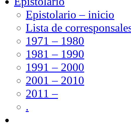
Epistolario
Epistolario – inicio
Lista de corresponsale
1971 – 1980
1981 – 1990
1991 – 2000
2001 – 2010
2011 –
.