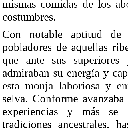
mismas comidas de los abo
costumbres.
Con notable aptitud de 
pobladores de aquellas ribe
que ante sus superiores
admiraban su energía y cap
esta monja laboriosa y en
selva. Conforme avanzaba e
experiencias y más se f
tradiciones ancestrales, h