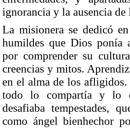
ignorancia y la ausencia de 
La misionera se dedicó en
humildes que Dios ponía a
por comprender su cultura,
creencias y mitos. Aprendiz
en el alma de los afligidos
todo lo compartía y lo 
desafiaba tempestades, q
como ángel bienhechor por