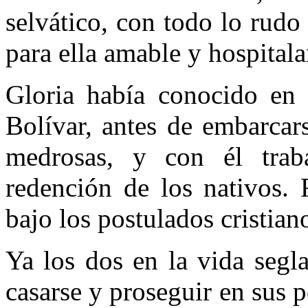
selvático, con todo lo rudo
para ella amable y hospitala
Gloria había conocido en 
Bolívar, antes de embarcar
medrosas, y con él tra
redención de los nativos. 
bajo los postulados cristian
Ya los dos en la vida segl
casarse y proseguir en sus p