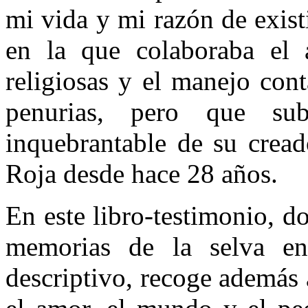
mi vida y mi razón de exist
en la que colaboraba el a
religiosas y el manejo con
penurias, pero que sub
inquebrantable de su crea
Roja desde hace 28 años.
En este libro-testimonio, d
memorias de la selva en
descriptivo, recoge además 