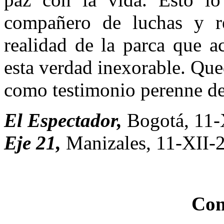
compañero de luchas y re
realidad de la parca que ac
esta verdad inexorable. Que
como testimonio perenne de
El Espectador,
Bogotá, 11-
Eje 21,
Manizales, 11-XII-
Com