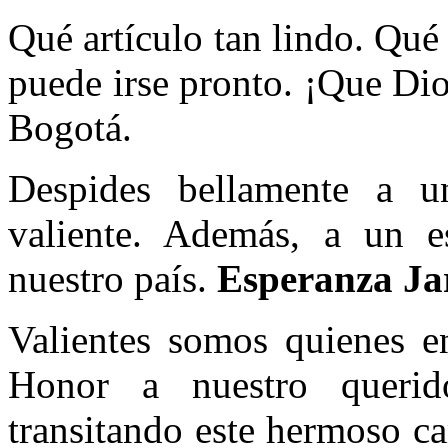
Qué artículo tan lindo. Qué
puede irse pronto. ¡Que Dio
Bogotá.
Despides bellamente a 
valiente. Además, a un es
nuestro país.
Esperanza Ja
Valientes somos quienes en
Honor a nuestro queri
transitando este hermoso c