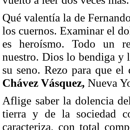
Qué valentía la de Fernando
los cuernos. Examinar el do
es heroísmo. Todo un re
nuestro. Dios lo bendiga y l
su seno. Rezo para que el 
Chávez Vásquez,
Nueva Yo
Aflige saber la dolencia del
tierra y de la sociedad 
caracteriza, con total comp