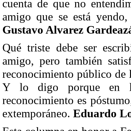
cuenta de que no entendim
amigo que se está yendo, 
Gustavo Alvarez Gardeazá
Qué triste debe ser escri
amigo, pero también satisf
reconocimiento público de 
Y lo digo porque en l
reconocimiento es póstumo,
extemporáneo.
Eduardo Lo