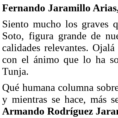
Fernando Jaramillo Arias
Siento mucho los graves q
Soto, figura grande de nue
calidades relevantes. Ojal
con el ánimo que lo ha s
Tunja.
Qué humana columna sobre S
y mientras se hace, más s
Armando Rodríguez Jaram