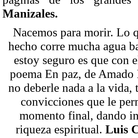
Manizales.
Nacemos para morir. Lo q
hecho corre mucha agua baj
estoy seguro es que con el
poema En paz, de Amado N
no deberle nada a la vida, 
convicciones que le per
momento final, dando i
riqueza espiritual.
Luis 