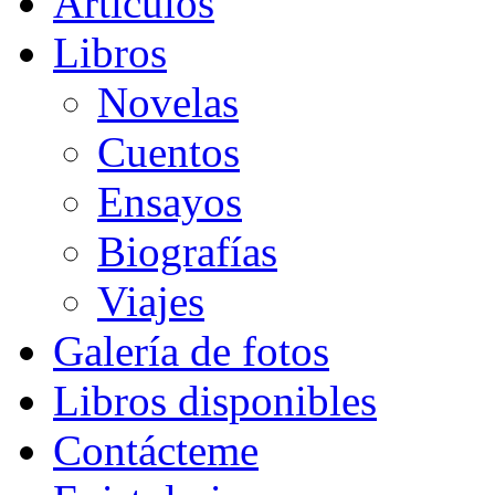
Artículos
Libros
Novelas
Cuentos
Ensayos
Biografías
Viajes
Galería de fotos
Libros disponibles
Contácteme