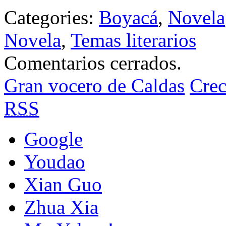
Categories:
Boyacá
,
Novela
Novela
,
Temas literarios
Comentarios cerrados.
Gran vocero de Caldas
Crec
RSS
Google
Youdao
Xian Guo
Zhua Xia