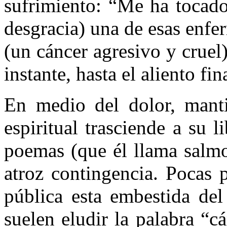
sufrimiento: “Me ha tocado
desgracia) una de esas enfe
(un cáncer agresivo y cruel)
instante, hasta el aliento fin
En medio del dolor, mantie
espiritual trasciende a su 
poemas (que él llama salmos
atroz contingencia. Pocas 
pública esta embestida del
suelen eludir la palabra “