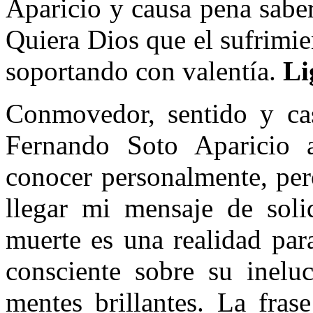
Aparicio y causa pena sabe
Quiera Dios que el sufrimie
soportando con valentía.
Li
Conmovedor, sentido y cas
Fernando Soto Aparicio 
conocer personalmente, per
llegar mi mensaje de soli
muerte es una realidad para
consciente sobre su ineluc
mentes brillantes. La fra