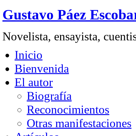
Gustavo Páez Escoba
Novelista, ensayista, cuent
Inicio
Bienvenida
El autor
Biografía
Reconocimientos
Otras manifestaciones