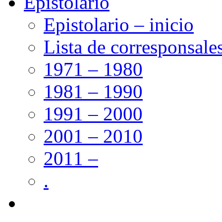
Epistolario
Epistolario – inicio
Lista de corresponsale
1971 – 1980
1981 – 1990
1991 – 2000
2001 – 2010
2011 –
.