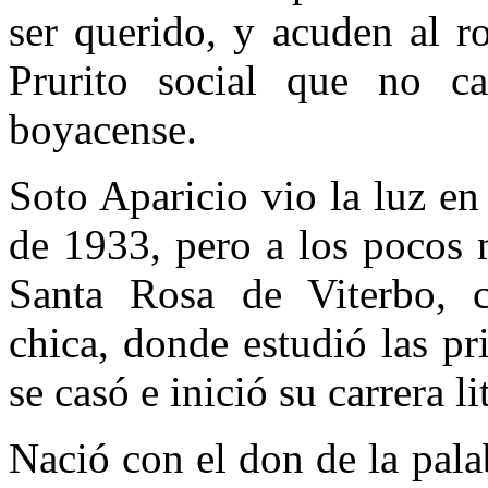
ser querido, y acuden al r
Prurito social que no ca
boyacense.
Soto Aparicio vio la luz e
de 1933, pero a los pocos 
Santa Rosa de Viterbo, c
chica, donde estudió las pr
se casó e inició su carrera li
Nació con el don de la pal