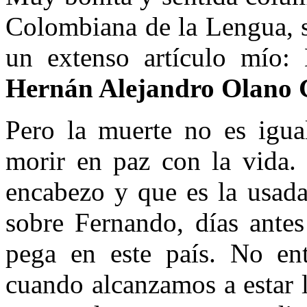
Colombiana de la Lengua, s
un extenso artículo mío: 
Hernán Alejandro Olano 
Pero la muerte no es igua
morir en paz con la vida.
encabezo y que es la usada
sobre Fernando, días antes
pega en este país. No en
cuando alcanzamos a estar 