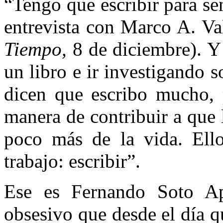
“Tengo que escribir para se
entrevista con Marco A. Val
Tiempo,
8 de diciembre). Y 
un libro e ir investigando 
dicen que escribo mucho, 
manera de contribuir a que 
poco más de la vida. Ell
trabajo: escribir”.
Ese es Fernando Soto Apa
obsesivo que desde el día q