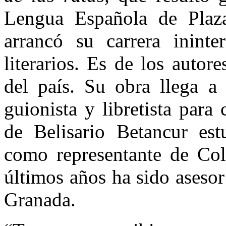
Lengua Española de Plaz
arrancó su carrera inint
literarios. Es de los autor
del país. Su obra llega 
guionista y libretista para
de Belisario Betancur est
como representante de Col
últimos años ha sido aseso
Granada.