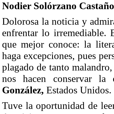
Nodier Solórzano Castaño
Dolorosa la noticia y admir
enfrentar lo irremediable.
que mejor conoce: la liter
haga excepciones, pues per
plagado de tanto malandro, 
nos hacen conservar la 
González,
Estados Unidos.
Tuve la oportunidad de lee