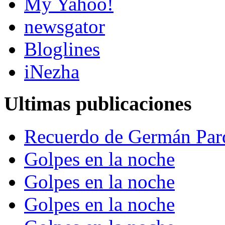
My Yahoo!
newsgator
Bloglines
iNezha
Ultimas publicaciones
Recuerdo de Germán Par
Golpes en la noche
Golpes en la noche
Golpes en la noche