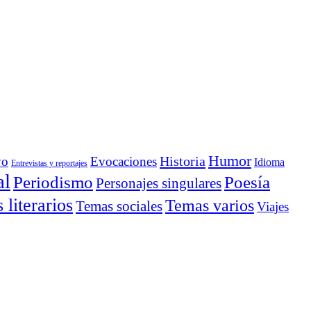
Humor
Historia
yo
Evocaciones
Idioma
Entrevistas y reportajes
al
Periodismo
Poesía
Personajes singulares
literarios
Temas varios
Temas sociales
Viajes