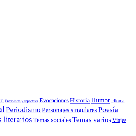
Humor
Historia
yo
Evocaciones
Idioma
Entrevistas y reportajes
al
Periodismo
Poesía
Personajes singulares
literarios
Temas varios
Temas sociales
Viajes