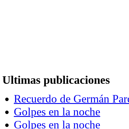
Ultimas publicaciones
Recuerdo de Germán Par
Golpes en la noche
Golpes en la noche