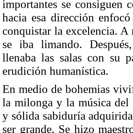
importantes se consiguen c
hacia esa dirección enfocó
conquistar la excelencia. A
se iba limando. Después, 
llenaba las salas con su p
erudición humanística.
En medio de bohemias vivif
la milonga y la música del
y sólida sabiduría adquirida
ser grande. Se hizo maestro