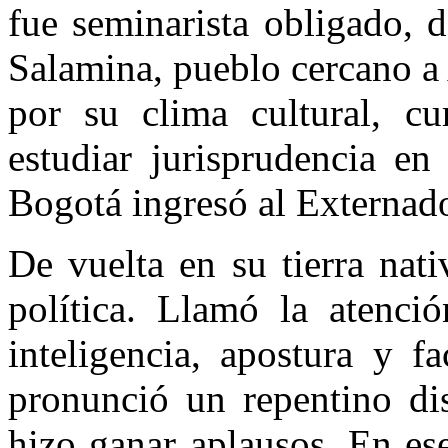
fue seminarista obligado, 
Salamina, pueblo cercano a
por su clima cultural, cu
estudiar jurisprudencia en
Bogotá ingresó al Externad
De vuelta en su tierra nat
política. Llamó la atenció
inteligencia, apostura y f
pronunció un repentino di
hizo ganar aplausos. En e