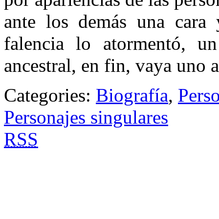
ante los demás una cara y
falencia lo atormentó, un
ancestral, en fin, vaya uno 
Categories:
Biografía
,
Perso
Personajes singulares
RSS