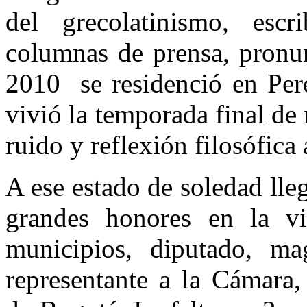
del grecolatinismo, esc
columnas de prensa, pronun
2010 se residenció en Pere
vivió la temporada final de
ruido y reflexión filosófica 
A ese estado de soledad lle
grandes honores en la vi
municipios, diputado, mag
representante a la Cámara,