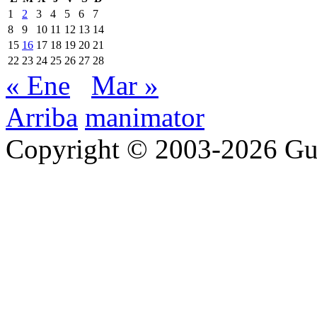
1
2
3
4
5
6
7
8
9
10
11
12
13
14
15
16
17
18
19
20
21
22
23
24
25
26
27
28
« Ene
Mar »
Arriba
manimator
Copyright © 2003-2026 Gu