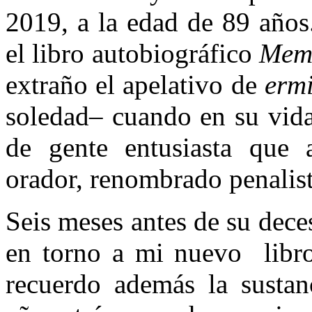
2019, a la edad de 89 años
el libro autobiográfico
Memo
extraño el apelativo de
erm
soledad– cuando en su vida
de gente entusiasta que
orador, renombrado penalist
Seis meses antes de su dece
en torno a mi nuevo libr
recuerdo además la sustan