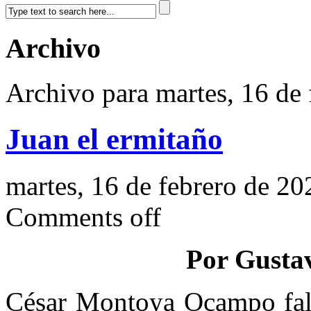
Archivo
Archivo para martes, 16 de
Juan el ermitaño
martes, 16 de febrero de 20
Comments off
Por Gusta
César Montoya Ocampo fall