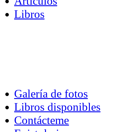
Artículos
Libros
Galería de fotos
Libros disponibles
Contácteme