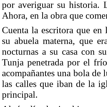
por averiguar su historia.
Ahora, en la obra que comen
Cuenta la escritora que en 
su abuela materna, que er
nocturnas a su casa con su
Tunja penetrada por el frí
acompañantes una bola de lu
las calles que iban de la ig
principal.