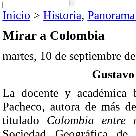
Inicio
>
Historia
,
Panorama 
Mirar a Colombia
martes, 10 de septiembre d
Gustavo
La docente y académica 
Pacheco, autora de más de 
titulado
Colombia entre
Sociedad Geográfica de