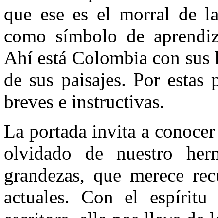
que ese es el morral de la
como símbolo de aprendiz
Ahí está Colombia con sus h
de sus paisajes. Por estas
breves e instructivas.
La portada invita a conoce
olvidado de nuestro her
grandezas, que merece recu
actuales. Con el espíritu