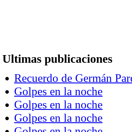
Ultimas publicaciones
Recuerdo de Germán Par
Golpes en la noche
Golpes en la noche
Golpes en la noche
Golpes en la noche