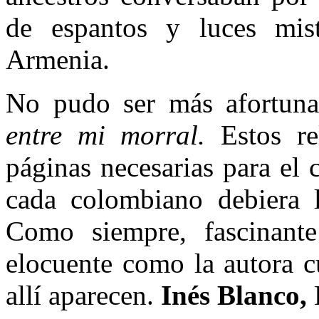
de espantos y luces mis
Armenia.
No pudo ser más afortunad
entre mi morral.
Estos r
páginas necesarias para el 
cada colombiano debiera ll
Como siempre, fascinante
elocuente como la autora c
allí aparecen.
Inés Blanco,