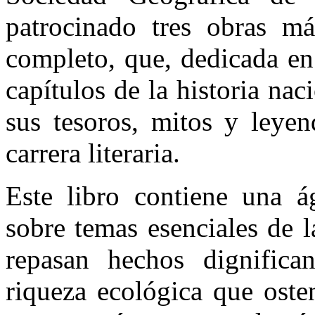
patrocinado tres obras m
completo, que, dedicada en 
capítulos de la historia nac
sus tesoros, mitos y leyen
carrera literaria.
Este libro contiene una á
sobre temas esenciales de 
repasan hechos dignific
riqueza ecológica que oste