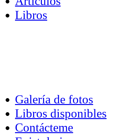
Artículos
Libros
Galería de fotos
Libros disponibles
Contácteme