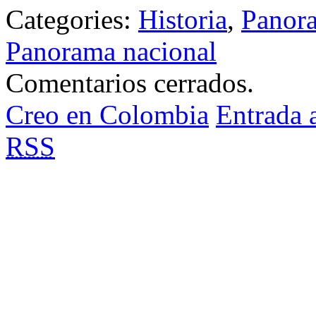
Categories:
Historia
,
Panora
Panorama nacional
Comentarios cerrados.
Creo en Colombia
Entrada 
RSS