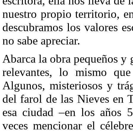
escritora, ella nos lleva d
nuestro propio territorio, 
descubramos los valores es
no sabe apreciar.
Abarca la obra pequeños y 
relevantes, lo mismo que 
Algunos, misteriosos y trág
del farol de las Nieves en
esa ciudad –en los años 5
veces mencionar el célebr