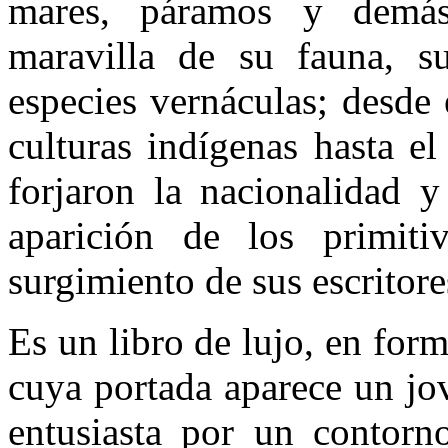
mares, páramos y demás 
maravilla de su fauna, su
especies vernáculas; desde 
culturas indígenas hasta e
forjaron la nacionalidad y
aparición de los primiti
surgimiento de sus escritore
Es un libro de lujo, en for
cuya portada aparece un jo
entusiasta por un contorno