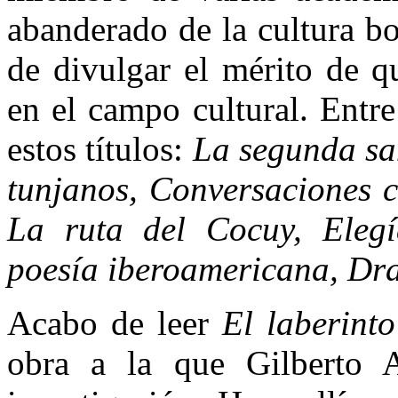
abanderado de la cultura b
de divulgar el mérito de q
en el campo cultural. Entr
estos títulos:
La segunda san
tunjanos, Conversaciones c
La ruta del Cocuy, Elegí
poesía iberoamericana, Dra
Acabo de leer
El laberint
obra a la que Gilberto A