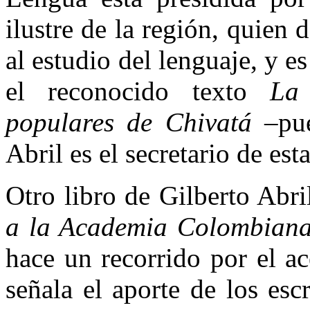
ilustre de la región, quien 
al estudio del lenguaje, y es
el reconocido texto
La 
populares de Chivatá
–pu
Abril es el secretario de es
Otro libro de Gilberto Abri
a la Academia Colombian
hace un recorrido por el a
señala el aporte de los escr