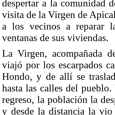
despertar a la comunidad d
visita de la Virgen de Apica
a los vecinos a reparar l
ventanas de sus viviendas.
La Virgen, acompañada de
viajó por los escarpados c
Hondo, y de allí se trasl
hasta las calles del pueblo.
regreso, la población la de
y desde la distancia la vio