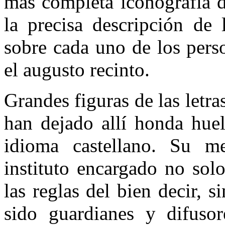
más completa iconografía d
la precisa descripción de 
sobre cada uno de los pers
el augusto recinto.
Grandes figuras de las letras
han dejado allí honda huel
idioma castellano. Su me
instituto encargado no solo
las reglas del bien decir, 
sido guardianes y difusor