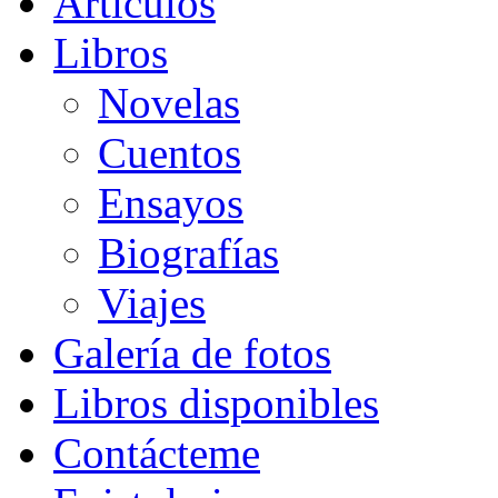
Artículos
Libros
Novelas
Cuentos
Ensayos
Biografías
Viajes
Galería de fotos
Libros disponibles
Contácteme