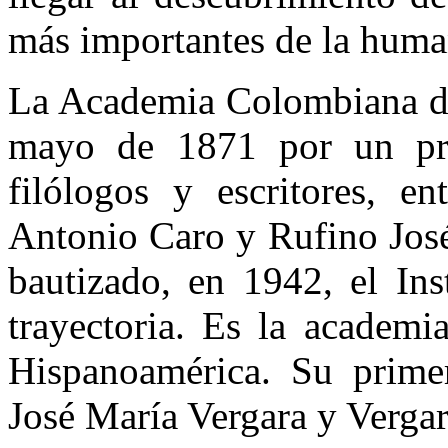
más importantes de la huma
La Academia Colombiana de
mayo de 1871 por un pre
filólogos y escritores, e
Antonio Caro y Rufino Jos
bautizado, en 1942, el Ins
trayectoria. Es la academi
Hispanoamérica. Su prime
José María Vergara y Vergar