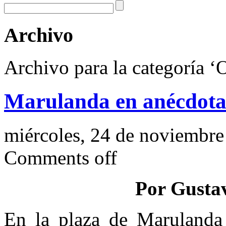
Archivo
Archivo para la categoría ‘
Marulanda en anécdota
miércoles, 24 de noviembre
Comments off
Por Gusta
En la plaza de Marulanda