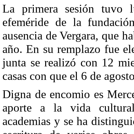
La primera sesión tuvo 
efeméride de la fundació
ausencia de Vergara, que ha
año. En su remplazo fue el
junta se realizó con 12 m
casas con que el 6 de agost
Digna de encomio es Merce
aporte a la vida cultura
academias y se ha distingui