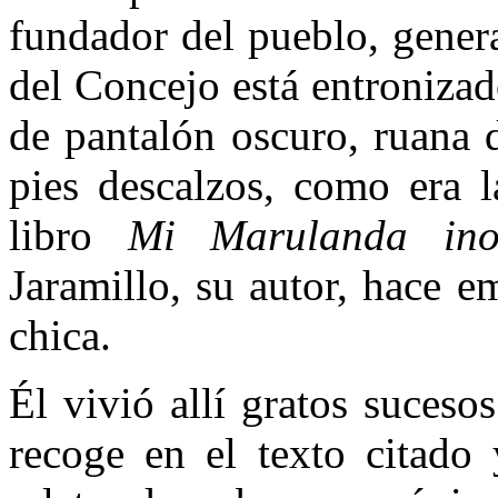
fundador del pueblo, gener
del Concejo está entronizad
de pantalón oscuro, ruana 
pies descalzos, como era 
libro
Mi Marulanda ino
Jaramillo, su autor, hace 
chica.
Él vivió allí gratos suceso
recoge en el texto citado