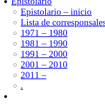
Epistolario
Epistolario – inicio
Lista de corresponsale
1971 – 1980
1981 – 1990
1991 – 2000
2001 – 2010
2011 –
.