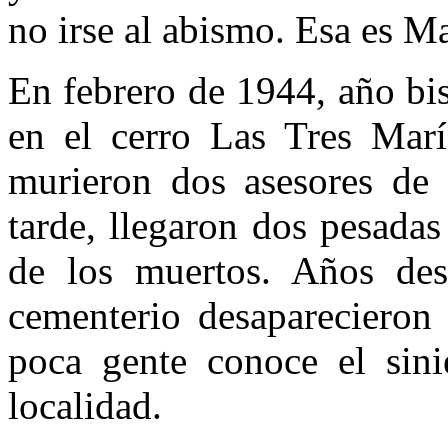
no irse al abismo. Esa es Ma
En febrero de 1944, año bisi
en el cerro Las Tres Marí
murieron dos asesores de 
tarde, llegaron dos pesada
de los muertos. Años des
cementerio desaparecieron 
poca gente conoce el sini
localidad.