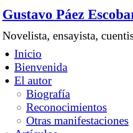
Gustavo Páez Escoba
Novelista, ensayista, cuent
Inicio
Bienvenida
El autor
Biografía
Reconocimientos
Otras manifestaciones