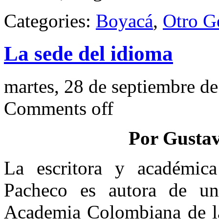
Categories:
Boyacá
,
Otro G
La sede del idioma
martes, 28 de septiembre d
Comments off
Por Gustav
La escritora y académic
Pacheco es autora de un
Academia Colombiana de l