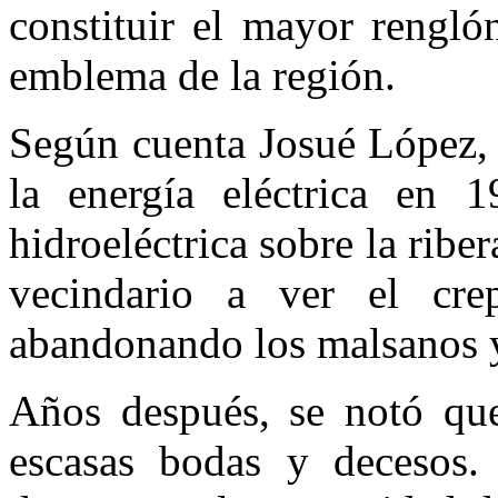
constituir el mayor rengl
emblema de la región.
Según cuenta Josué López, 
la energía eléctrica en 1
hidroeléctrica sobre la ribe
vecindario a ver el crepi
abandonando los malsanos y
Años después, se notó que
escasas bodas y decesos. 