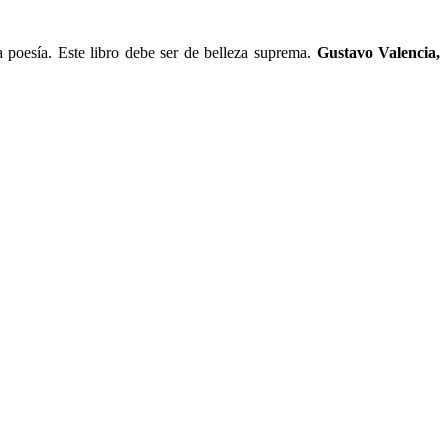
poesía. Este libro debe ser de belleza suprema.
Gustavo Valencia,