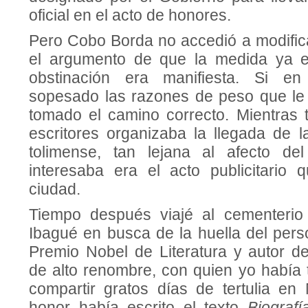
oficial en el acto de honores.
Pero Cobo Borda no accedió a modifica
el argumento de que la medida ya 
obstinación era manifiesta. Si en
sopesado las razones de peso que le
tomado el camino correcto. Mientras 
escritores organizaba la llegada de l
tolimense, tan lejana al afecto d
interesaba era el acto publicitario 
ciudad.
Tiempo después viajé al cementerio
Ibagué en busca de la huella del pers
Premio Nobel de Literatura y autor d
de alto renombre, con quien yo había 
compartir gratos días de tertulia en
honor había escrito el texto
Biograf