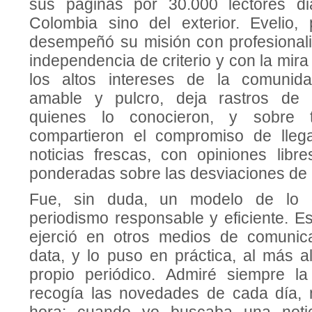
sus páginas por 30.000 lectores di
Colombia sino del exterior. Evelio, p
desempeñó su misión con profesional
independencia de criterio y con la mir
los altos intereses de la comunid
amable y pulcro, deja rastros de 
quienes lo conocieron, y sobre 
compartieron el compromiso de lleg
noticias frescas, con opiniones lib
ponderadas sobre las desviaciones de l
Fue, sin duda, un modelo de lo 
periodismo responsable y eficiente. Es
ejerció en otros medios de comunica
data, y lo puso en práctica, al más a
propio periódico. Admiré siempre l
recogía las novedades de cada día,