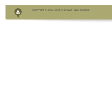
Copyright © 2003-2026 Gustavo Páez Escobar