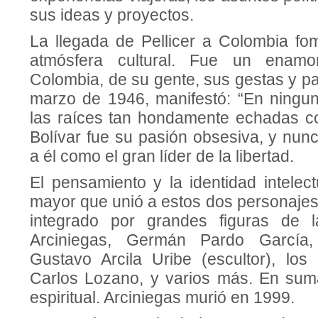
sus ideas y proyectos.
La llegada de Pellicer a Colombia fo
atmósfera cultural. Fue un enamo
Colombia, de su gente, sus gestas y pa
marzo de 1946, manifestó: “En ningun
las raíces tan hondamente echadas c
Bolívar fue su pasión obsesiva, y nunc
a él como el gran líder de la libertad.
El pensamiento y la identidad intelec
mayor que unió a estos dos personaje
integrado por grandes figuras de la
Arciniegas, Germán Pardo García,
Gustavo Arcila Uribe (escultor), lo
Carlos Lozano, y varios más. En sum
espiritual. Arciniegas murió en 1999.