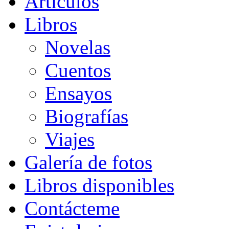
Artículos
Libros
Novelas
Cuentos
Ensayos
Biografías
Viajes
Galería de fotos
Libros disponibles
Contácteme