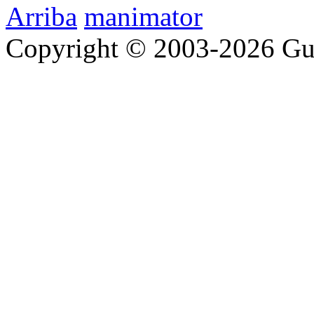
Arriba
manimator
Copyright © 2003-2026 Gu