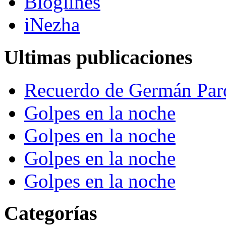
Bloglines
iNezha
Ultimas publicaciones
Recuerdo de Germán Par
Golpes en la noche
Golpes en la noche
Golpes en la noche
Golpes en la noche
Categorías