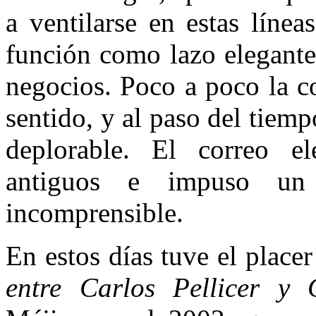
a ventilarse en estas línea
función como lazo elegante
negocios. Poco a poco la c
sentido, y al paso del tie
deplorable. El correo e
antiguos e impuso un 
incomprensible.
En estos días tuve el placer
entre Carlos Pellicer y