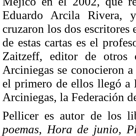
Méjico en el 2002, que re
Eduardo Arcila Rivera, 
cruzaron los dos escritores
de estas cartas es el profes
Zaitzeff, editor de otros 
Arciniegas se conocieron a
el primero de ellos llegó 
Arciniegas, la Federación 
Pellicer es autor de los l
poemas, Hora de junio, Pie