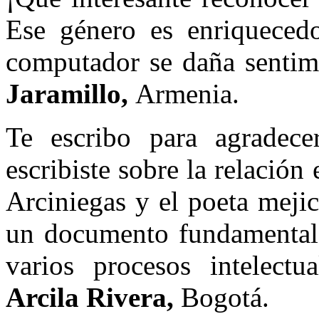
Ese género es enriqueced
computador se daña sentim
Jaramillo,
Armenia.
Te escribo para agradece
escribiste sobre la relación
Arciniegas y el poeta mejic
un documento fundamental 
varios procesos intelect
Arcila Rivera,
Bogotá.