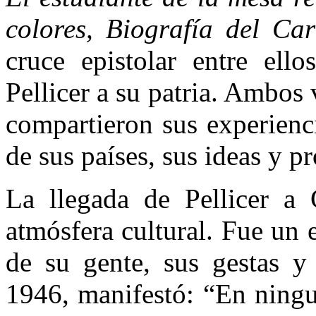
colores, Biografía del Car
cruce epistolar entre ell
Pellicer a su patria. Ambos 
compartieron sus experienci
de sus países, sus ideas y p
La llegada de Pellicer a
atmósfera cultural. Fue un
de su gente, sus gestas y
1946, manifestó: “En ningun