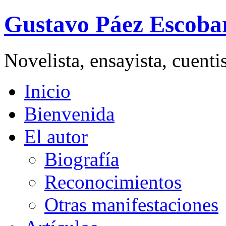
Gustavo Páez Escoba
Novelista, ensayista, cuent
Inicio
Bienvenida
El autor
Biografía
Reconocimientos
Otras manifestaciones