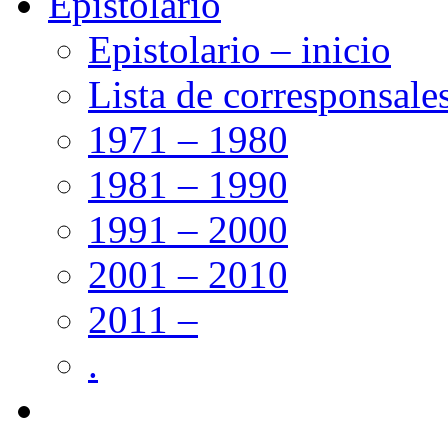
Epistolario
Epistolario – inicio
Lista de corresponsale
1971 – 1980
1981 – 1990
1991 – 2000
2001 – 2010
2011 –
.