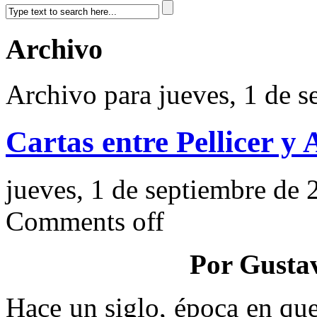
Archivo
Archivo para jueves, 1 de 
Cartas entre Pellicer y 
jueves, 1 de septiembre de 
Comments off
Por Gusta
Hace un siglo, época en que