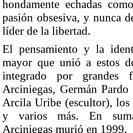
hondamente echadas como
pasión obsesiva, y nunca de
líder de la libertad.
El pensamiento y la ident
mayor que unió a estos d
integrado por grandes f
Arciniegas, Germán Pardo 
Arcila Uribe (escultor), l
y varios más. En suma,
Arciniegas murió en 1999.