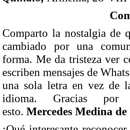
Com
Comparto la nostalgia de q
cambiado por una comun
forma. Me da tristeza ver 
escriben mensajes de Whats
una sola letra en vez de l
idioma. Gracias por 
esto.
Mercedes Medina de
¡Qué interesante reconocer 