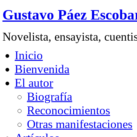
Gustavo Páez Escoba
Novelista, ensayista, cuent
Inicio
Bienvenida
El autor
Biografía
Reconocimientos
Otras manifestaciones