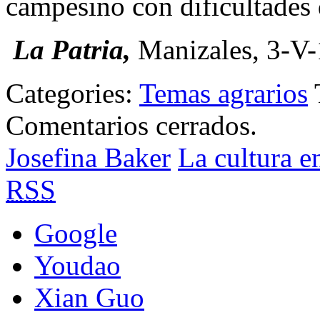
campesino con dificultades 
La Patria,
Manizales, 3-V-
Categories:
Temas agrarios
Comentarios cerrados.
Josefina Baker
La cultura e
RSS
Google
Youdao
Xian Guo