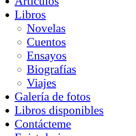
Artículos
Libros
Novelas
Cuentos
Ensayos
Biografías
Viajes
Galería de fotos
Libros disponibles
Contácteme