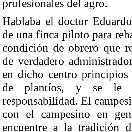
profesionales del agro.
Hablaba el doctor Eduardo
de una finca piloto para reh
condición de obrero que re
de ver­dadero administrado
en dicho centro principios
de plantíos, y se le 
responsabilidad. El cam­pes
con el campesino en gen
encuentre a la tradición d