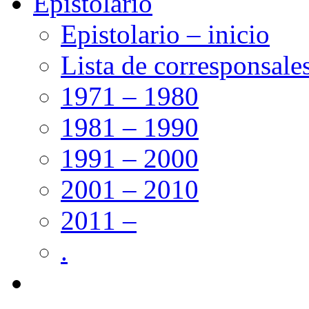
Epistolario
Epistolario – inicio
Lista de corresponsale
1971 – 1980
1981 – 1990
1991 – 2000
2001 – 2010
2011 –
.