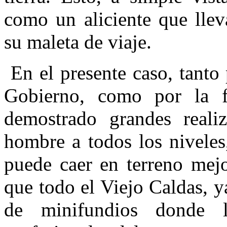
como un aliciente que lle­
su maleta de viaje.
En el presente caso, tanto 
Gobierno, co­mo por la f
demostrado grandes realiz
hombre a todos los niveles
puede caer en terreno mejo
que todo el Viejo Caldas, ya
de minifundios donde l