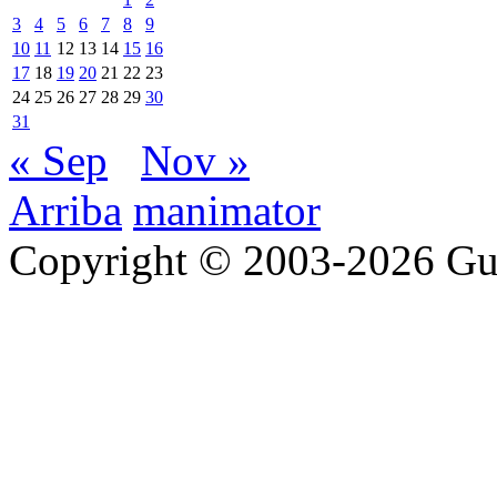
3
4
5
6
7
8
9
10
11
12
13
14
15
16
17
18
19
20
21
22
23
24
25
26
27
28
29
30
31
« Sep
Nov »
Arriba
manimator
Copyright © 2003-2026 Gu