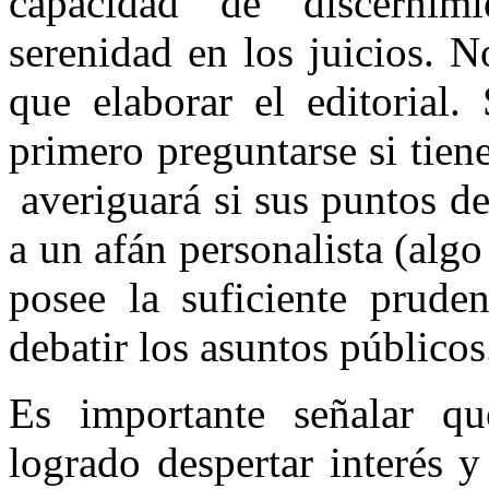
capacidad de discernim
serenidad en los juicios. N
que elaborar el editorial. 
primero preguntarse si tien
averiguará si sus puntos de
a un afán personalista (algo
posee la suficiente pruden
debatir los asuntos públicos
Es importante señalar q
logrado despertar interés 