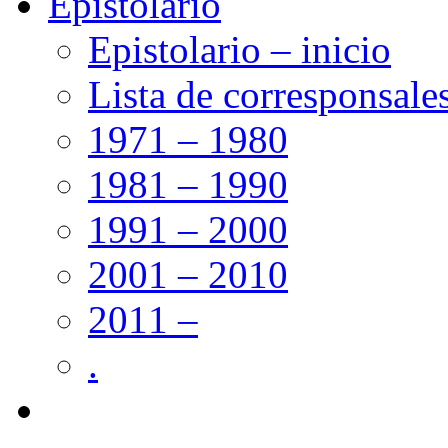
Epistolario
Epistolario – inicio
Lista de corresponsale
1971 – 1980
1981 – 1990
1991 – 2000
2001 – 2010
2011 –
.