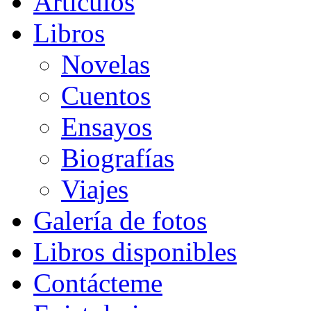
Artículos
Libros
Novelas
Cuentos
Ensayos
Biografías
Viajes
Galería de fotos
Libros disponibles
Contácteme