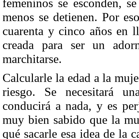
femeninos se esconden, se
menos se detienen. Por eso
cuarenta y cinco años en ll
creada para ser un ador
marchitarse.
Calcularle la edad a la muje
riesgo. Se necesitará un
conducirá a nada, y es perj
muy bien sabido que la muj
qué sacarle esa idea de la 