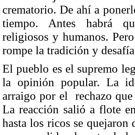
crematorio. De ahí a poner
tiempo. Antes habrá qu
religiosos y humanos. Pero
rompe la tradi­ción y desafía
El pueblo es el supremo leg
la opinión popular. La id
arraigo por el rechazo que 
La reacción salió a flote e
hasta los ricos se quejaron d