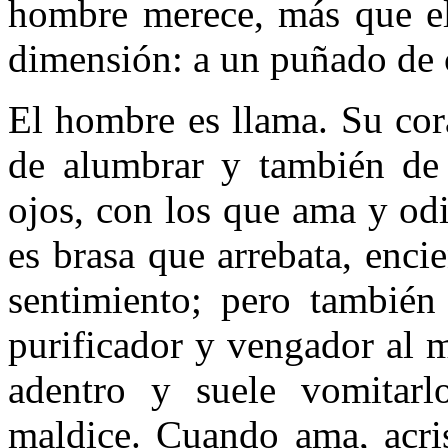
hombre merece, más que el 
dimensión: a un puñado de 
El hombre es llama. Su cor
de alumbrar y también de 
ojos, con los que ama y odi
es brasa que arrebata, enci
sentimiento; pero también
purificador y vengador al 
adentro y suele vomitarl
maldice. Cuando ama, acris