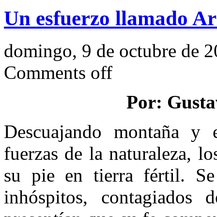
Un esfuerzo llamado A
domingo, 9 de octubre de 
Comments off
Por: Gusta
Descuajando montaña y e
fuerzas de la naturaleza, l
su pie en tierra fértil. S
inhóspitos, contagiados 