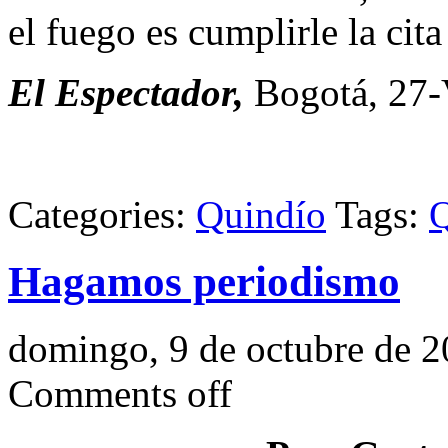
el fuego es cumplirle la cita
El Espectador,
Bogotá, 27-
Categories:
Quindío
Tags:
Q
Hagamos periodismo
domingo, 9 de octubre de 
Comments off