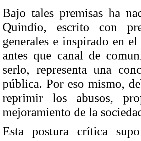
Bajo tales premisas ha nac
Quindío, escrito con pr
generales e inspirado en el
antes que canal de comuni
serlo, representa una conc
pública. Por eso mismo, de
reprimir los abusos, pr
mejoramiento de la socieda
Esta postura crítica sup