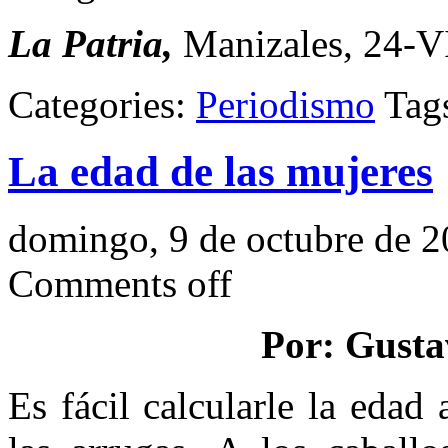
La Patria,
Manizales, 24-V
Categories:
Periodismo
Tag
La edad de las mujeres
domingo, 9 de octubre de 
Comments off
Por: Gusta
Es fácil calcularle la edad