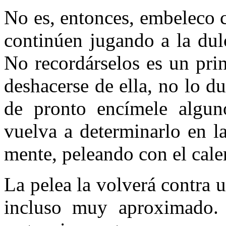
No es, entonces, embeleco c
continúen jugando a la dul
No recordárselos es un prin
deshacerse de ella, no lo du
de pronto encímele algu
vuelva a determinarlo en la
mente, peleando con el cale
La pelea la volverá contra u
incluso muy aproximado. L