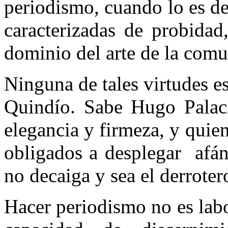
periodismo, cuando lo es d
caracterizadas de probidad
dominio del arte de la com
Ninguna de tales virtudes es
Quindío. Sabe Hugo Palaci
elegancia y firmeza, y qui
obligados a desplegar afá
no decaiga y sea el derrote
Hacer periodismo no es labo