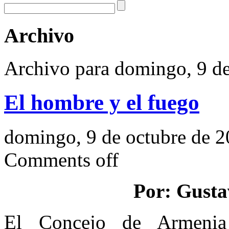
Archivo
Archivo para domingo, 9 de
El hombre y el fuego
domingo, 9 de octubre de 
Comments off
Por: Gusta
El Concejo de Armenia