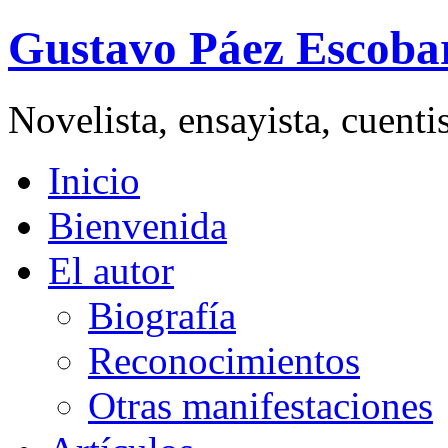
Gustavo Páez Escoba
Novelista, ensayista, cuent
Inicio
Bienvenida
El autor
Biografía
Reconocimientos
Otras manifestaciones