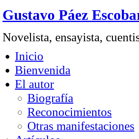
Gustavo Páez Escoba
Novelista, ensayista, cuent
Inicio
Bienvenida
El autor
Biografía
Reconocimientos
Otras manifestaciones