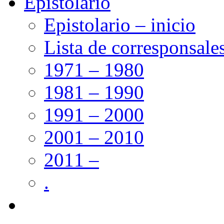
Epistolario
Epistolario – inicio
Lista de corresponsale
1971 – 1980
1981 – 1990
1991 – 2000
2001 – 2010
2011 –
.