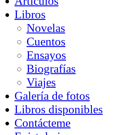
Artículos
Libros
Novelas
Cuentos
Ensayos
Biografías
Viajes
Galería de fotos
Libros disponibles
Contácteme