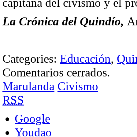
capitana del civismo y el pr
La Crónica del Quindío,
A
Categories:
Educación
,
Qui
Comentarios cerrados.
Marulanda
Civismo
RSS
Google
Youdao