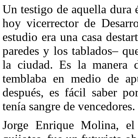
Un testigo de aquella dura 
hoy vicerrector de Desarr
estudio era una casa destar
paredes y los tablados– qu
la ciudad. Es la manera d
temblaba en medio de ap
después, es fácil saber po
tenía sangre de vencedores.
Jorge Enrique Molina, el