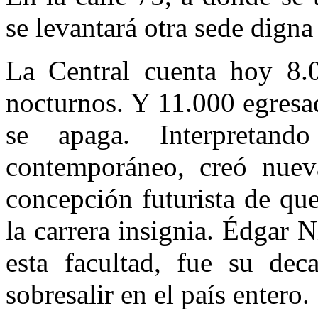
se levantará otra sede digna
La Central cuenta hoy 8.00
nocturnos. Y 11.000 egresa
se apaga. Interpretan
contemporáneo, creó nueva
concepción futurista de que
la carrera insignia. Édgar 
esta facultad, fue su de
sobresalir en el país entero.