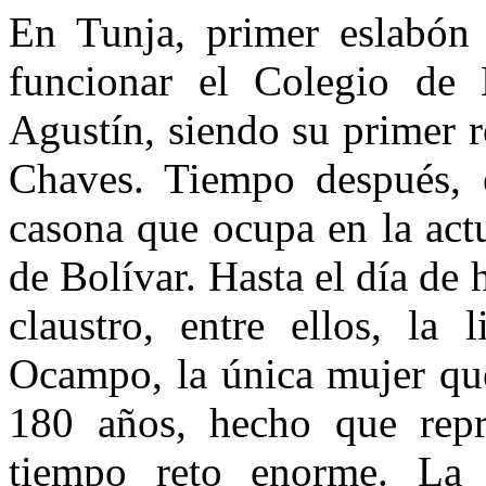
En Tunja, primer eslabón 
funcionar el Colegio de
Agustín, siendo su primer r
Chaves. Tiempo después, el
casona que ocupa en la act
de Bolívar. Hasta el día de 
claustro, entre ellos, la
Ocampo, la única mujer que
180 años, hecho que rep
tiempo reto enorme. La 