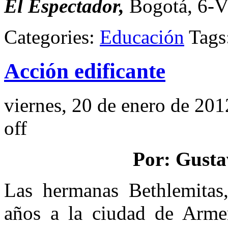
El Espectador,
Bogotá, 6-V
Categories:
Educación
Tags
Acción edificante
viernes, 20 de enero de 201
off
Por: Gusta
Las hermanas Bethlemitas,
años a la ciudad de Arme