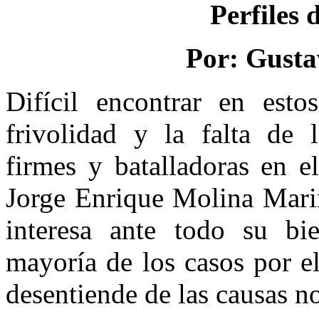
Perfiles 
Por: Gusta
Difícil encontrar en esto
frivolidad y la falta de l
firmes y batalladoras en e
Jorge Enrique Molina Mari
interesa ante todo su bi
mayoría de los casos por el
desentiende de las causas n