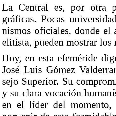
La Central es, por otra pa
gráficas. Pocas universida
nismos oficiales, donde el 
elitista, pueden mostrar los 
Hoy, en esta efeméride dig
José Luis Gómez Valderram
sejo Superior. Su compromi
y su clara vocación humanís
en el líder del momento,