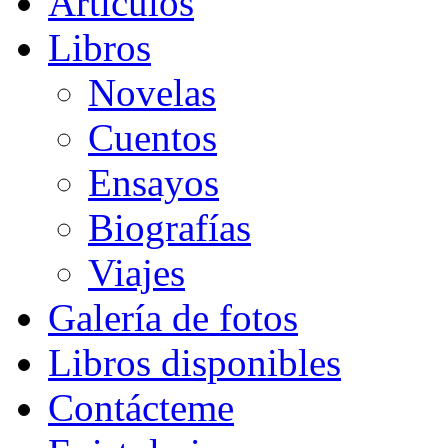
Artículos
Libros
Novelas
Cuentos
Ensayos
Biografías
Viajes
Galería de fotos
Libros disponibles
Contácteme