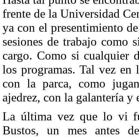
frente de la Universidad Ce
ya con el presentimiento de
sesiones de trabajo como si
cargo. Como si cualquier d
los programas. Tal vez en l
con la parca, como juga
ajedrez, con la galantería y
La última vez que lo vi f
Bustos, un mes antes de