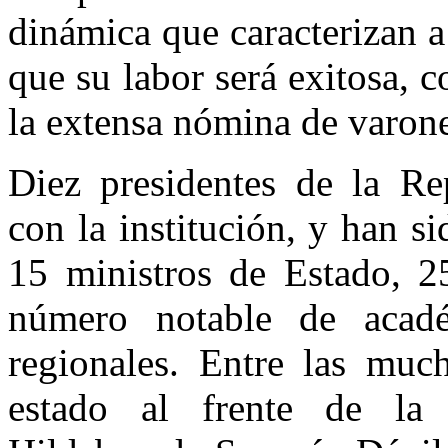
dinámica que caracterizan a
que su labor será exitosa, 
la extensa nómina de varones
Diez presidentes de la Re
con la institución, y han s
15 ministros de Estado, 
número notable de académ
regionales. Entre las muc
estado al frente de la 