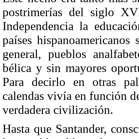
postrimerías del siglo XV
Independencia la educaci
países hispanoamericanos s
general, pueblos analfabe
bélica y sin mayores oport
Para decirlo en otras pal
calendas vivía en función de
verdadera civilización.
Hasta que Santander, consc