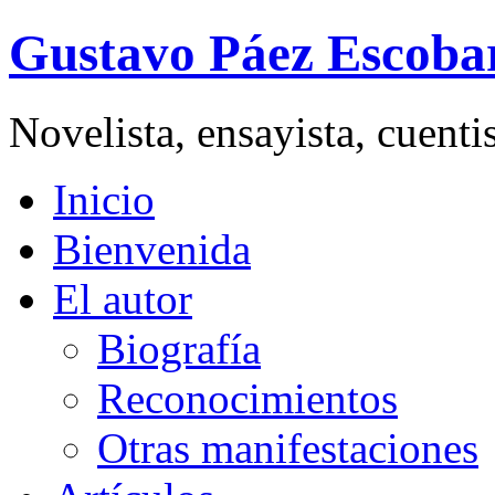
Gustavo Páez Escoba
Novelista, ensayista, cuent
Inicio
Bienvenida
El autor
Biografía
Reconocimientos
Otras manifestaciones