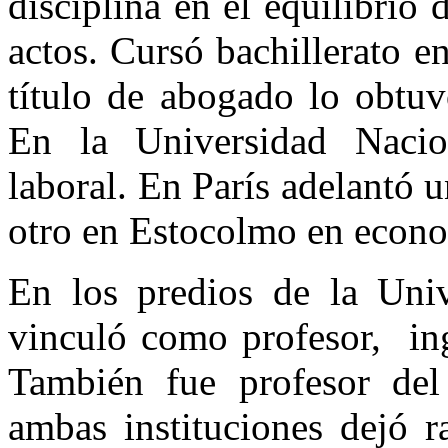
disciplina en el equilibrio 
actos. Cursó bachillerato e
título de abogado lo obtu
En la Universidad Nacio
laboral. En París adelantó 
otro en Estocolmo en econo
En los predios de la Uni
vinculó como profesor, in
También fue profesor de
ambas instituciones dejó r