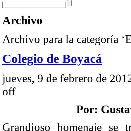
Archivo
Archivo para la categoría ‘
Colegio de Boyacá
jueves, 9 de febrero de 201
off
Por: Gusta
Grandioso homenaje se t