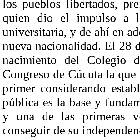
los pueblos libertados, pr
quien dio el impulso a l
universitaria, y de ahí en 
nueva nacionalidad. El 28 d
nacimiento del Colegio 
Congreso de Cúcuta la que 
primer considerando establ
pública es la base y funda
y una de las primeras v
conseguir de su independenc