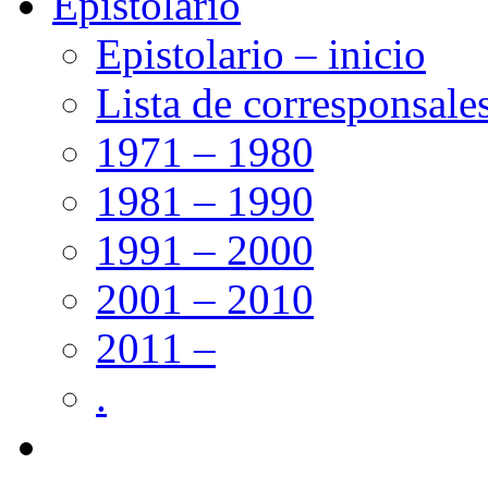
Epistolario
Epistolario – inicio
Lista de corresponsale
1971 – 1980
1981 – 1990
1991 – 2000
2001 – 2010
2011 –
.