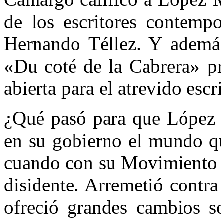
de los escritores contempo
Hernando Téllez. Y además
«Du coté de la Cabrera» p
abierta para el atrevido escri
¿Qué pasó para que López 
en su gobierno el mundo q
cuando con su Movimiento R
disidente. Arremetió contra
ofreció grandes cambios so