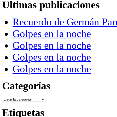
Ultimas publicaciones
Recuerdo de Germán Par
Golpes en la noche
Golpes en la noche
Golpes en la noche
Golpes en la noche
Categorías
Categorías
Etiquetas