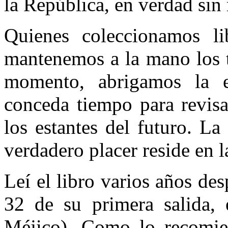
la República, en verdad sin
Quienes coleccionamos li
mantenemos a la mano los 
momento, abrigamos la 
conceda tiempo para revisa
los estantes del futuro. La 
verdadero placer reside en la
Leí el libro varios años de
32 de su primera salida, 
Méjico). Como lo recomie