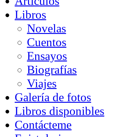
Artículos
Libros
Novelas
Cuentos
Ensayos
Biografías
Viajes
Galería de fotos
Libros disponibles
Contácteme