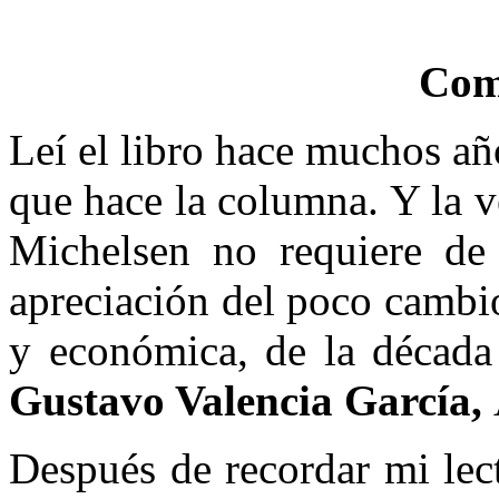
Com
Leí el libro hace muchos añ
que hace la columna. Y la v
Michelsen no requiere de
apreciación del poco cambio
y económica, de la década 
Gustavo Valencia García,
Después de recordar mi lec