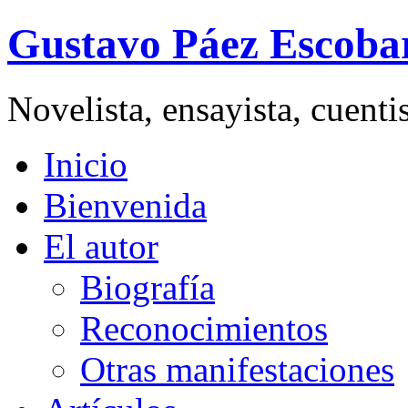
Gustavo Páez Escoba
Novelista, ensayista, cuent
Inicio
Bienvenida
El autor
Biografía
Reconocimientos
Otras manifestaciones