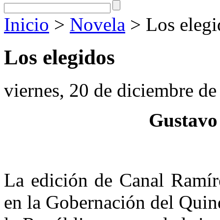
Inicio
>
Novela
> Los elegi
Los elegidos
viernes, 20 de diciembre d
Gustavo
La edición de Canal Ramíre
en la Gobernación del Quind