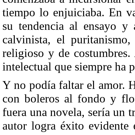
tiempo lo enjuiciaba. En va
su tendencia al ensayo y a
calvinista, el puritanismo
religioso y de costumbres.
intelec­tual que siempre ha
Y no podía faltar el amor. 
con boleros al fondo y flor
fuera una novela, sería un t
autor logra éxito evidente