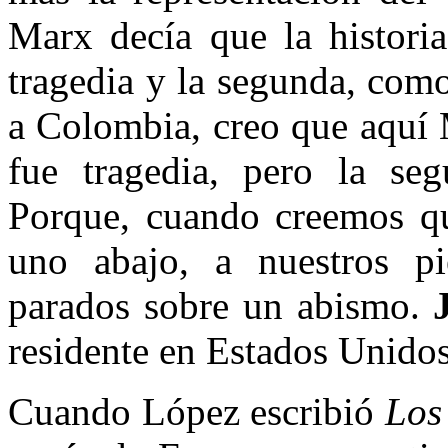
Marx decía que la historia
tragedia y la segunda, com
a Colombia, creo que aquí 
fue tragedia, pero la seg
Porque, cuando creemos q
uno abajo, a nuestros p
parados sobre un abismo.
residente en Estados Unidos
Cuando López escribió
Los