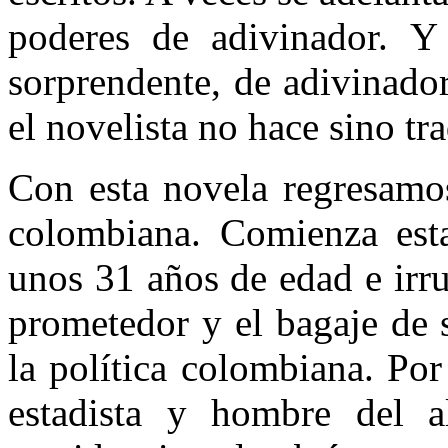
poderes de adivinador. 
sorprendente, de adivina­do
el novelista no hace sino tra
Con esta novela regresamos
colombiana. Comienza esta
unos 31 años de edad e irr
prometedor y el bagaje de 
la política colombiana. Por
estadista y hombre del a