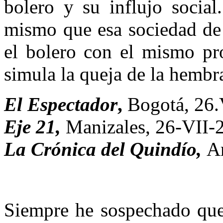
bolero y su influjo social
mismo que esa sociedad de 
el bolero con el mismo pr
simula la queja de la hembr
El Espectador
,
Bogotá, 26.
Eje 21,
Manizales, 26-VII-
La Crónica del Quindío,
A
Siempre he sospechado que