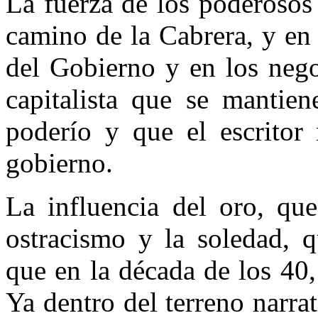
La fuerza de los poderosos s
camino de la Cabrera, y en 
del Gobierno y en los nego
capitalista que se mantien
poderío y que el escritor
gobierno.
La influencia del oro, qu
ostracismo y la soledad, 
que en la década de los 40
Ya dentro del terreno narrat