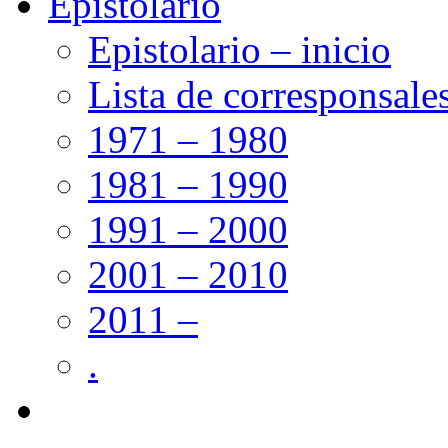
Epistolario
Epistolario – inicio
Lista de corresponsale
1971 – 1980
1981 – 1990
1991 – 2000
2001 – 2010
2011 –
.