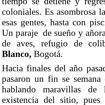
tiempo se detiene y regr
coloniales. Es asombrosa l
esas gentes, hasta con pis
Un paraje de sueño y añora
de aves, refugio de coli
Blanco,
Bogotá.
Hacia finales del año pasa
pasaron un fin se semana 
hablando maravillas de 
existencia del sitio, pues