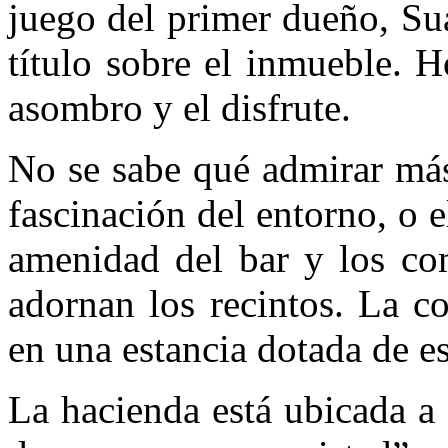
juego del primer dueño, Su
título sobre el inmueble. 
asombro y el disfrute.
No se sabe qué admirar más:
fascinación del entorno, o e
amenidad del bar y los com
adornan los recintos. La c
en una estancia dotada de es
La hacienda está ubicada a 