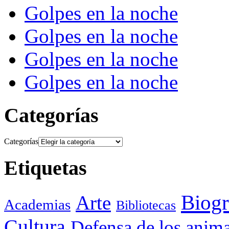
Golpes en la noche
Golpes en la noche
Golpes en la noche
Golpes en la noche
Categorías
Categorías
Etiquetas
Biogr
Arte
Academias
Bibliotecas
Cultura
Defensa de los anima