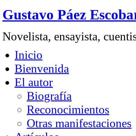
Gustavo Páez Escoba
Novelista, ensayista, cuent
Inicio
Bienvenida
El autor
Biografía
Reconocimientos
Otras manifestaciones