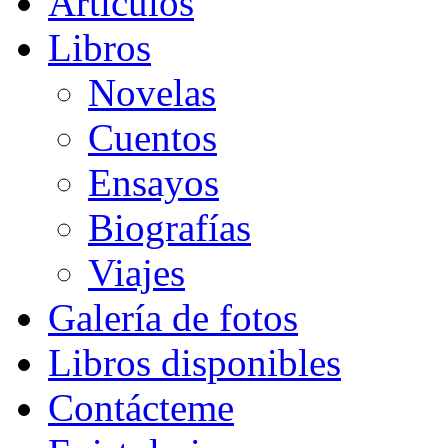
Artículos
Libros
Novelas
Cuentos
Ensayos
Biografías
Viajes
Galería de fotos
Libros disponibles
Contácteme