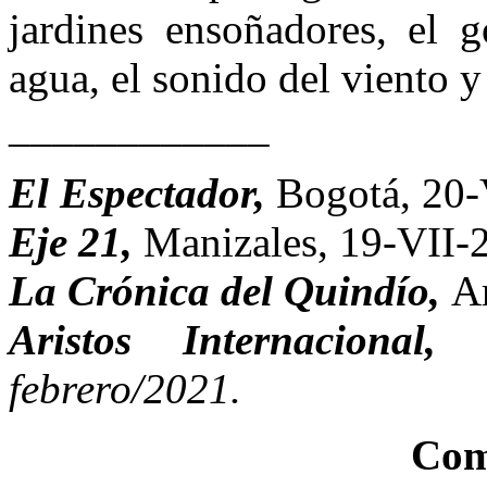
jardines ensoñadores, el g
agua, el sonido del viento y
____________
El Espectador,
Bogotá, 20-
Eje 21,
Manizales, 19-VII-
La Crónica del Quindío,
A
Aristos Internacional
febrero/2021.
Com