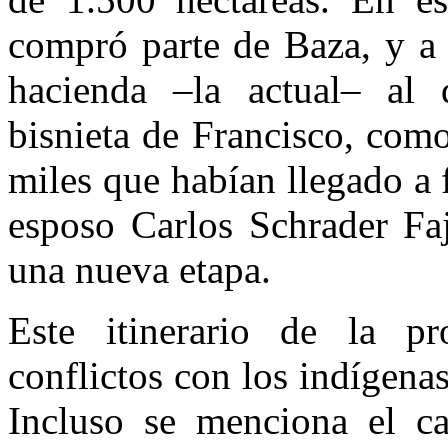
compró parte de Baza, y a 
hacienda –la actual– al
bisnieta de Francisco, como
miles que habían llegado a 
esposo Carlos Schrader Faj
una nueva etapa.
Este itinerario de la p
conflictos con los indígenas,
Incluso se menciona el c