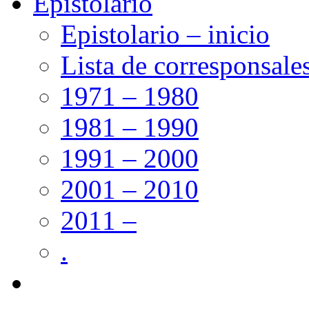
Epistolario
Epistolario – inicio
Lista de corresponsale
1971 – 1980
1981 – 1990
1991 – 2000
2001 – 2010
2011 –
.