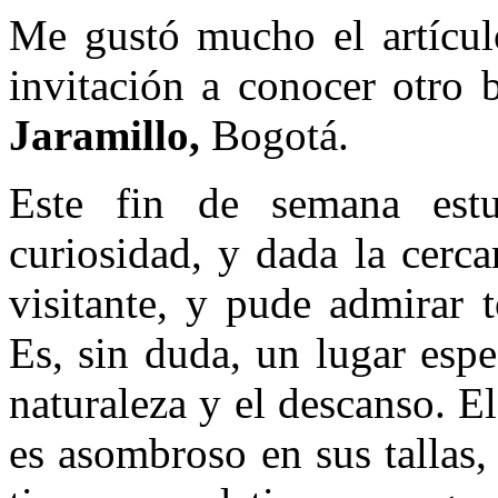
Me gustó mucho el artícul
invitación a conocer otro 
Jaramillo,
Bogotá.
Este fin de semana est
curiosidad, y dada la cerc
visitante, y pude admirar 
Es, sin duda, un lugar espe
naturaleza y el descanso. E
es asombroso en sus tallas,