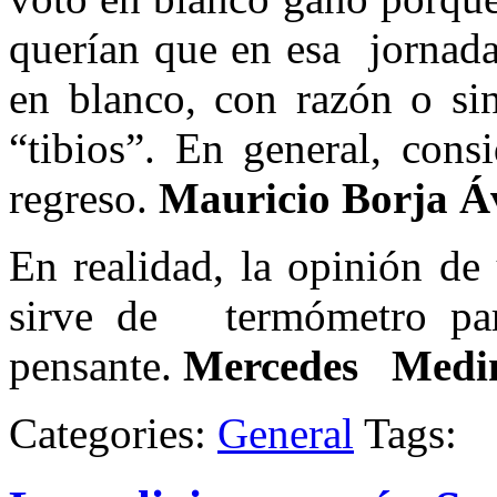
querían que en esa jornada
en blanco, con razón o sin
“tibios”. En general, con
regreso.
Mauricio Borja Á
En realidad, la opinión de
sirve de termómetro par
pensante.
Mercedes Medi
Categories:
General
Tags: