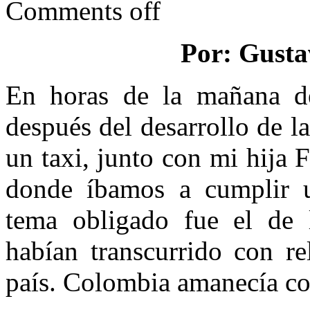
Comments off
Por: Gusta
En horas de la mañana de
después del desarrollo de la
un taxi, junto con mi hija F
donde íbamos a cumplir un
tema obligado fue el de l
habían transcurrido con re
país. Colombia amanecía co