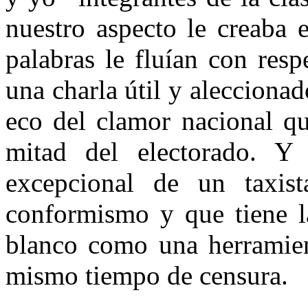
nuestro aspecto le creaba 
palabras le fluían con res
una charla útil y alecciona
eco del clamor nacional qu
mitad del electorado. Y
excepcional de un taxist
conformismo y que tiene la
blanco como una herramien
mismo tiempo de censura.