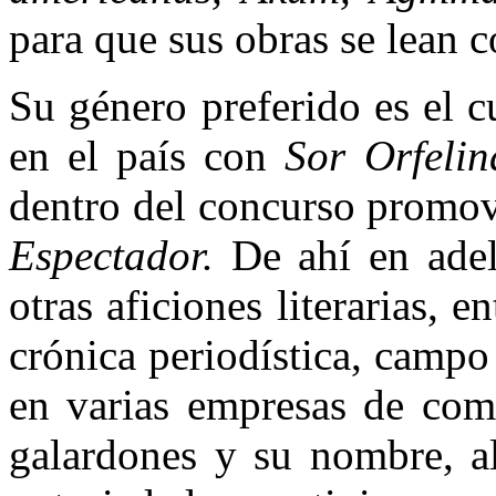
para que sus obras se lean c
Su género preferido es el 
en el país con
Sor Orfeli
dentro del concurso promov
Espectador.
De ahí en adel
otras aficiones literarias, e
crónica periodística, campo
en varias empresas de com
galardones y su nombre, al