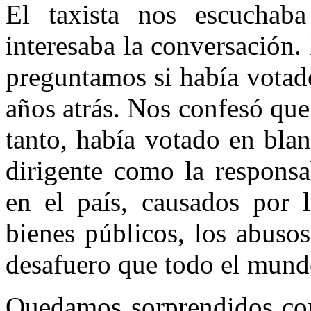
El taxista nos escuchab
interesaba la conversación.
preguntamos si había votad
años atrás. Nos confesó que 
tanto, había votado en blan
dirigente como la responsa
en el país, causados por l
bienes públicos, los abuso
desafuero que todo el mund
Quedamos sorprendidos con