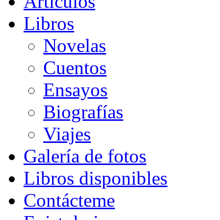
Artículos
Libros
Novelas
Cuentos
Ensayos
Biografías
Viajes
Galería de fotos
Libros disponibles
Contácteme