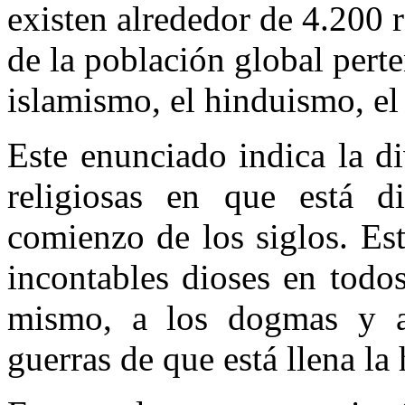
existen alrededor de 4.200 r
de la población global perte
islamismo, el hinduismo, el
Este enunciado indica la di
religiosas en que está d
comienzo de los siglos. Es
incontables dioses en todos
mismo, a los dogmas y a
guerras de que está llena la 