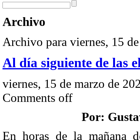
Archivo
Archivo para viernes, 15 d
Al día siguiente de las e
viernes, 15 de marzo de 20
Comments off
Por: Gusta
En horas de la mañana de