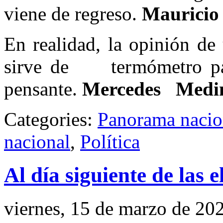
viene de regreso.
Mauricio
En realidad, la opinión de
sirve de termómetro par
pensante.
Mercedes Medi
Categories:
Panorama nacio
nacional
,
Política
Al día siguiente de las e
viernes, 15 de marzo de 20