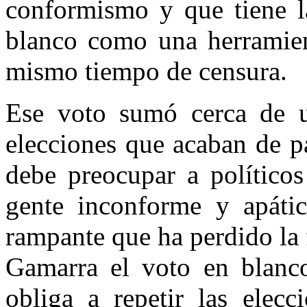
conformismo y que tiene la
blanco como una herramien
mismo tiempo de censura.
Ese voto sumó cerca de u
elecciones que acaban de p
debe preocupar a políticos
gente inconforme y apáti
rampante que ha perdido la
Gamarra el voto en blanco
obliga a repetir las elec