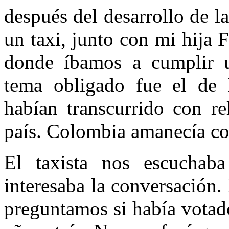
después del desarrollo de la
un taxi, junto con mi hija F
donde íbamos a cumplir un
tema obligado fue el de l
habían transcurrido con re
país. Colombia amanecía co
El taxista nos escuchab
interesaba la conversación.
preguntamos si había votad