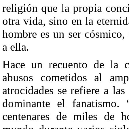
religión que la propia conc
otra vida, sino en la eterni
hombre es un ser cósmico, 
a ella.
Hace un recuento de la c
abusos cometidos al ampa
atrocidades se refiere a l
dominante el fanatismo. 
centenares de miles de h