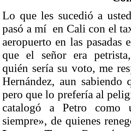
Lo que les sucedió a usted
pasó a mí en Cali con el ta
aeropuerto en las pasadas 
que el señor era petrist
quién sería su voto, me re
Hernández, aun sabiendo q
pero que lo prefería al pel
catalogó a Petro como 
siempre», de quienes reneg