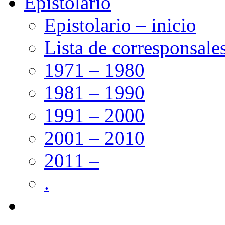
Epistolario
Epistolario – inicio
Lista de corresponsale
1971 – 1980
1981 – 1990
1991 – 2000
2001 – 2010
2011 –
.