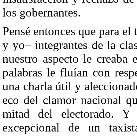
los gobernantes.
Pensé entonces que para el 
y yo– integrantes de la cla
nuestro aspecto le creaba 
palabras le fluían con res
una charla útil y alecciona
eco del clamor nacional qu
mitad del electorado. Y
excepcional de un taxist