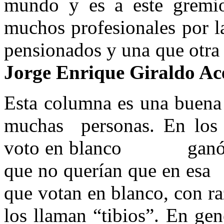
mundo y es a este gremi
muchos profesionales por la
pensionados y una que 
Jorge Enrique Giraldo A
Esta columna es una buena 
muchas personas. En los 
voto en blanco ganó por
que no querían que en esa
que votan en blanco, con r
los llaman “tibios”. En ge