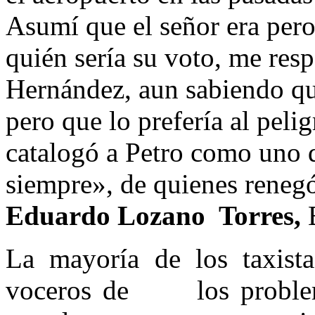
Asumí que el señor era pero
quién sería su voto, me re
Hernández, aun sabiendo qu
pero que lo prefería al pel
catalogó a Petro como 
siempre», de quienes renegó 
Eduardo
Lozano Torres,
La mayoría de los taxist
voceros de los problema