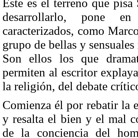
Este es el terreno que pisa
desarrollarlo, pone e
caracterizados, como Marco
grupo de bellas y sensuales 
Son ellos los que dramat
permiten al escritor expla
la religión, del debate críti
Comienza él por rebatir la e
y resalta el bien y el mal 
de la conciencia del ho