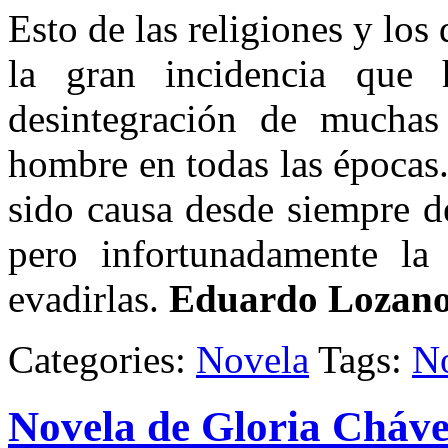
Esto de las religiones y los
la gran incidencia que
desintegración de muchas
hombre en todas las épocas
sido causa desde siempre de
pero infortunadamente l
evadirlas.
Eduardo Lozano
Categories:
Novela
Tags:
N
Novela de Gloria Cháv