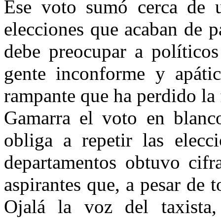
Ese voto sumó cerca de u
elecciones que acaban de p
debe preocupar a políticos
gente inconforme y apáti
rampante que ha perdido la
Gamarra el voto en blanco
obliga a repetir las elec
departamentos obtuvo cifr
aspirantes que, a pesar de 
Ojalá la voz del taxista