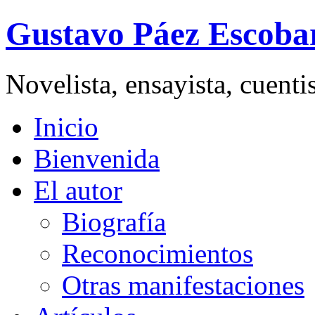
Gustavo Páez Escoba
Novelista, ensayista, cuent
Inicio
Bienvenida
El autor
Biografía
Reconocimientos
Otras manifestaciones