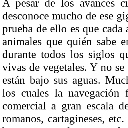
A pesar de los avances ci
desconoce mucho de ese gi
prueba de ello es que cada
animales que quién sabe e
durante todos los siglos 
vivas de vegetales. Y no se
están bajo sus aguas. Much
los cuales la navegación 
comercial a gran escala de
romanos, cartagineses, etc