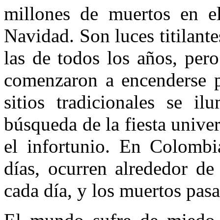
millones de muertos en e
Navidad. Son luces titilan
las de todos los años, per
comenzaron a encenderse p
sitios tradicionales se i
búsqueda de la fiesta univer
el infortunio. En Colombia
días, ocurren alrededor de
cada día, y los muertos pasa