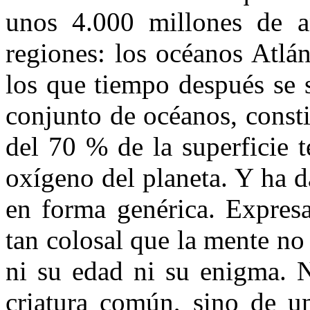
unos 4.000 millones de a
regiones: los océanos Atlán
los que tiempo después se 
conjunto de océanos, const
del 70 % de la superficie t
oxígeno del planeta. Y ha d
en forma genérica. Expresa
tan colosal que la mente no
ni su edad ni su enigma. N
criatura común, sino de u