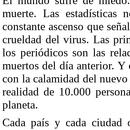
El mundo sufre de miedo.
muerte. Las estadísticas 
constante ascenso que señala
crueldad del virus. Las pri
los periódicos son las rel
muertos del día anterior. Y
con la calamidad del nuevo d
realidad de 10.000 persona
planeta.
Cada país y cada ciudad 