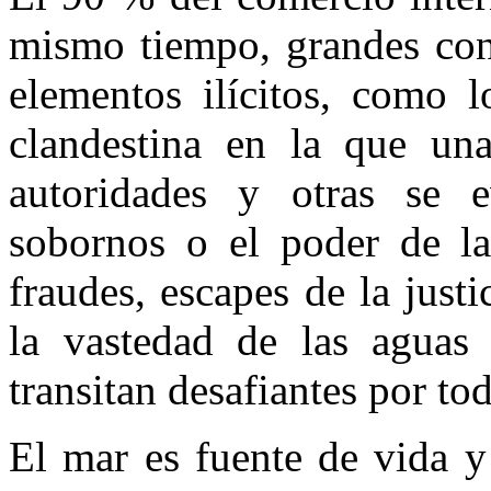
mismo tiempo, grandes con
elementos ilícitos, como l
clandestina en la que un
autoridades y otras se 
sobornos o el poder de la
fraudes, escapes de la just
la vastedad de las aguas 
transitan desafiantes por t
El mar es fuente de vida y