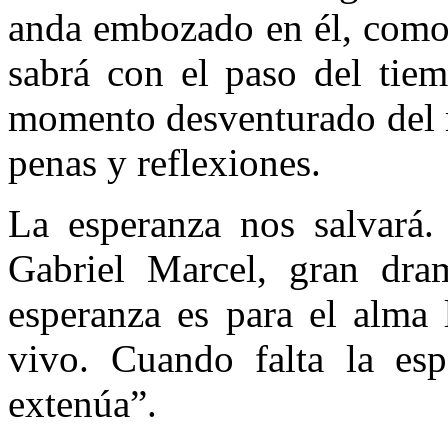
anda embozado en él, como
sabrá con el paso del tie
momento desventurado del 
penas y reflexiones.
La esperanza nos salvará.
Gabriel Marcel, gran dram
esperanza es para el alma 
vivo. Cuando falta la esp
extenúa”.