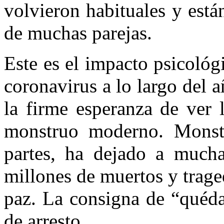
volvieron habituales y est
de muchas parejas.
Este es el impacto psicológ
coronavirus a lo largo del 
la firme esperanza de ver 
monstruo moderno. Monst
partes, ha dejado a mucha
millones de muertos y trage
paz. La consigna de “quéda
de arresto.