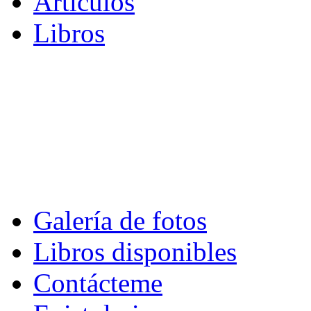
Artículos
Libros
Galería de fotos
Libros disponibles
Contácteme