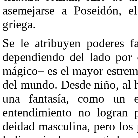
asemejarse a Poseidón, e
griega.
Se le atribuyen poderes fa
dependiendo del lado por
mágico– es el mayor estrem
del mundo. Desde niño, al 
una fantasía, como un e
entendimiento no logran p
deidad masculina, pero los