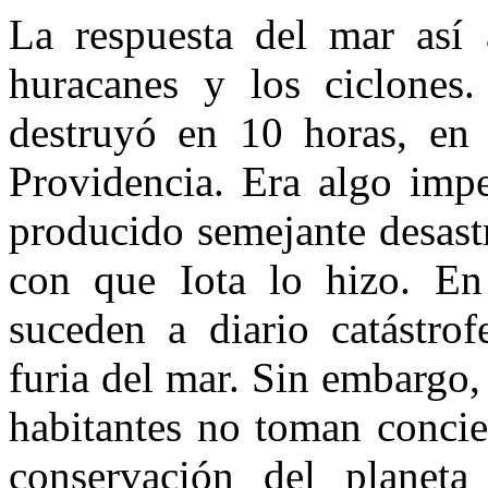
La respuesta del mar así 
huracanes y los ciclones
destruyó en 10 horas, en 
Providencia. Era algo imp
producido semejante desast
con que Iota lo hizo. En
suceden a diario catástrof
furia del mar. Sin embargo,
habitantes no toman concie
conservación del planeta