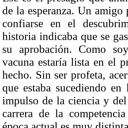
de la esperanza. Un amigo 
confiarse en el descubri
historia indicaba que se ga
su aprobación. Como soy 
vacuna estaría lista en el
hecho. Sin ser profeta, acer
que estaba sucediendo en l
impulso de la ciencia y de
carrera de la competencia
época actual es muy distinta