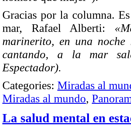
Gracias por la columna. Es 
mar, Rafael Alberti:
«M
marinerito, en una noche l
cantando, a la mar sal
Espectador).
Categories:
Miradas al mun
Miradas al mundo
,
Panoram
La salud mental en esta