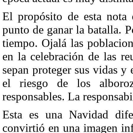
El propósito de esta nota 
punto de ganar la batalla. 
tiempo. Ojalá las poblacio
en la celebración de las re
sepan proteger sus vidas y 
el riesgo de los alboro
responsables. La responsabi
Esta es una Navidad dife
convirtió en una imagen in