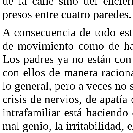
de la calle sino del encie
presos entre cuatro paredes.
A consecuencia de todo esto
de movimiento como de ha
Los padres ya no están con
con ellos de manera racion
lo general, pero a veces no 
crisis de nervios, de apatía
intrafamiliar está haciend
mal genio, la irritabilidad,