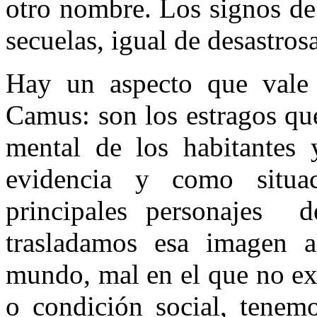
otro nombre. Los signos de 
secuelas, igual de desastrosa
Hay un aspecto que vale 
Camus: son los estragos qu
mental de los habitantes
evidencia y como situa
principales personajes de
trasladamos esa imagen 
mundo, mal en el que no ex
o condición social, tenem