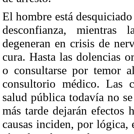
El hombre está desquiciado p
desconfianza, mientras l
degeneran en crisis de ner
cura. Hasta las dolencias o
o consultarse por temor al
consultorio médico. Las 
salud pública todavía no se
más tarde dejarán efectos 
causas inciden, por lógica, 