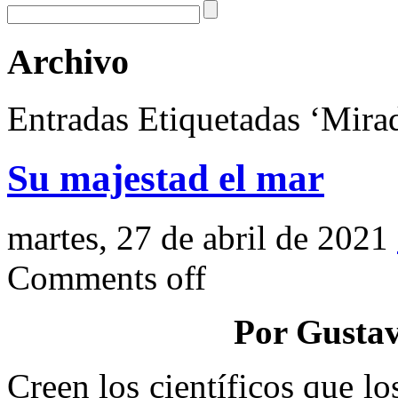
Archivo
Entradas Etiquetadas ‘Mira
Su majestad el mar
martes, 27 de abril de 2021
Comments off
Por Gustav
Creen los científicos que l