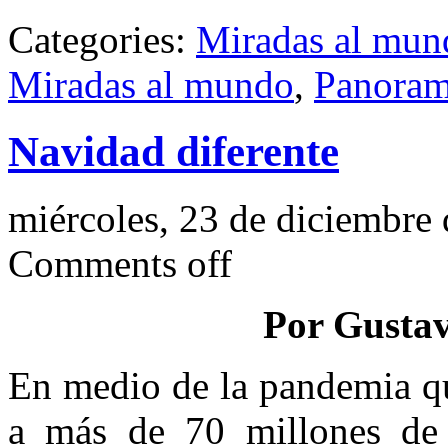
Categories:
Miradas al mun
Miradas al mundo
,
Panoram
Navidad diferente
miércoles, 23 de diciembre
Comments off
Por Gustav
En medio de la pandemia qu
a más de 70 millones de