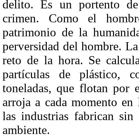
delito. Es un portento de
crimen. Como el hombr
patrimonio de la humanida
perversidad del hombre. La
reto de la hora. Se calcu
partículas de plástico,
toneladas, que flotan por 
arroja a cada momento en l
las industrias fabrican si
ambiente.