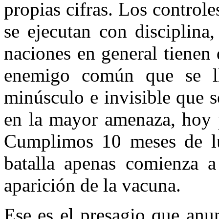
propias cifras. Los controle
se ejecutan con disciplina
naciones en general tienen 
enemigo común que se l
minúsculo e invisible que s
en la mayor amenaza, hoy 
Cumplimos 10 meses de lu
batalla apenas comienza a
aparición de la vacuna.
Ese es el presagio que anu