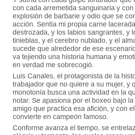
con cada arremetida sanguinaria y con
explosión de barbarie y odio que se co
acción. Sentía mi propia carne lacerada
destrozada, y los labios sangrantes, y l
tinieblas, y el cerebro nublado, y el a
sucede que alrededor de ese escenario 
va tejiendo una historia humana y emoti
en verdad me sobrecogió.
Luis Canales, el protagonista de la hist
trabajador que no quiere a su mujer, y 
monotonía busca una actividad en la 
notar. Se apasiona por el boxeo bajo la
amigo que practica esa afición, y con e
convierte en campeón famoso.
Conforme avanza el tiempo, se entrel