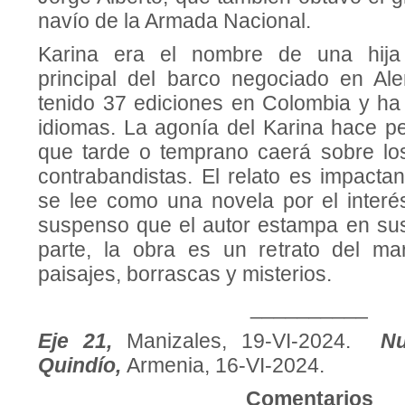
navío de la Armada Nacional.
Karina era el nombre de una hija 
principal del barco negociado en Ale
tenido 37 ediciones en Colombia y ha 
idiomas. La agonía del Karina hace pe
que tarde o temprano caerá sobre los 
contrabandistas. El relato es impactant
se lee como una novela por el interés
suspenso que el autor estampa en sus
parte, la obra es un retrato del ma
paisajes, borrascas y misterios.
__________
Eje 21,
Manizales, 19-VI-2024.
Nu
Quindío,
Armenia, 16-VI-2024.
Comentarios