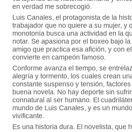
en verdad me sobrecogió.
Luis Canales, el protagonista de la hist
trabajador que no quiere a su mujer, y 
monotonía busca una actividad en la 
notar. Se apasiona por el boxeo bajo la
amigo que practica esa afición, y con e
convierte en campeón famoso.
Conforme avanza el tiempo, se entrel
alegría y tormento, los cuales crean u
constante suspenso y tensión, factores
buena novela. No hay deporte sin sufrim
connatural al ser humano. El cuadriláte
mundo de Luis Canales, y es un mundo 
vivificante.
Es una historia dura. El novelista, que 