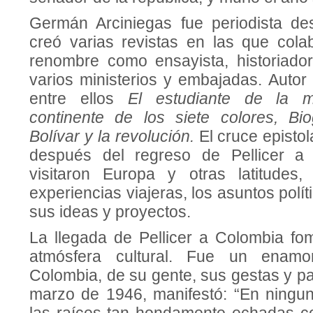
Germán Arciniegas fue periodista de
creó varias revistas en las que colab
renombre como ensayista, historiador
varios ministerios y embajadas. Autor 
entre ellos
El estudiante de la 
continente de los siete colores, Bio
Bolívar y la revolución.
El cruce epistol
después del regreso de Pellicer a
visitaron Europa y otras latitudes,
experiencias viajeras, los asuntos polí
sus ideas y proyectos.
La llegada de Pellicer a Colombia fo
atmósfera cultural. Fue un enamo
Colombia, de su gente, sus gestas y pa
marzo de 1946, manifestó: “En ningun