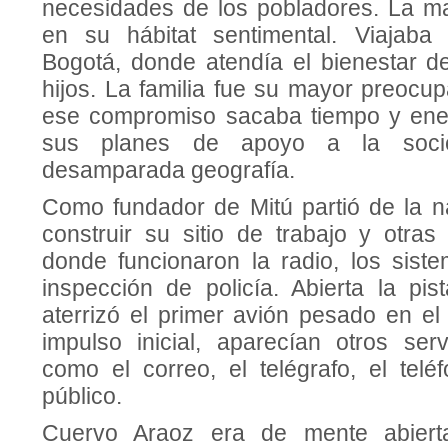
necesidades de los pobladores. La ma
en su hábitat sentimental. Viajaba
Bogotá, donde atendía el bienestar 
hijos. La familia fue su mayor preocup
ese compromiso sacaba tiempo y ener
sus planes de apoyo a la soci
desamparada geografía.
Como fundador de Mitú partió de la 
construir su sitio de trabajo y otr
donde funcionaron la radio, los sist
inspección de policía. Abierta la pi
aterrizó el primer avión pesado en el
impulso inicial, aparecían otros serv
como el correo, el telégrafo, el telé
público.
Cuervo Araoz era de mente abierta