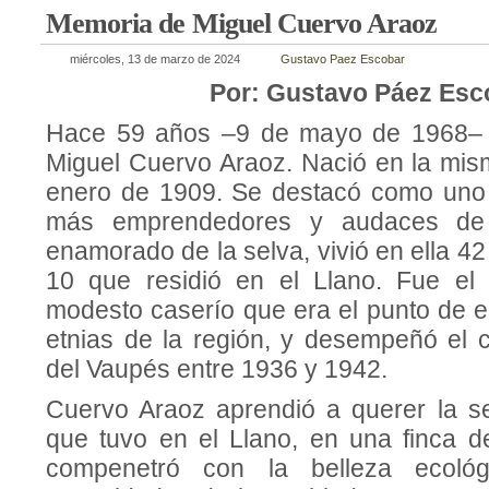
Memoria de Miguel Cuervo Araoz
miércoles, 13 de marzo de 2024
Gustavo Paez Escobar
Por: Gustavo Páez Esc
Hace 59 años –9 de mayo de 1968– f
Miguel Cuervo Araoz. Nació en la mis
enero de 1909. Se destacó como uno 
más emprendedores y audaces de
enamorado de la selva, vivió en ella 42
10 que residió en el Llano. Fue el 
modesto caserío que era el punto de e
etnias de la región, y desempeñó el 
del Vaupés entre 1936 y 1942.
Cuervo Araoz aprendió a querer la se
que tuvo en el Llano, en una finca de
compenetró con la belleza ecoló