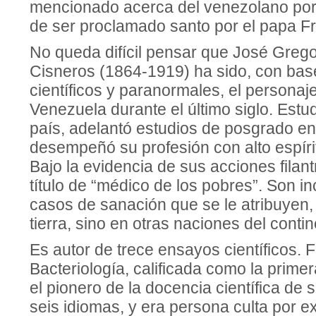
mencionado acerca del venezolano po
de ser proclamado santo por el papa F
No queda difícil pensar que José Greg
Cisneros (1864-1919) ha sido, con bas
científicos y paranormales, el persona
Venezuela durante el último siglo. Estu
país, adelantó estudios de posgrado en 
desempeñó su profesión con alto espíri
Bajo la evidencia de sus acciones filant
título de “médico de los pobres”. Son in
casos de sanación que se le atribuyen,
tierra, sino en otras naciones del contin
Es autor de trece ensayos científicos. 
Bacteriología, calificada como la prime
el pionero de la docencia científica de 
seis idiomas, y era persona culta por e