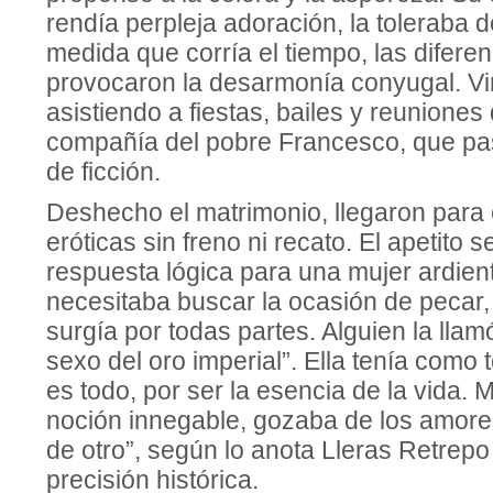
rendía perpleja adoración, la toleraba
medida que corría el tiempo, las difere
provocaron la desarmonía conyugal. Virg
asistiendo a fiestas, bailes y reuniones 
compañía del pobre Francesco, que pa
de ficción.
Deshecho el matrimonio, llegaron para 
eróticas sin freno ni recato. El apetito s
respuesta lógica para una mujer ardien
necesitaba buscar la ocasión de pecar,
surgía por todas partes. Alguien la lla
sexo del oro imperial”. Ella tenía como 
es todo, por ser la esencia de la vida. 
noción innegable, gozaba de los amor
de otro”, según lo anota Lleras Retrepo
precisión histórica.