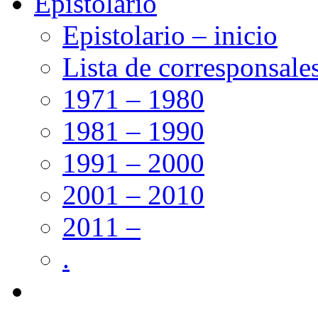
Epistolario
Epistolario – inicio
Lista de corresponsale
1971 – 1980
1981 – 1990
1991 – 2000
2001 – 2010
2011 –
.