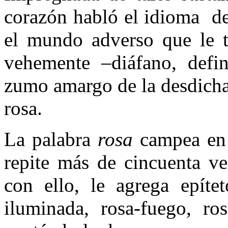
corazón habló el idioma de
el mundo adverso que le t
vehemente –diáfano, defin
zumo amargo de la desdicha 
rosa.
La palabra
rosa
campea en 
repite más de cincuenta ve
con ello, le agrega epítet
iluminada, rosa-fuego, ros