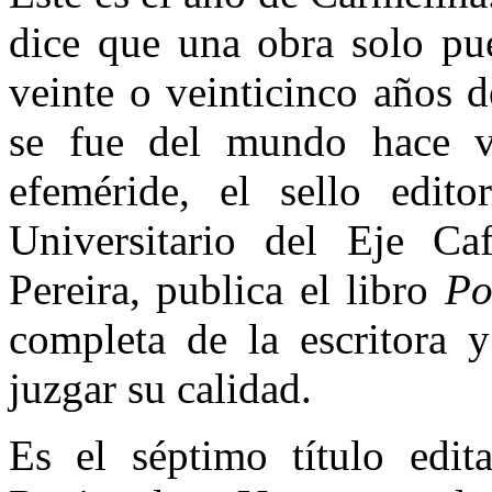
dice que una obra solo pue
veinte o veinticinco años d
se fue del mundo hace ve
efeméride, el sello edit
Universitario del Eje C
Pereira, publica el libro
Po
completa de la escritora y
juzgar su calidad.
Es el séptimo título edit