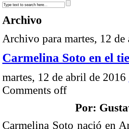
Archivo
Archivo para martes, 12 de 
Carmelina Soto en el t
martes, 12 de abril de 2016
Comments off
Por: Gusta
Carmelina Soto nació en Ar