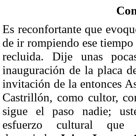
Com
Es reconfortante que evoq
de ir rompiendo ese tiempo
recluida. Dije unas poca
inauguración de la placa d
invitación de la entonces A
Castrillón, como cultor, co
sigue el paso nadie; us
esfuerzo cultural que