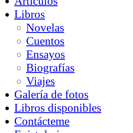
Artículos
Libros
Novelas
Cuentos
Ensayos
Biografías
Viajes
Galería de fotos
Libros disponibles
Contácteme