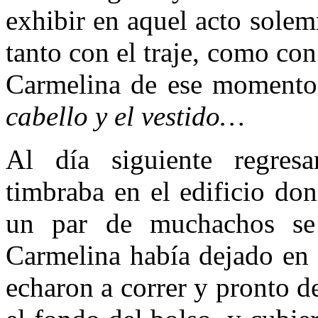
exhibir en aquel acto sole
tanto con el traje, como con 
Carmelina de ese momento
cabello y el vestido…
Al día siguiente regre
timbraba en el edificio don
un par de muchachos se
Carmelina había dejado en 
echaron a correr y pronto d