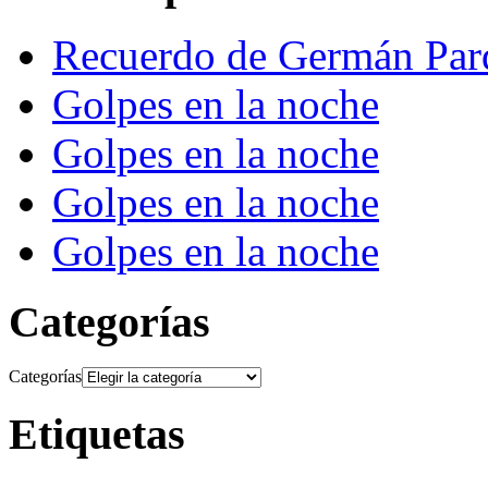
Recuerdo de Germán Par
Golpes en la noche
Golpes en la noche
Golpes en la noche
Golpes en la noche
Categorías
Categorías
Etiquetas