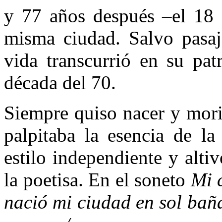
y 77 años después –el 18
misma ciudad. Salvo pasaje
vida transcurrió en su pat
década del 70.
Siempre quiso nacer y mori
palpitaba la esencia de l
estilo independiente y alti
la poetisa. En el soneto
Mi 
nació mi ciudad en sol bañad