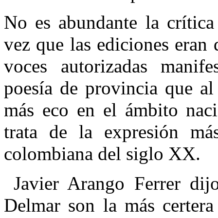
No es abundante la crítica 
vez que las ediciones eran 
voces autorizadas manife
poesía de provincia que al
más eco en el ámbito nacio
trata de la expresión má
colombiana del siglo XX.
Javier Arango Ferrer dij
Delmar son la más certera