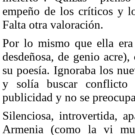
empeño de los críticos y lo
Falta otra valoración.
Por lo mismo que ella era d
desdeñosa, de genio acre), 
su poesía. Ignoraba los nue
y solía buscar conflicto
publicidad y no se preocupab
Silenciosa, introvertida, ap
Armenia (como la vi mu