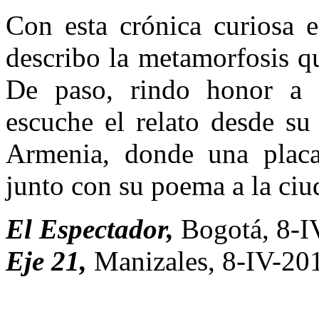
Con esta crónica curiosa e
describo la metamorfosis q
De paso, rindo honor a 
escuche el relato desde su
Armenia, donde una placa
junto con su poema a la ciu
El Espectador,
Bogotá, 8-I
Eje 21,
Manizales, 8-IV-20