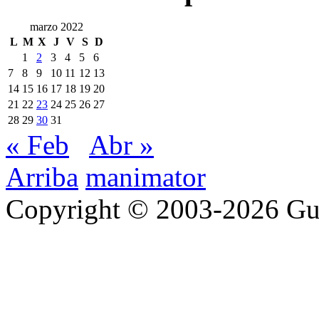
marzo 2022
L
M
X
J
V
S
D
1
2
3
4
5
6
7
8
9
10
11
12
13
14
15
16
17
18
19
20
21
22
23
24
25
26
27
28
29
30
31
« Feb
Abr »
Arriba
manimator
Copyright © 2003-2026 Gu