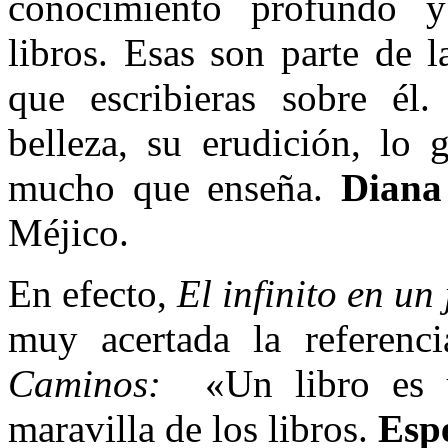
conocimiento profundo 
libros. Esas son parte de l
que escribieras sobre él.
belleza, su erudición, lo 
mucho que enseña.
Diana
Méjico.
En efecto,
El infinito en un
muy acertada la referenc
Caminos:
«Un libro es u
maravilla de los libros.
Esp