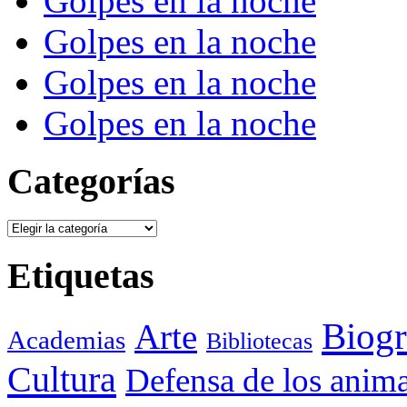
Golpes en la noche
Golpes en la noche
Golpes en la noche
Golpes en la noche
Categorías
Categorías
Etiquetas
Biogr
Arte
Academias
Bibliotecas
Cultura
Defensa de los anima