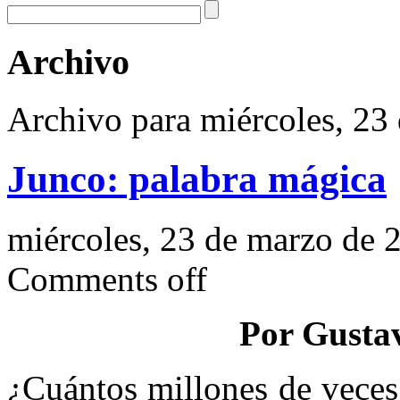
Archivo
Archivo para miércoles, 23
Junco: palabra mágica
miércoles, 23 de marzo de 
Comments off
Por Gusta
¿Cuántos millones de veces