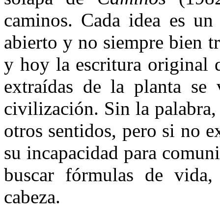
caminos. Cada idea es un
abierto y no siempre bien t
y hoy la escritura original
extraídas de la planta se
civilización. Sin la palabra
otros sentidos, pero si no e
su incapacidad para comuni
buscar fórmulas de vida,
cabeza.