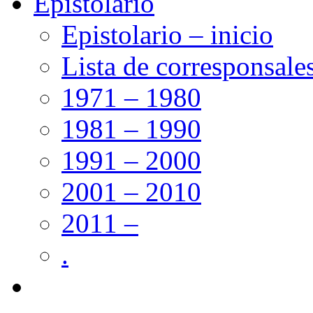
Epistolario
Epistolario – inicio
Lista de corresponsale
1971 – 1980
1981 – 1990
1991 – 2000
2001 – 2010
2011 –
.