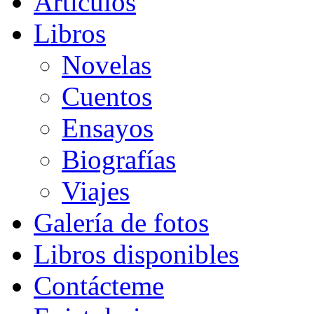
Artículos
Libros
Novelas
Cuentos
Ensayos
Biografías
Viajes
Galería de fotos
Libros disponibles
Contácteme