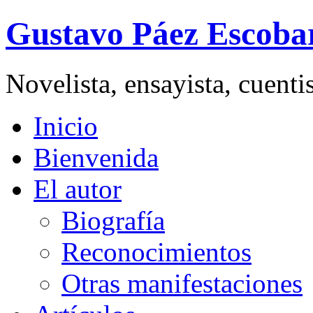
Gustavo Páez Escoba
Novelista, ensayista, cuent
Inicio
Bienvenida
El autor
Biografía
Reconocimientos
Otras manifestaciones