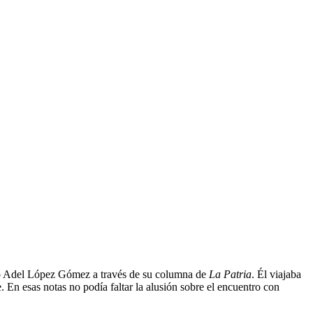
dio Adel López Gómez a través de su columna de
La Patria
. Él viajaba
. En esas notas no podía faltar la alusión sobre el encuentro con