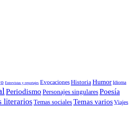
Humor
Historia
yo
Evocaciones
Idioma
Entrevistas y reportajes
al
Periodismo
Poesía
Personajes singulares
literarios
Temas varios
Temas sociales
Viajes