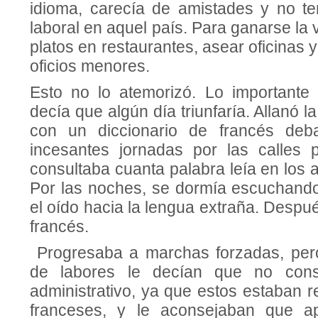
idioma, carecía de amistades y no te
laboral en aquel país. Para ganarse la 
platos en restaurantes, asear oficinas
oficios menores.
Esto no lo atemorizó. Lo importante
decía que algún día triunfaría. Allanó l
con un diccionario de francés deb
incesantes jornadas por las calles 
consultaba cuanta palabra leía en los 
Por las noches, se dormía escuchando 
el oído hacia la lengua extraña. Despu
francés.
Progresaba a marchas forzadas, pe
de labores le decían que no cons
administrativo, ya que estos estaban 
franceses, y le aconsejaban que ap