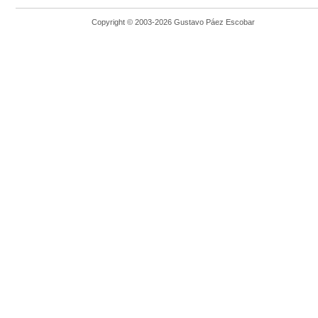
Copyright © 2003-2026 Gustavo Páez Escobar