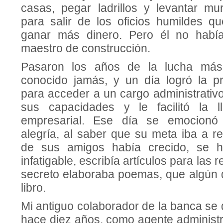
casas, pegar ladrillos y levantar m
para salir de los oficios humildes 
ganar más dinero. Pero él no habí
maestro de construcción.
Pasaron los años de la lucha más
conocido jamás, y un día logró la p
para acceder a un cargo administrativo.
sus capacidades y le facilitó la 
empresarial. Ese día se emocionó
alegría, al saber que su meta iba a rea
de sus amigos había crecido, se ha
infatigable, escribía artículos para las 
secreto elaboraba poemas, que algún 
libro.
Mi antiguo colaborador de la banca s
hace diez años, como agente administra