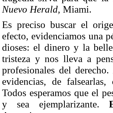
Nuevo Herald,
Miami.
Es preciso buscar el orig
efecto, evidenciamos una p
dioses: el dinero y la bel
tristeza y nos lleva a pen
profesionales del derecho
evidencias, de falsearlas,
Todos esperamos que el peso
y sea ejemplarizante.