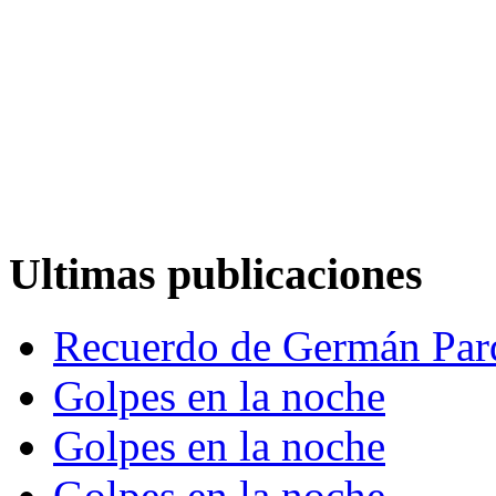
Ultimas publicaciones
Recuerdo de Germán Par
Golpes en la noche
Golpes en la noche
Golpes en la noche