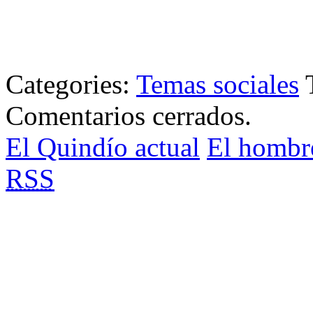
Categories:
Temas sociales
Comentarios cerrados.
El Quindío actual
El hombr
RSS