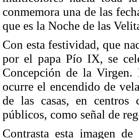
conmemora una de las fecha
que es la Noche de las Velit
Con esta festividad, que n
por el papa Pío IX, se ce
Concepción de la Virgen. 
ocurre el encendido de vela
de las casas, en centros 
públicos, como señal de reg
Contrasta esta imagen de f