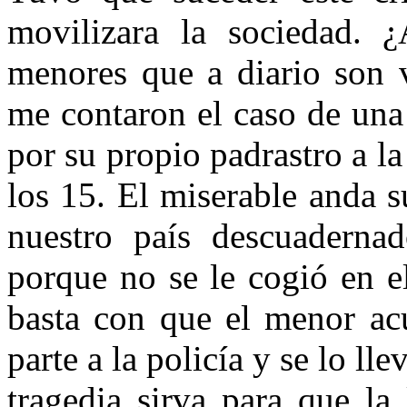
movilizara la sociedad. 
menores que a diario son 
me contaron el caso de una
por su propio padrastro a la
los 15. El miserable anda s
nuestro país descuaderna
porque no se le cogió en 
basta con que el menor ac
parte a la policía y se lo ll
tragedia sirva para que la