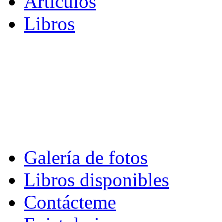
Artículos
Libros
Galería de fotos
Libros disponibles
Contácteme