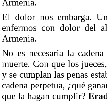
Armenia.
El dolor nos embarga. Un
enfermos con dolor del 
Armenia.
No es necesaria la cadena 
muerte. Con que los jueces,
y se cumplan las penas estab
cadena perpetua, ¿qué gana
que la hagan cumplir?
Erad