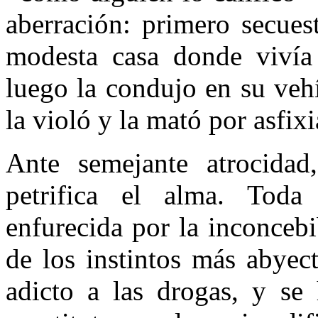
aberración: primero secues
modesta casa donde vivía
luego la condujo en su vehí
la violó y la mató por asfixi
Ante semejante atrocidad
petrifica el alma. Toda
enfurecida por la inconceb
de los instintos más abyec
adicto a las drogas, y se 