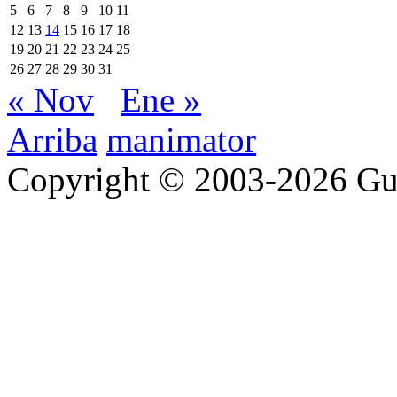
5
6
7
8
9
10
11
12
13
14
15
16
17
18
19
20
21
22
23
24
25
26
27
28
29
30
31
« Nov
Ene »
Arriba
manimator
Copyright © 2003-2026 Gu