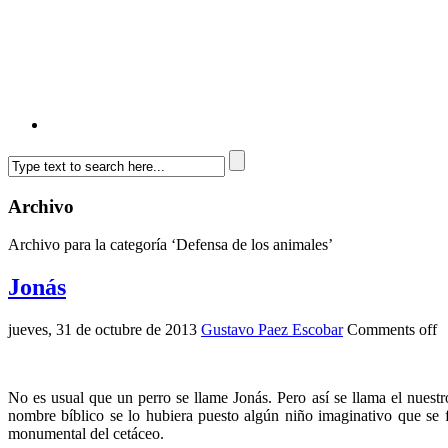
Archivo
Archivo para la categoría ‘Defensa de los animales’
Jonás
jueves, 31 de octubre de 2013
Gustavo Paez Escobar
Comments off
No es usual que un perro se llame Jonás. Pero así se llama el nuestr
nombre bíblico se lo hubiera puesto algún niño imaginativo que se fas
monumental del cetáceo.