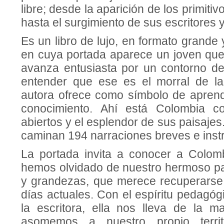
libre; desde la aparición de los primiti
hasta el surgimiento de sus escritores 
Es un libro de lujo, en formato grande
en cuya portada aparece un joven que
avanza entusiasta por un contorno des
entender que ese es el morral de la
autora ofrece como símbolo de aprend
conocimiento. Ahí está Colombia c
abiertos y el esplendor de sus paisajes
caminan 194 narraciones breves e instr
La portada invita a conocer a Colom
hemos olvidado de nuestro hermoso paí
y grandezas, que merece recuperarse 
días actuales. Con el espíritu pedagóg
la escritora, ella nos lleva de la 
asomemos a nuestro propio territ