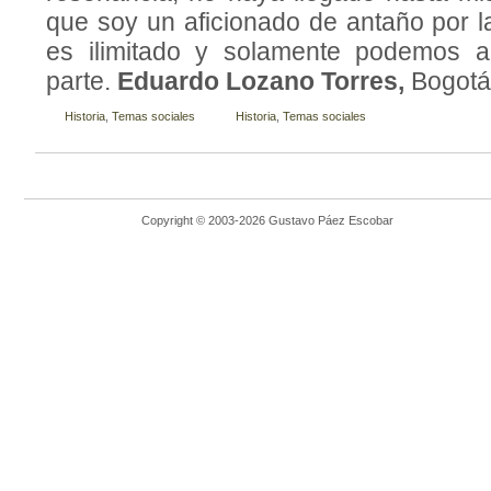
que soy un aficionado de antaño por la
es ilimitado y solamente podemos a
parte.
Eduardo Lozano Torres,
Bogotá
Historia
,
Temas sociales
Historia
,
Temas sociales
Copyright © 2003-2026 Gustavo Páez Escobar