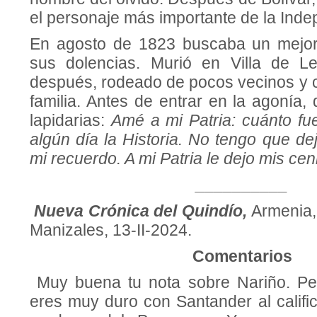
el personaje más importante de la Ind
En agosto de 1823 buscaba un mejor 
sus dolencias. Murió en Villa de L
después, rodeado de pocos vecinos y 
familia. Antes de entrar en la agonía, 
lapidarias:
Amé a mi Patria: cuánto fue
algún día la Historia. No tengo que dej
mi recuerdo. A mi Patria le dejo mis cen
__________
Nueva Crónica del Quindío,
Armenia,
Manizales, 13-II-2024.
Comentarios
Muy buena tu nota sobre Nariño. P
eres muy duro con Santander al calific