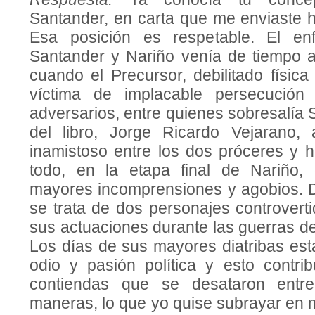
Santander, en carta que me enviaste 
Esa posición es respetable. El enf
Santander y Nariño venía de tiempo a
cuando el Precursor, debilitado físic
víctima de implacable persecució
adversarios, entre quienes sobresalía 
del libro, Jorge Ricardo Vejarano, 
inamistoso entre los dos próceres y h
todo, en la etapa final de Nariño, 
mayores incomprensiones y agobios. 
se trata de dos personajes controver
sus actuaciones durante las guerras d
Los días de sus mayores diatribas est
odio y pasión política y esto contri
contiendas que se desataron entre
maneras, lo que yo quise subrayar en mi