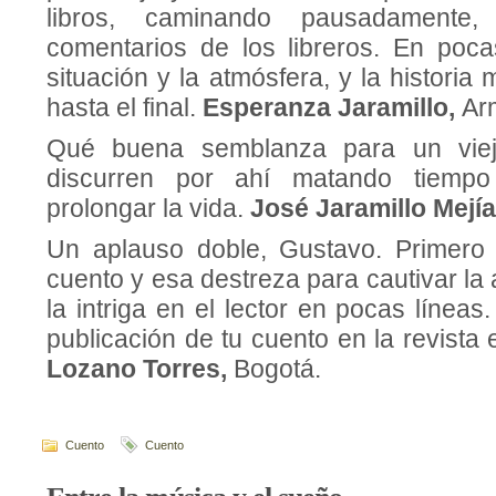
libros, caminando pausadamente
comentarios de los libreros. En pocas
situación y la atmósfera, y la historia
hasta el final.
Esperanza Jaramillo,
Ar
Qué buena semblanza para un viej
discurren por ahí matando tiemp
prolongar la vida.
José Jaramillo Mejí
Un aplauso doble, Gustavo. Primero 
cuento y esa destreza para cautivar la
la intriga en el lector en pocas líneas
publicación de tu cuento en la revista
Lozano Torres,
Bogotá.
Cuento
Cuento