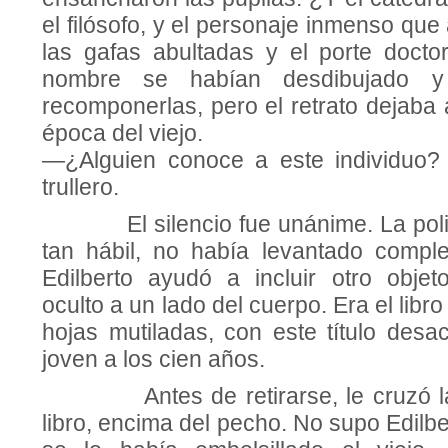
el filósofo, y el personaje inmenso que
las gafas abultadas y el porte docto­
nombre se habían desdibujado y
recomponerlas, pero el retrato dejaba 
época del viejo.
—¿Alguien conoce a este individuo?
trullero.
El silencio fue unánime. La policí
tan hábil, no había levantado complet
Edilberto ayudó a incluir otro obje
oculto a un lado del cuerpo. Era el libro
hojas mutiladas, con este título des
joven a los cien años.
Antes de retirarse, le cruzó la
libro, encima del pecho. No supo Edilbe