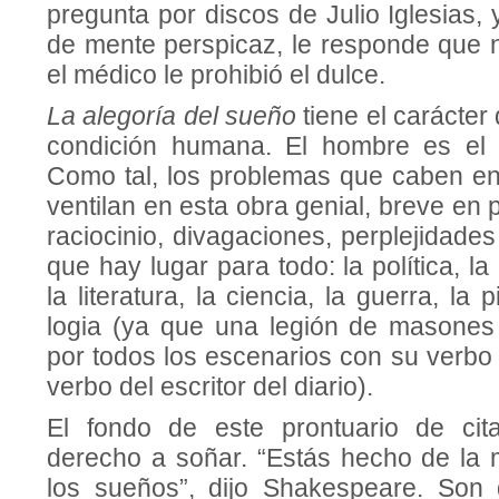
pregunta por discos de Julio Iglesias, 
de mente perspicaz, le responde que n
el médico le prohibió el dulce.
La alegoría del sueño
tiene el carácter 
condición humana. El hombre es el g
Como tal, los problemas que caben e
ventilan en esta obra genial, breve en
raciocinio, divagaciones, perplejidade
que hay lugar para todo: la política, la 
la literatura, la ciencia, la guerra, la 
logia (ya que una legión de masones
por todos los escenarios con su verbo 
verbo del escritor del diario).
El fondo de este prontuario de cit
derecho a soñar. “Estás hecho de la
los sueños”, dijo Shakespeare. Son 