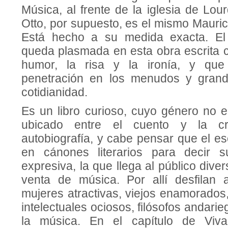
Música, al frente de la iglesia de Lo
Otto, por supuesto, es el mismo Mauri
Está hecho a su medida exacta. El 
queda plasmada en esta obra escrita c
humor, la risa y la ironía, y que 
penetración en los menudos y gran
cotidianidad.
Es un libro curioso, cuyo género no es 
ubicado entre el cuento y la cr
autobiografía, y cabe pensar que el es
en cánones literarios para decir s
expresiva, la que llega al público dive
venta de música. Por allí desfilan 
mujeres atractivas, viejos enamorados
intelectuales ociosos, filósofos andar
la música. En el capítulo de Viva