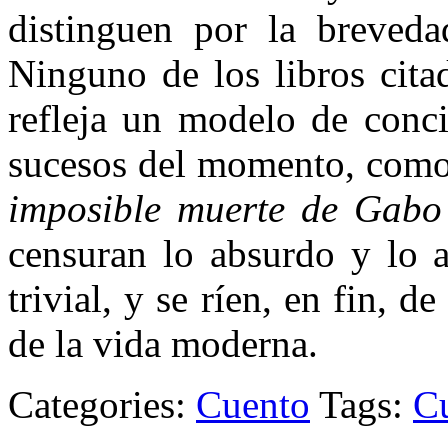
distinguen por la brevedad
Ninguno de los libros cita
refleja un modelo de conci
sucesos del momento, com
imposible muerte de Gab
censuran lo absurdo y lo a
trivial, y se ríen, en fin, d
de la vida moderna.
Categories:
Cuento
Tags:
C