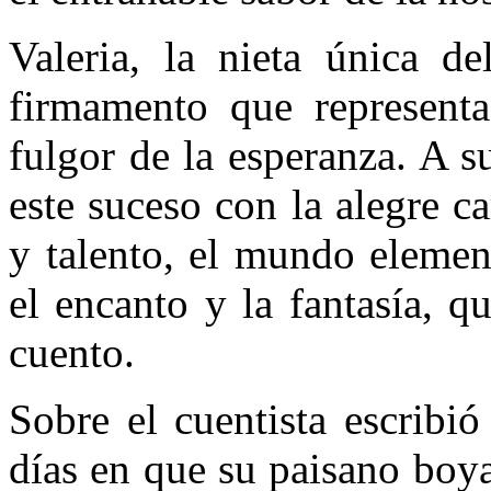
Valeria, la nieta única de
firmamento que representa
fulgor de la esperanza. A s
este suceso con la alegre ca
y talento, el mundo elemen
el encanto y la fantasía, q
cuento.
Sobre el cuentista escribi
días en que su paisano boyac