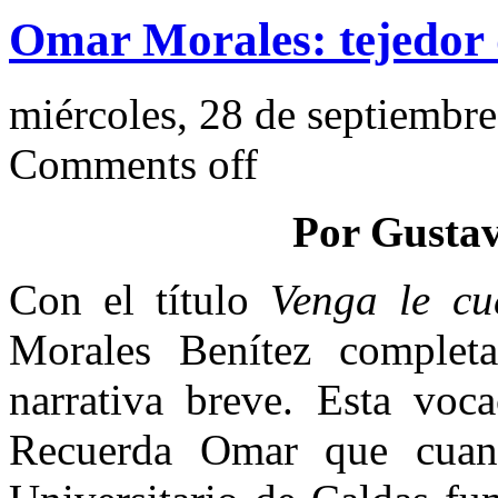
Omar Morales: tejedor 
miércoles, 28 de septiembr
Comments off
Por Gustav
Con el título
Venga le cu
Morales Benítez complet
narrativa breve. Esta voc
Recuerda Omar que cuando