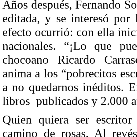
Años después, Fernando Sot
editada, y se interesó por 
efecto ocurrió: con ella in
nacionales. “¡Lo que pue
chocoano Ricardo Carras
anima a los “pobrecitos esc
a no quedarnos inéditos. E
libros publicados y 2.000 a
Quien quiera ser escrito
camino de rosas. Al revés