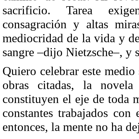
sacrificio. Tarea exig
consagración y altas mir
mediocridad de la vida y de
sangre –dijo Nietzsche–, y s
Quiero celebrar este medio 
obras citadas, la novela
constituyen el eje de toda 
constantes trabajados con 
entonces, la mente no ha de