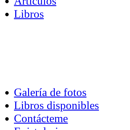
Artículos
Libros
Galería de fotos
Libros disponibles
Contácteme