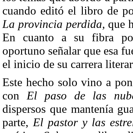
cuando editó el libro de p
La provincia perdida,
que h
En cuanto a su fibra poé
oportuno señalar que esa fu
el inicio de su carrera literar
Este hecho solo vino a pon
con
El paso de las nu
dispersos que mantenía gua
parte,
El pastor y las estre