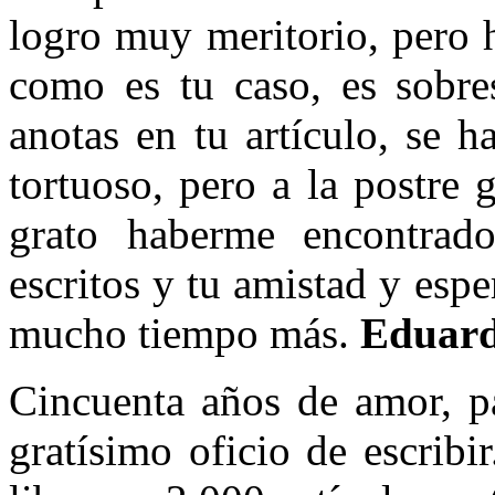
logro muy meritorio, pero 
como es tu caso, es sobres
anotas en tu artículo, se h
tortuoso, pero a la postre 
grato haberme encontrado
escritos y tu amistad y espe
mucho tiempo más.
Eduard
Cincuenta años de amor, pa
gratísimo oficio de escribi