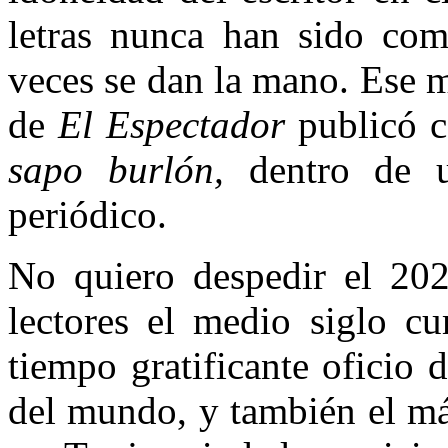
letras nunca han sido com
veces se dan la mano. Ese 
de
El Espectador
publicó 
sapo burlón,
dentro de 
periódico.
No quiero despedir el 202
lectores el medio siglo c
tiempo gratificante oficio d
del mundo, y también el más