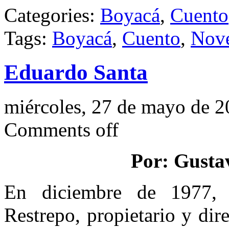
Categories:
Boyacá
,
Cuento
Tags:
Boyacá
,
Cuento
,
Nov
Eduardo Santa
miércoles, 27 de mayo de 
Comments off
Por: Gusta
En diciembre de 1977, 
Restrepo, propietario y di