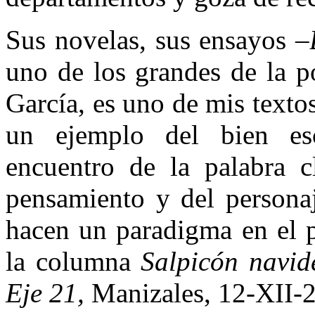
Sus novelas, sus ensayos –
uno de los grandes de la 
García, es uno de mis texto
un ejemplo del bien escr
encuentro de la palabra c
pensamiento y del personaj
hacen un paradigma en el p
la columna
Salpicón navi
Eje 21,
Manizales, 12-XII-