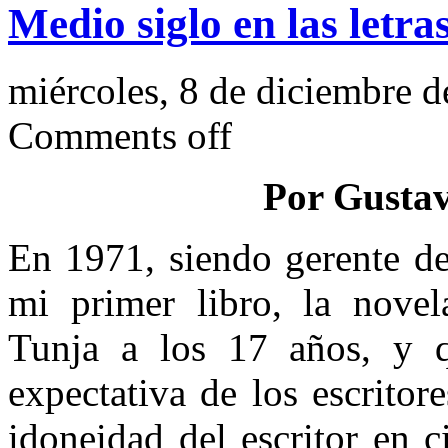
Medio siglo en las letra
miércoles, 8 de diciembre 
Comments off
Por Gustav
En 1971, siendo gerente d
mi primer libro, la nove
Tunja a los 17 años, y 
expectativa de los escrito
idoneidad del escritor en ci