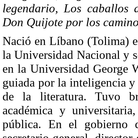
legendario, Los caballos 
Don Quijote por los camin
Nació en Líbano (Tolima) e
la Universidad Nacional y se
en la Universidad George W
guiada por la inteligencia y
de la literatura. Tuvo b
académica y universitaria
pública. En el gobierno 
secretario general, directo