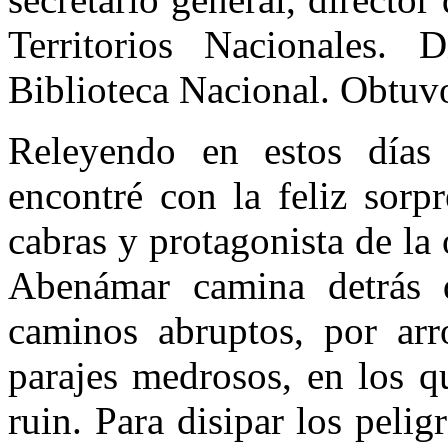
Territorios Nacionales. 
Biblioteca Nacional. Obtuv
Releyendo en estos día
encontré con la feliz sorp
cabras y protagonista de la
Abenámar camina detrás 
caminos abruptos, por arr
parajes medrosos, en los q
ruin. Para disipar los peli