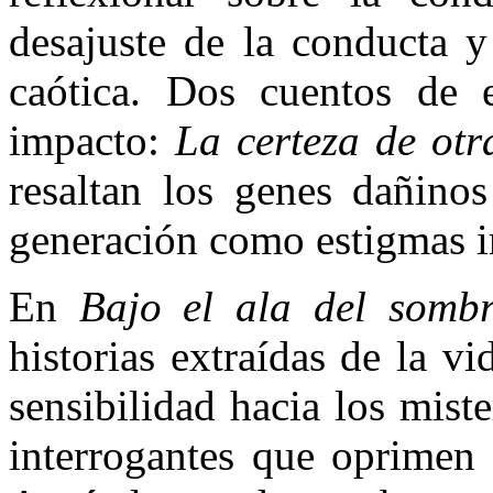
desajuste de la conducta y
caótica. Dos cuentos de e
impacto:
La certeza de ot
resaltan los genes dañino
generación como estigmas 
En
Bajo el ala del somb
historias extraídas de la vi
sensibilidad hacia los miste
interrogantes que oprimen