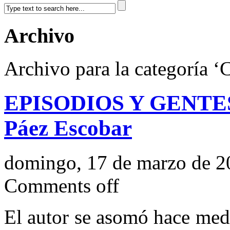
Archivo
Archivo para la categoría ‘
EPISODIOS Y GENTES 
Páez Escobar
domingo, 17 de marzo de 2
Comments off
El autor se asomó hace medi