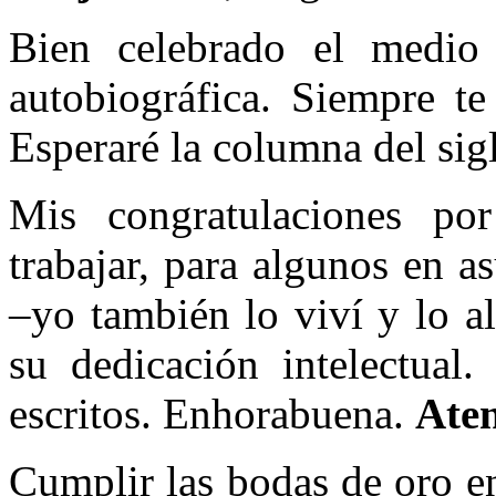
Bien celebrado el medio 
autobiográfica. Siempre te
Esperaré la columna del sig
Mis congratulaciones po
trabajar, para algunos en a
–yo también lo viví y lo a
su dedicación intelectual.
escritos. Enhorabuena.
Ate
Cumplir las bodas de oro en 