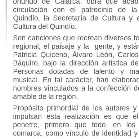
oriundo de Calarcá, obra que aca
circulación con el patrocinio de l
Quindío, la Secretaría de Cultura y
Cultura del Quindío.
Son canciones que recrean diversos t
regional, el paisaje y la gente, y está
Patricia Quiceno, Álvaro León, Carl
Báquiro, bajo la dirección artística 
Personas dotadas de talento y mae
musical. En tal carácter, han elabora
nombres vinculados a la confección d
amable de la región.
Propósito primordial de los autores y
impulsan esta realización es que e
penetre, primero que todo, en los
comarca, como vínculo de identidad y 