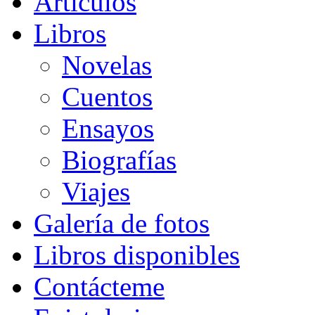
Artículos
Libros
Novelas
Cuentos
Ensayos
Biografías
Viajes
Galería de fotos
Libros disponibles
Contácteme