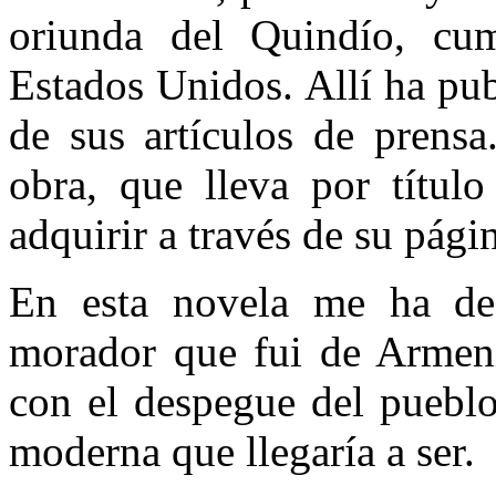
oriunda del Quindío, cu
Estados Unidos. Allí ha pub
de sus artículos de prensa
obra, que lleva por títul
adquirir a través de su pági
En esta novela me ha des
morador que fui de Armeni
con el despegue del pueblo
moderna que llegaría a ser.