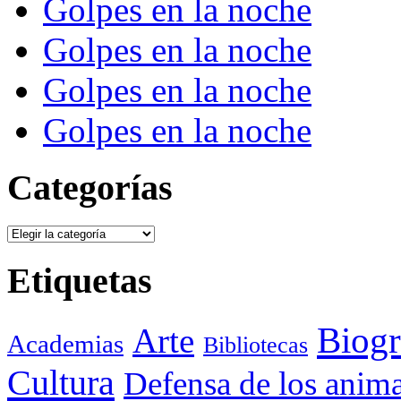
Golpes en la noche
Golpes en la noche
Golpes en la noche
Golpes en la noche
Categorías
Categorías
Etiquetas
Biogr
Arte
Academias
Bibliotecas
Cultura
Defensa de los anima