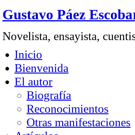
Gustavo Páez Escoba
Novelista, ensayista, cuent
Inicio
Bienvenida
El autor
Biografía
Reconocimientos
Otras manifestaciones