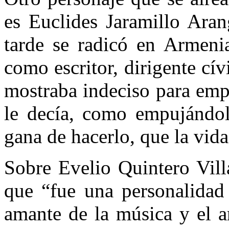
es Euclides Jaramillo Aran
tarde se radicó en Armenia
como escritor, dirigente cí
mostraba indeciso para emp
le decía, como empujándol
gana de hacerlo, que la vida
Sobre Evelio Quintero Vill
que “fue una personalidad 
amante de la música y el ar