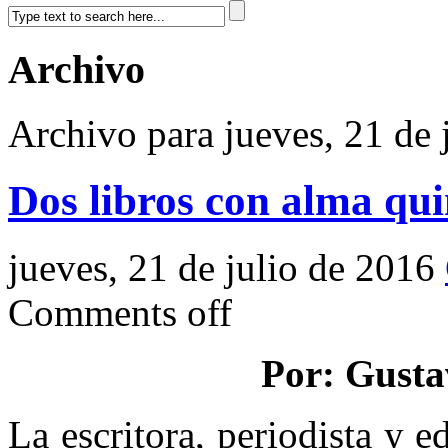
Archivo
Archivo para jueves, 21 de 
Dos libros con alma qu
jueves, 21 de julio de 2016
Comments off
Por: Gusta
La escritora, periodista y