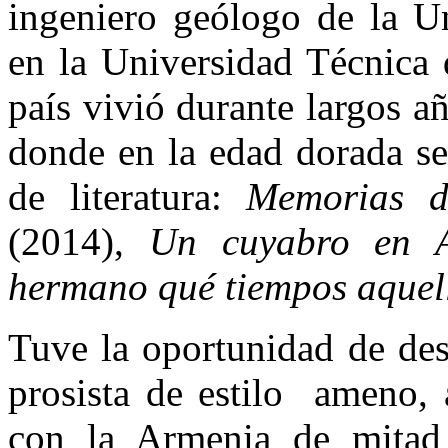
ingeniero geólogo de la U
en la Universidad Técnica
país vivió durante largos añ
donde en la edad dorada se
de literatura:
Memorias d
(2014),
Un cuyabro en 
hermano qué tiempos aquell
Tuve la oportunidad de des
prosista de estilo ameno, 
con la Armenia de mitad 