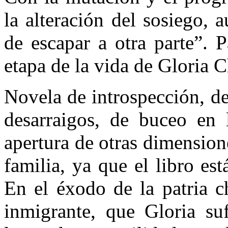
la alteración del sosiego,
de escapar a otra parte”. 
etapa de la vida de Gloria 
Novela de introspección, de
desarraigos, de buceo en 
apertura de otras dimension
familia, ya que el libro e
En el éxodo de la patria c
inmigrante, que Gloria suf