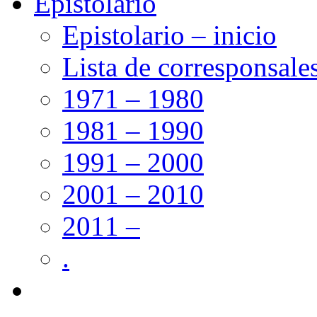
Epistolario
Epistolario – inicio
Lista de corresponsale
1971 – 1980
1981 – 1990
1991 – 2000
2001 – 2010
2011 –
.