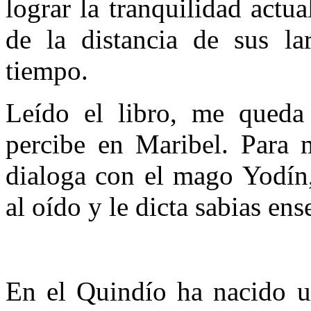
lograr la tranquilidad actu
de la distancia de sus la
tiempo.
Leído el libro, me queda
percibe en Maribel. Para m
dialoga con el mago Yodín,
al oído y le dicta sabias en
En el Quindío ha nacido un