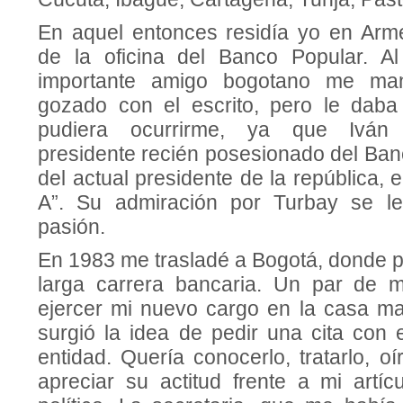
En aquel entonces residía yo en Arm
de la oficina del Banco Popular. Al
importante amigo bogotano me man
gozado con el escrito, pero le daba
pudiera ocurrirme, ya que Iván
presidente recién posesionado del Ban
del actual presidente de la república, er
A”. Su admiración por Turbay se le
pasión.
En 1983 me trasladé a Bogotá, donde 
larga carrera bancaria. Un par de
ejercer mi nuevo cargo en la casa ma
surgió la idea de pedir una cita con 
entidad. Quería conocerlo, tratarlo, oí
apreciar su actitud frente a mi artíc