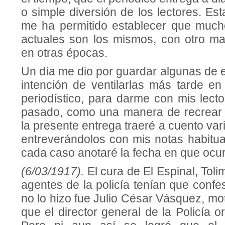
o simple diversión de los lectores. Est
me ha permitido establecer que much
actuales son los mismos, con otro mat
en otras épocas.
Un día me dio por guardar algunas de e
intención de ventilarlas más tarde en
periodístico, para darme con mis lecto
pasado, como una manera de recrear la
la presente entrega traeré a cuento var
entreverándolos con mis notas habitual
cada caso anotaré la fecha en que ocur
(6/03/1917).
El cura de El Espinal, Tol
agentes de la policía tenían que confe
no lo hizo fue Julio César Vásquez, mot
que el director general de la Policía o