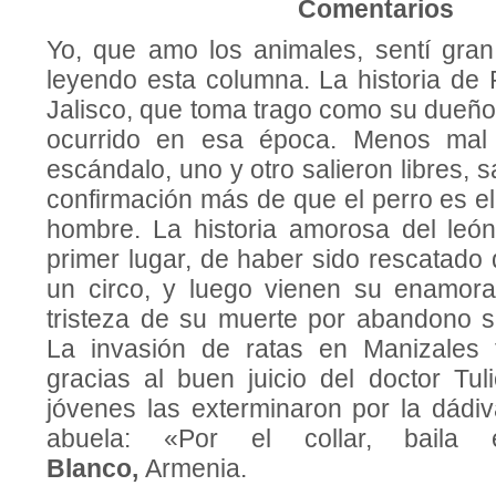
Comentarios
Yo, que amo los animales, sentí gran 
leyendo esta columna. La historia de 
Jalisco, que toma trago como su dueño
ocurrido en esa época. Menos mal
escándalo, uno y otro salieron libres, 
confirmación más de que el perro es el
hombre. La historia amorosa del león 
primer lugar, de haber sido rescatado
un circo, y luego vienen su enamoram
tristeza de su muerte por abandono se
La invasión de ratas en Manizales t
gracias al buen juicio del doctor Tul
jóvenes las exterminaron por la dád
abuela: «Por el collar, baila
Blanco,
Armenia.