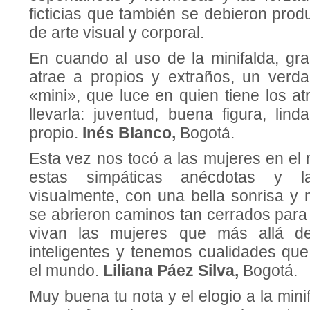
ficticias que también se debieron prod
de arte visual y corporal.
En cuando al uso de la minifalda, gr
atrae a propios y extraños, un verda
«mini», que luce en quien tiene los atr
llevarla: juventud, buena figura, lind
propio.
Inés Blanco,
Bogotá.
Esta vez nos tocó a las mujeres en el
estas simpáticas anécdotas y 
visualmente, con una bella sonrisa y 
se abrieron caminos tan cerrados para
vivan las mujeres que más allá de
inteligentes y tenemos cualidades qu
el mundo.
Liliana Páez Silva,
Bogotá.
Muy buena tu nota y el elogio a la min