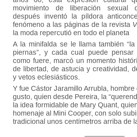
movimiento de liberación sexual
después inventó la píldora anticoncep
fenómeno a las páginas de la revista
V
la moda repercutió en todo el planeta
A la minifalda se le llama también “l
piernas”, y cada cual puede pensar
como fuere, marcó un momento histór
de libertad, de astucia y creatividad,
y vetos eclesiásticos.
Y fue Cástor Jaramillo Arrubla, hombre 
gusto, quien desde Pereira, la “querend
la idea formidable de Mary Quant, quien
homenaje al Mini Cooper, con solo subir
tradicional unos centímetros arriba de la
__________