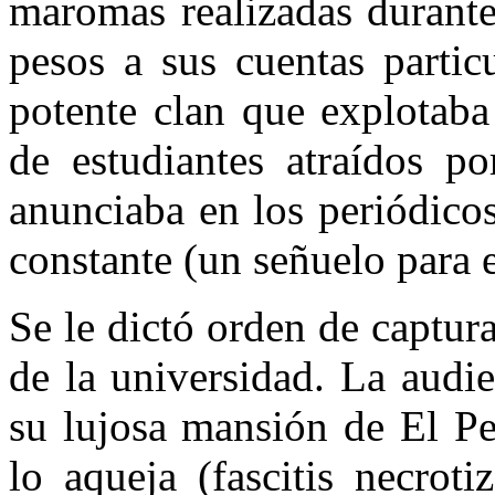
maromas realizadas durante
pesos a sus cuentas partic
potente clan que explotaba
de estudiantes atraídos po
anunciaba en los periódico
constante (un señuelo para 
Se le dictó orden de captur
de la universidad. La audi
su lujosa mansión de El P
lo aqueja (fascitis necrot