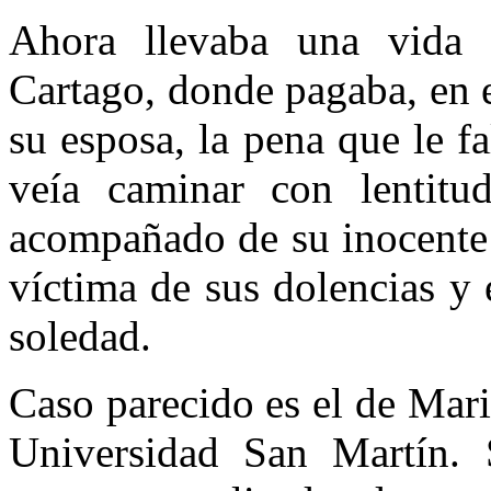
Ahora llevaba una vida 
Cartago, donde pagaba, en 
su esposa, la pena que le fa
veía caminar con lentitu
acompañado de su inocente 
víctima de sus dolencias y
soledad.
Caso parecido es el de Mar
Universidad San Martín. 