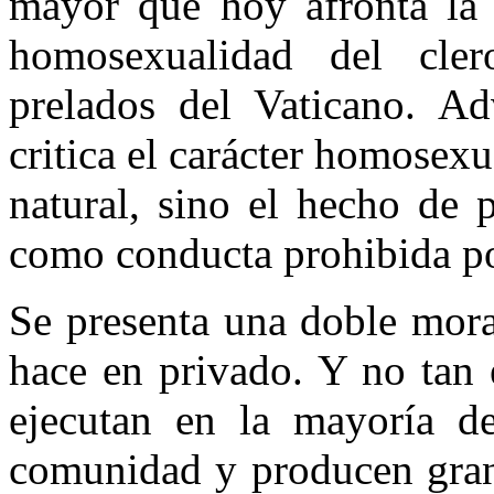
mayor que hoy afronta la I
homosexualidad del cle
prelados del Vaticano. Ad
critica el carácter homosexu
natural, sino el hecho de 
como conducta prohibida por
Se presenta una doble mora
hace en privado. Y no tan 
ejecutan en la mayoría de
comunidad y producen grand