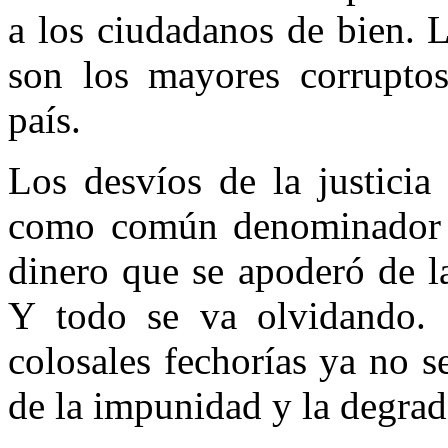
a los ciudadanos de bien. 
son los mayores corruptos
país.
Los desvíos de la justicia
como común denominador el
dinero que se apoderó de l
Y todo se va olvidando. 
colosales fechorías ya no se
de la impunidad y la degrad