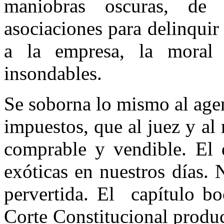
maniobras oscuras, de 
asociaciones para delinquir
a la empresa, la moral
insondables.
Se soborna lo mismo al agen
impuestos, que al juez y a
comprable y vendible. El 
exóticas en nuestros días. 
pervertida. El capítulo b
Corte Constitucional produ