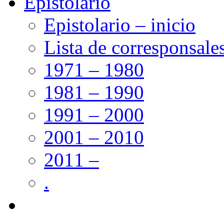
Epistolario
Epistolario – inicio
Lista de corresponsale
1971 – 1980
1981 – 1990
1991 – 2000
2001 – 2010
2011 –
.