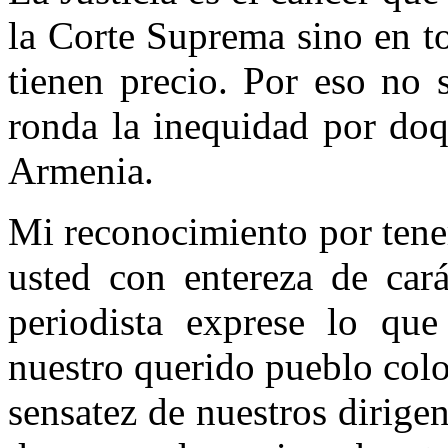
la Corte Suprema sino en t
tienen precio. Por eso no 
ronda la inequidad por doq
Armenia.
Mi reconocimiento por tene
usted con entereza de car
periodista exprese lo que
nuestro querido pueblo colo
sensatez de nuestros dirige