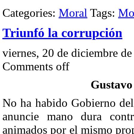
Categories:
Moral
Tags:
Mo
Triunfó la corrupción
viernes, 20 de diciembre d
Comments off
Gustavo
No ha habido Gobierno del 
anuncie mano dura contr
animados por el mismo propó