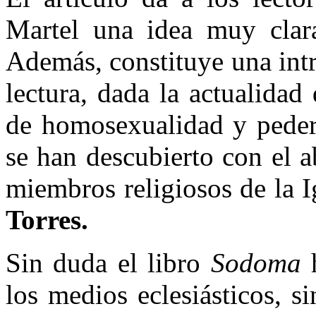
Martel una idea muy clara
Además, constituye una intr
lectura, dada la actualida
de homosexualidad y pedera
se han descubierto con el a
miembros religiosos de la I
Torres.
Sin duda el libro
Sodoma
h
los medios eclesiásticos, 