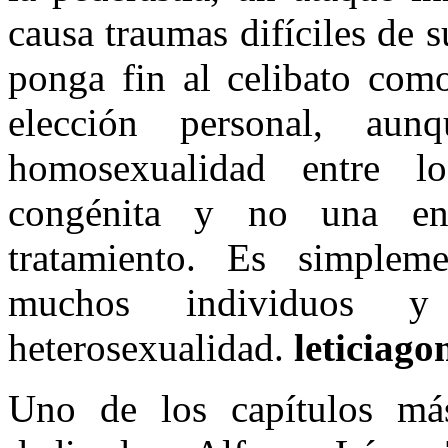
causa traumas difíciles de s
ponga fin al celibato como
elección personal, a
homosexualidad entre lo
congénita y no una en
tratamiento. Es simplem
muchos individuos y
heterosexualidad.
leticiag
Uno de los capítulos más