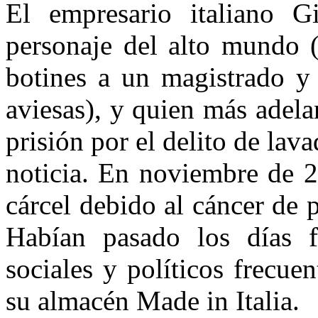
El empresario italiano G
personaje del alto mundo (
botines a un magistrado y 
aviesas), y quien más adel
prisión por el delito de lav
noticia. En noviembre de 2
cárcel debido al cáncer de 
Habían pasado los días f
sociales y políticos frecue
su almacén Made in Italia.