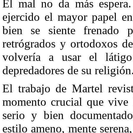
El mal no da más espera.
ejercido el mayor papel en
bien se siente frenado p
retrógrados y ortodoxos de 
volvería a usar el látig
depredadores de su religión
El trabajo de Martel revis
momento crucial que vive l
serio y bien documentado, 
estilo ameno, mente serena,