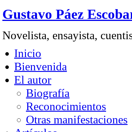
Gustavo Páez Escoba
Novelista, ensayista, cuent
Inicio
Bienvenida
El autor
Biografía
Reconocimientos
Otras manifestaciones