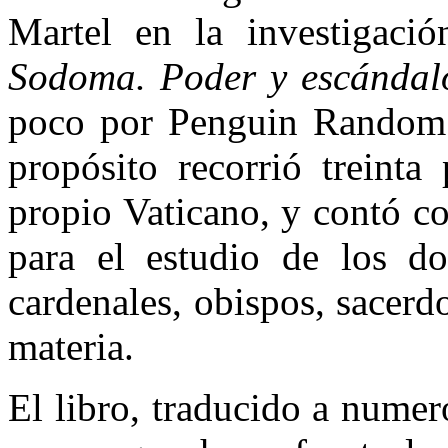
Martel en la investigació
Sodoma. Poder y escándal
poco por Penguin Random 
propósito recorrió treinta
propio Vaticano, y contó c
para el estudio de los do
cardenales, obispos, sacerdo
materia.
El libro, traducido a nume