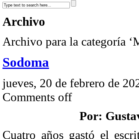
Archivo
Archivo para la categoría ‘
Sodoma
jueves, 20 de febrero de 20
Comments off
Por: Gusta
Cuatro años gastó el escri