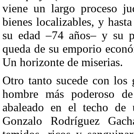
viene un largo proceso ju
bienes localizables, y hasta
su edad –74 años– y su pr
queda de su emporio económ
Un horizonte de miserias.
Otro tanto sucede con los 
hombre más poderoso de 
abaleado en el techo de 
Gonzalo Rodríguez Gacha