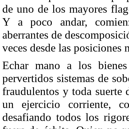
de uno de los mayores flag
Y a poco andar, comien
aberrantes de descomposició
veces desde las posiciones m
Echar mano a los bienes 
pervertidos sistemas de sob
fraudulentos y toda suerte 
un ejercicio corriente, 
desafiando todos los rigor