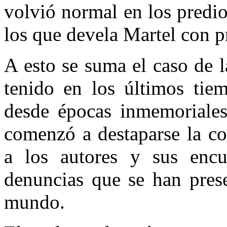
volvió normal en los predio
los que devela Martel con 
A esto se suma el caso de l
tenido en los últimos tiem
desde épocas inmemoriales
comenzó a destaparse la cor
a los autores y sus encub
denuncias que se han prese
mundo.