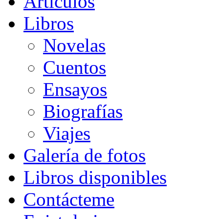
Artículos
Libros
Novelas
Cuentos
Ensayos
Biografías
Viajes
Galería de fotos
Libros disponibles
Contácteme