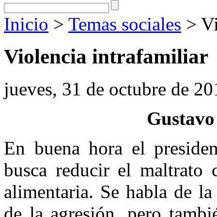
Inicio
>
Temas sociales
> Vi
Violencia intrafamiliar
jueves, 31 de octubre de 20
Gustavo
En buena hora el presiden
busca reducir el maltrato 
alimentaria. Se habla de l
de la agresión, pero tambi