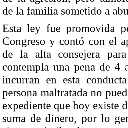
de la familia sometido a abu
Esta ley fue promovida p
Congreso y contó con el a
de la alta consejera pa
contempla una pena de 4 a
incurran en esta conduct
persona maltratada no puede 
expediente que hoy existe d
suma de dinero, por lo gen