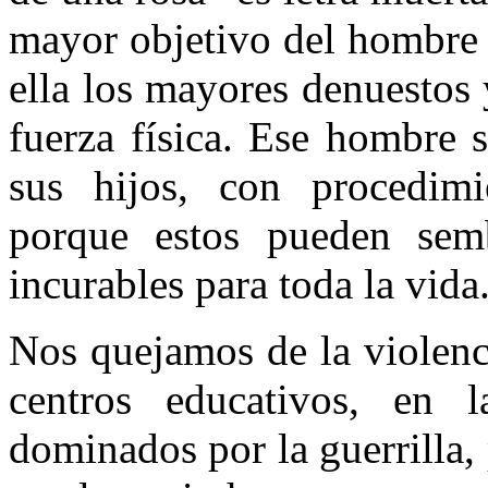
mayor objetivo del hombre i
ella los mayores denuestos
fuerza física. Ese hombre 
sus hijos, con procedimi
porque estos pueden semb
incurables para toda la vida
Nos quejamos de la violenci
centros educativos, en 
dominados por la guerrilla