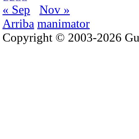
« Sep
Nov »
Arriba
manimator
Copyright © 2003-2026 Gu