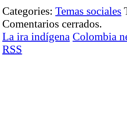
Categories:
Temas sociales
Comentarios cerrados.
La ira indígena
Colombia n
RSS