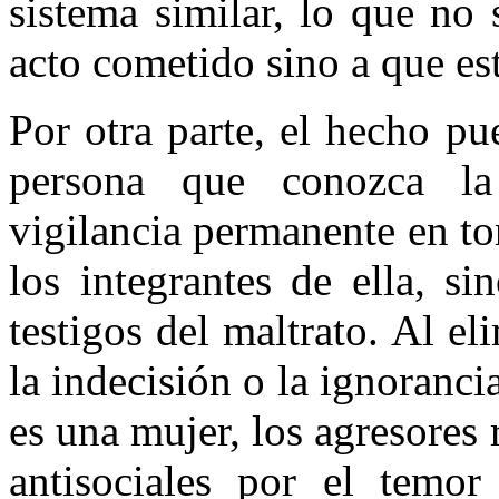
sistema similar, lo que no
acto cometido sino a que est
Por otra parte, el hecho p
persona que conozca la
vigilancia permanente en tor
los integrantes de ella, s
testigos del maltrato. Al e
la indecisión o la ignoranci
es una mujer, los agresores 
antisociales por el temor