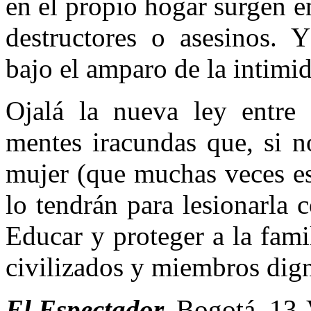
en el propio hogar surgen 
destructores o asesinos. 
bajo el amparo de la intimid
Ojalá la nueva ley entre 
mentes iracundas que, si n
mujer (que muchas veces es
lo tendrán para lesionarla 
Educar y proteger a la famil
civilizados y miembros dign
El Espectador,
Bogotá, 13-