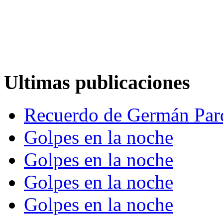
Ultimas publicaciones
Recuerdo de Germán Par
Golpes en la noche
Golpes en la noche
Golpes en la noche
Golpes en la noche