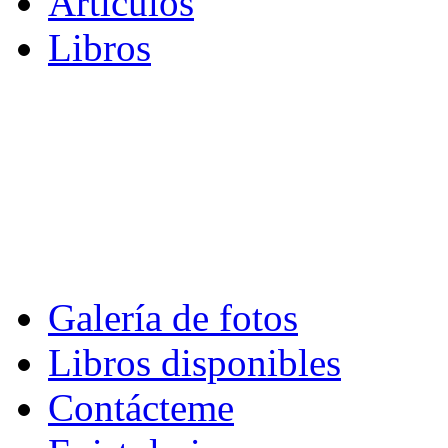
Artículos
Libros
Galería de fotos
Libros disponibles
Contácteme