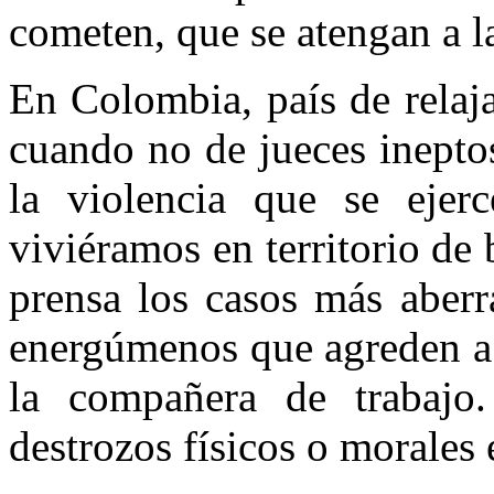
cometen, que se atengan a l
En Colombia, país de relaj
cuando no de jueces inepto
la violencia que se ejer
viviéramos en territorio de
prensa los casos más aberr
energúmenos que agreden a s
la compañera de trabajo
destrozos físicos o morales 