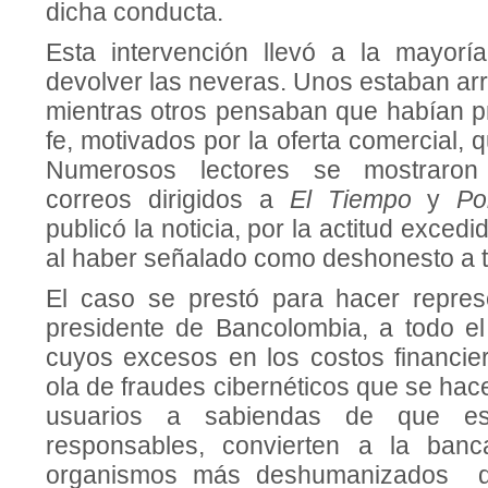
dicha conducta.
Esta intervención llevó a la mayor
devolver las neveras. Unos estaban arr
mientras otros pensaban que habían 
fe, motivados por la oferta comercial, q
Numerosos lectores se mostraron
correos dirigidos a
El Tiempo
y
Po
publicó la noticia, por la actitud exced
al haber señalado como deshonesto a t
El caso se prestó para hacer repres
presidente de Bancolombia, a todo el
cuyos excesos en los costos financier
ola de fraudes cibernéticos que se hac
usuarios a sabiendas de que e
responsables, convierten a la ban
organismos más deshumanizados del