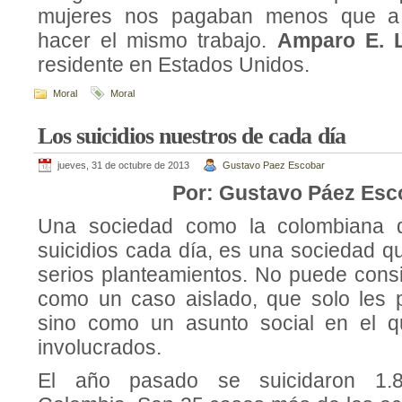
mujeres nos pagaban menos que a
hacer el mismo trabajo.
Amparo E. 
residente en Estados Unidos.
Moral
Moral
Los suicidios nuestros de cada día
jueves, 31 de octubre de 2013
Gustavo Paez Escobar
Por: Gustavo Páez Esc
Una sociedad como la colombiana q
suicidios cada día, es una sociedad q
serios planteamientos. No puede consi
como un caso aislado, que solo les 
sino como un asunto social en el 
involucrados.
El año pasado se suicidaron 1.