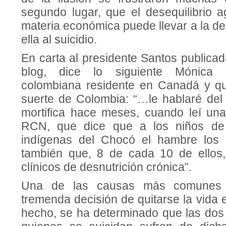
segundo lugar, que el desequilibrio 
materia económica puede llevar a la d
ella al suicidio.
En carta al presidente Santos publica
blog, dice lo siguiente Mónica 
colombiana residente en Canadá y qu
suerte de Colombia: “…le hablaré de
mortifica hace meses, cuando leí un
RCN, que dice que a los niños de
indígenas del Chocó el hambre los l
también que, 8 de cada 10 de ellos,
clínicos de desnutrición crónica”.
Una de las causas más comunes p
tremenda decisión de quitarse la vida 
hecho, se ha determinado que las dos 