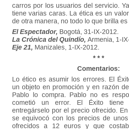
carros por los usuarios del servicio. Y
tiene varias caras. La ética es un valo
de otra manera, no todo lo que brilla es
El Espectador,
Bogotá, 31-IX-2012.
La Crónica del Quindío,
Armenia, 1-IX
Eje 21,
Manizales, 1-IX-2012.
* * *
Comentarios:
Lo ético es asumir los errores. El Éxit
un objeto en promoción y en razón de
Pablo lo compra. Pablo no es respon
cometió un error. El Éxito tiene 
entregárselo por el precio ofrecido. En
se equivocó con los precios de unos
ofrecidos a 12 euros y que costa