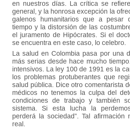
en nuestros días. La crítica se refie
general, y la honrosa excepción la of
galenos humanitarios que a pesar d
tiempo y la distorsión de las costumb
el juramento de Hipócrates. Si el do
se encuentra en este caso, lo celebro.
La salud en Colombia pasa por una d
más serias desde hace mucho tiempo.
intensivos. La ley 100 de 1991 es la ca
los problemas protuberantes que regi
salud pública. Dice otro comentarista 
médicos no tenemos la culpa del det
condiciones de trabajo y también s
sistema. Si esta lucha la perdemo
perderá la sociedad”. Tal afirmació
real.