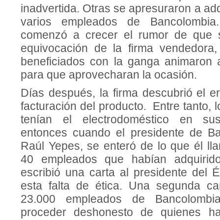
inadvertida. Otras se apresuraron a adqu
varios empleados de Bancolombia
comenzó a crecer el rumor de que 
equivocación de la firma vendedora,
beneficiados con la ganga animaron
para que aprovecharan la ocasión.
Días después, la firma descubrió el e
facturación del producto. Entre tanto,
tenían el electrodoméstico en sus
entonces cuando el presidente de Ba
Raúl Yepes, se enteró de lo que él ll
40 empleados que habían adquirido
escribió una carta al presidente del 
esta falta de ética. Una segunda ca
23.000 empleados de Bancolombia
proceder deshonesto de quienes ha