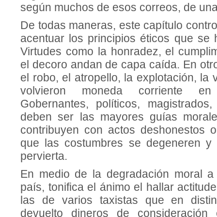
según muchos de esos correos, de una
De todas maneras, este capítulo contro
acentuar los principios éticos que se
Virtudes como la honradez, el cumplim
el decoro andan de capa caída. En otro
el robo, el atropello, la explotación, la
volvieron moneda corriente en
Gobernantes, políticos, magistrados
deben ser las mayores guías morale
contribuyen con actos deshonestos o
que las costumbres se degeneren y l
pervierta.
En medio de la degradación moral a 
país, tonifica el ánimo el hallar actitu
las de varios taxistas que en disti
devuelto dineros de consideración