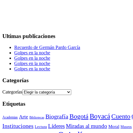
Ultimas publicaciones
Recuerdo de Germán Pardo García
Golpes en la noche
Golpes en la noche
Golpes en la noche
Golpes en la noche
Categorías
Categorías
Etiquetas
Bogotá
Boyacá
Cuento
Biografía
Arte
Academias
Bibliotecas
Instituciones
Líderes
Miradas al mundo
Moral
Lectura
Museos