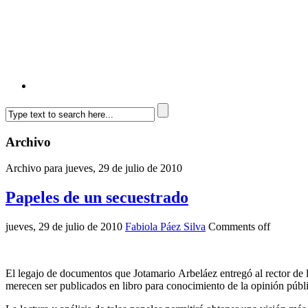
Archivo
Archivo para jueves, 29 de julio de 2010
Papeles de un secuestrado
jueves, 29 de julio de 2010
Fabiola Páez Silva
Comments off
El legajo de documentos que Jotamario Arbeláez entregó al rector d
merecen ser publicados en libro para conocimiento de la opinión públi