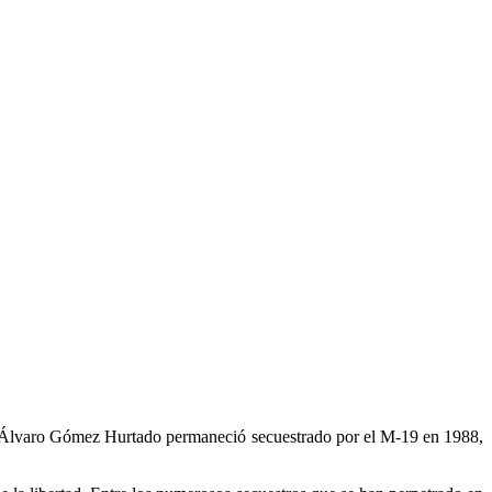
ue Álvaro Gómez Hurtado permaneció secuestrado por el M-19 en 1988,