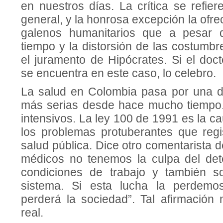
en nuestros días. La crítica se refie
general, y la honrosa excepción la of
galenos humanitarios que a pesar d
tiempo y la distorsión de las costumb
el juramento de Hipócrates. Si el do
se encuentra en este caso, lo celebro.
La salud en Colombia pasa por una d
más serias desde hace mucho tiempo.
intensivos. La ley 100 de 1991 es la ca
los problemas protuberantes que regi
salud pública. Dice otro comentarista 
médicos no tenemos la culpa del det
condiciones de trabajo y también s
sistema. Si esta lucha la perdemo
perderá la sociedad”. Tal afirmació
real.