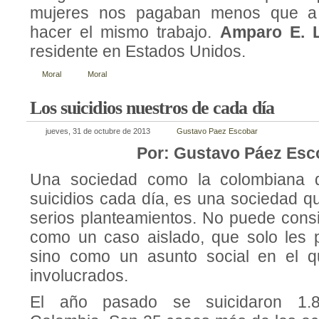
mujeres nos pagaban menos que a
hacer el mismo trabajo.
Amparo E. 
residente en Estados Unidos.
Moral
Moral
Los suicidios nuestros de cada día
jueves, 31 de octubre de 2013
Gustavo Paez Escobar
Por: Gustavo Páez Esc
Una sociedad como la colombiana q
suicidios cada día, es una sociedad q
serios planteamientos. No puede consi
como un caso aislado, que solo les 
sino como un asunto social en el 
involucrados.
El año pasado se suicidaron 1.