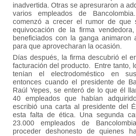
inadvertida. Otras se apresuraron a adqu
varios empleados de Bancolombia
comenzó a crecer el rumor de que 
equivocación de la firma vendedora,
beneficiados con la ganga animaron
para que aprovecharan la ocasión.
Días después, la firma descubrió el e
facturación del producto. Entre tanto,
tenían el electrodoméstico en sus
entonces cuando el presidente de Ba
Raúl Yepes, se enteró de lo que él ll
40 empleados que habían adquirido
escribió una carta al presidente del 
esta falta de ética. Una segunda ca
23.000 empleados de Bancolombia
proceder deshonesto de quienes ha