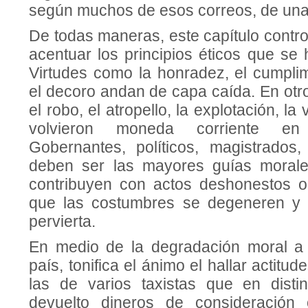
según muchos de esos correos, de una
De todas maneras, este capítulo contro
acentuar los principios éticos que se
Virtudes como la honradez, el cumplim
el decoro andan de capa caída. En otro
el robo, el atropello, la explotación, la
volvieron moneda corriente en
Gobernantes, políticos, magistrados
deben ser las mayores guías morale
contribuyen con actos deshonestos o
que las costumbres se degeneren y l
pervierta.
En medio de la degradación moral a 
país, tonifica el ánimo el hallar actitu
las de varios taxistas que en disti
devuelto dineros de consideración