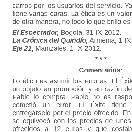
carros por los usuarios del servicio. Y
tiene varias caras. La ética es un valo
de otra manera, no todo lo que brilla es
El Espectador,
Bogotá, 31-IX-2012.
La Crónica del Quindío,
Armenia, 1-IX
Eje 21,
Manizales, 1-IX-2012.
* * *
Comentarios:
Lo ético es asumir los errores. El Éxit
un objeto en promoción y en razón de
Pablo lo compra. Pablo no es respon
cometió un error. El Éxito tiene 
entregárselo por el precio ofrecido. En
se equivocó con los precios de unos
ofrecidos a 12 euros y que costa