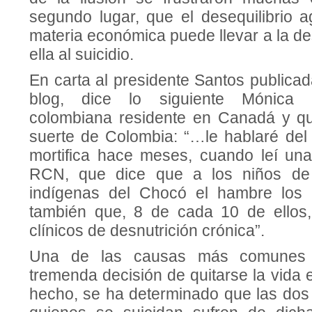
segundo lugar, que el desequilibrio 
materia económica puede llevar a la d
ella al suicidio.
En carta al presidente Santos publica
blog, dice lo siguiente Mónica 
colombiana residente en Canadá y qu
suerte de Colombia: “…le hablaré de
mortifica hace meses, cuando leí un
RCN, que dice que a los niños de
indígenas del Chocó el hambre los l
también que, 8 de cada 10 de ellos,
clínicos de desnutrición crónica”.
Una de las causas más comunes p
tremenda decisión de quitarse la vida 
hecho, se ha determinado que las dos 