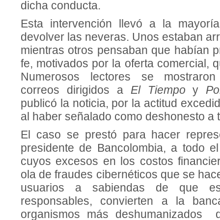
dicha conducta.
Esta intervención llevó a la mayor
devolver las neveras. Unos estaban arr
mientras otros pensaban que habían 
fe, motivados por la oferta comercial, q
Numerosos lectores se mostraron
correos dirigidos a
El Tiempo
y
Po
publicó la noticia, por la actitud exced
al haber señalado como deshonesto a t
El caso se prestó para hacer repres
presidente de Bancolombia, a todo el
cuyos excesos en los costos financier
ola de fraudes cibernéticos que se hac
usuarios a sabiendas de que e
responsables, convierten a la ban
organismos más deshumanizados del