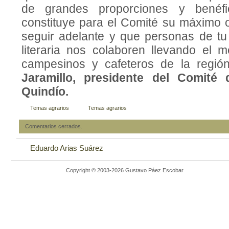
de grandes proporciones y benéfi
constituye para el Comité su máximo 
seguir adelante y que personas de t
literaria nos colaboren llevando el 
campesinos y cafeteros de la regió
Jaramillo
, presidente del Comité 
Quindío.
Temas agrarios
Temas agrarios
Comentarios cerrados.
Eduardo Arias Suárez
Copyright © 2003-2026 Gustavo Páez Escobar